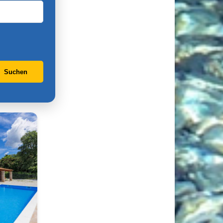
Suchen