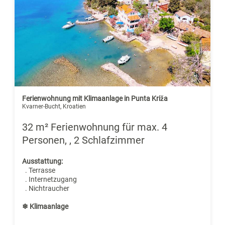
Ferienwohnung mit Klimaanlage in Punta Križa
Kvarner-Bucht, Kroatien
32 m² Ferienwohnung für max. 4
Personen, , 2 Schlafzimmer
Ausstattung:
. Terrasse
. Internetzugang
. Nichtraucher
❄ Klimaanlage