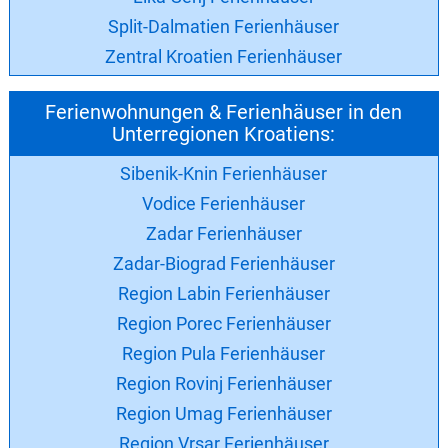
Split-Dalmatien Ferienhäuser
Zentral Kroatien Ferienhäuser
Ferienwohnungen & Ferienhäuser in den
Unterregionen Kroatiens:
Sibenik-Knin Ferienhäuser
Vodice Ferienhäuser
Zadar Ferienhäuser
Zadar-Biograd Ferienhäuser
Region Labin Ferienhäuser
Region Porec Ferienhäuser
Region Pula Ferienhäuser
Region Rovinj Ferienhäuser
Region Umag Ferienhäuser
Region Vrsar Ferienhäuser