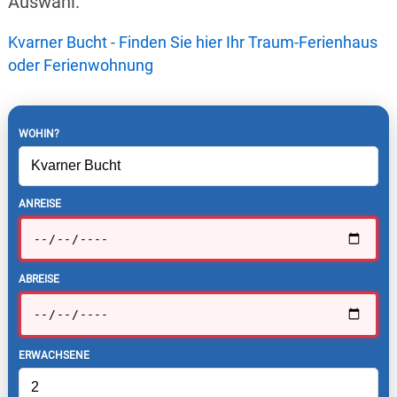
Auswahl.
Kvarner Bucht - Finden Sie hier Ihr Traum-Ferienhaus
oder Ferienwohnung
WOHIN?
ANREISE
ABREISE
ERWACHSENE