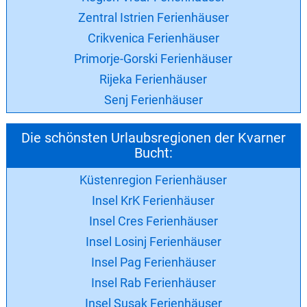
Zentral Istrien Ferienhäuser
Crikvenica Ferienhäuser
Primorje-Gorski Ferienhäuser
Rijeka Ferienhäuser
Senj Ferienhäuser
Die schönsten Urlaubsregionen der Kvarner
Bucht:
Küstenregion Ferienhäuser
Insel KrK Ferienhäuser
Insel Cres Ferienhäuser
Insel Losinj Ferienhäuser
Insel Pag Ferienhäuser
Insel Rab Ferienhäuser
Insel Susak Ferienhäuser