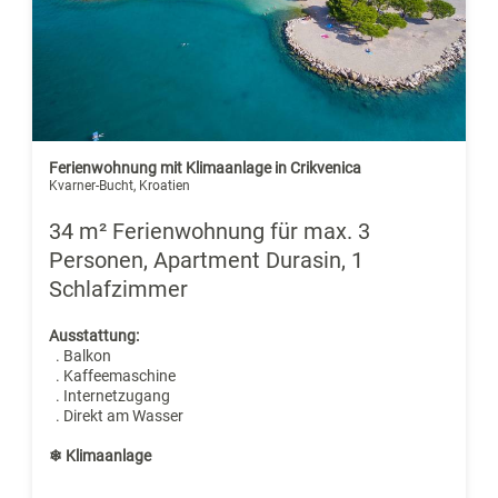
Ferienwohnung mit Klimaanlage in Crikvenica
Kvarner-Bucht, Kroatien
34 m² Ferienwohnung für max. 3
Personen, Apartment Durasin, 1
Schlafzimmer
Ausstattung:
. Balkon
. Kaffeemaschine
. Internetzugang
. Direkt am Wasser
❄ Klimaanlage