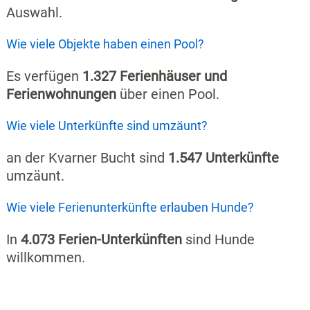
Auswahl.
Wie viele Objekte haben einen Pool?
Es verfügen
1.327 Ferienhäuser und
Ferienwohnungen
über einen Pool.
Wie viele Unterkünfte sind umzäunt?
an der Kvarner Bucht sind
1.547 Unterkünfte
umzäunt.
Wie viele Ferienunterkünfte erlauben Hunde?
In
4.073 Ferien-Unterkünften
sind Hunde
willkommen.