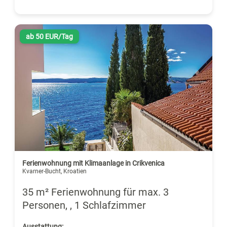
ab 50 EUR/Tag
Ferienwohnung mit Klimaanlage in Crikvenica
Kvarner-Bucht, Kroatien
35 m² Ferienwohnung für max. 3
Personen, , 1 Schlafzimmer
Ausstattung: