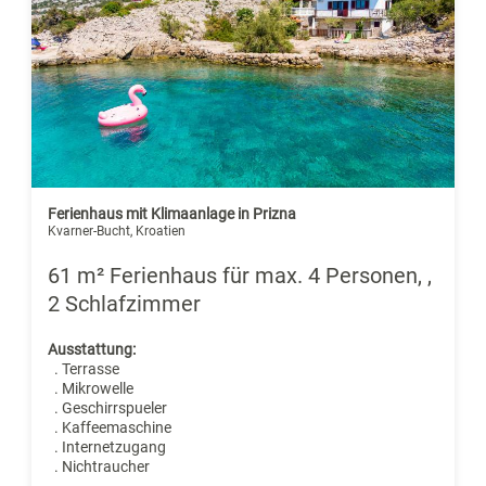
Ferienhaus mit Klimaanlage in Prizna
Kvarner-Bucht, Kroatien
61 m² Ferienhaus für max. 4 Personen, ,
2 Schlafzimmer
Ausstattung:
. Terrasse
. Mikrowelle
. Geschirrspueler
. Kaffeemaschine
. Internetzugang
. Nichtraucher