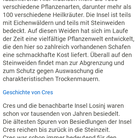
verschiedene Pflanzenarten, darunter mehr als
100 verschiedene Heilkräuter. Die Insel ist teils
mit Eichenwäldern und teils mit Steinweiden
bedeckt. Auf diesen Weiden hat sich im Laufe
der Zeit eine vielfältige Pflanzenwelt entwickelt,
die den hier so zahlreich vorhandenen Schafen
eine schmackhafte Kost liefert. Überall auf den
Steinweiden findet man zur Abgrenzung und
zum Schutz gegen Auswaschung die
charakteristischen Trockenmauern.
Geschichte von Cres
Cres und die benachbarte Insel Losinj waren
schon vor tausenden von Jahren besiedelt.
Die ältesten Spuren von Besiedlungen der Insel
Cres reichen bis zurück in die Steinzeit.
Cres war schon immer bedeutend für den