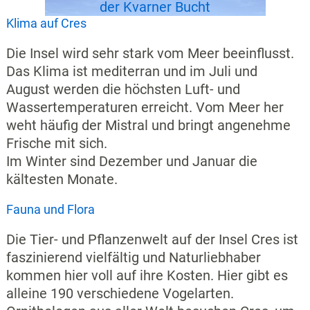
der Kvarner Bucht
Klima auf Cres
Die Insel wird sehr stark vom Meer beeinflusst.
Das Klima ist mediterran und im Juli und
August werden die höchsten Luft- und
Wassertemperaturen erreicht. Vom Meer her
weht häufig der Mistral und bringt angenehme
Frische mit sich.
Im Winter sind Dezember und Januar die
kältesten Monate.
Fauna und Flora
Die Tier- und Pflanzenwelt auf der Insel Cres ist
faszinierend vielfältig und Naturliebhaber
kommen hier voll auf ihre Kosten. Hier gibt es
alleine 190 verschiedene Vogelarten.