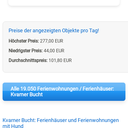
Preise der angezeigten Objekte pro Tag!
Höchster Preis:
277,00 EUR
Niedrigster Preis:
44,00 EUR
Durchschnittspreis:
101,80 EUR
Alle 19.050 Ferienwohnungen / Ferienhäuser:
Kvarner Bucht
Kvarner Bucht: Ferienhäuser und Ferienwohnungen
mit Hund