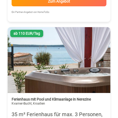
Zum Angebot
Ein Partner-Angebot von HomeToGo
ab 110 EUR/Tag
Ferienhaus mit Pool und Klimaanlage in Nerezine
Kvarner-Bucht, Kroatien
35 m² Ferienhaus für max. 3 Personen,