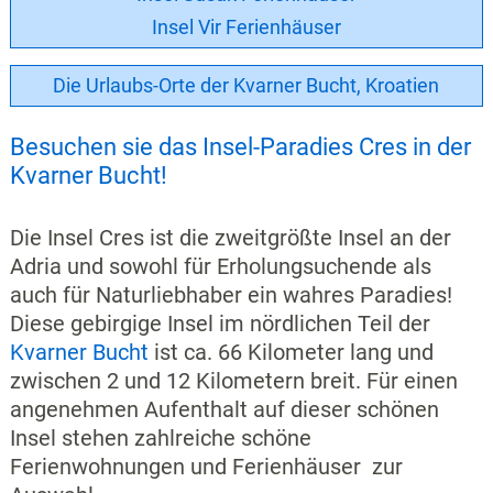
Insel Vir Ferienhäuser
Die Urlaubs-Orte der Kvarner Bucht, Kroatien
Besuchen sie das Insel-Paradies Cres in der
Kvarner Bucht!
Die Insel Cres ist die zweitgrößte Insel an der
Adria und sowohl für Erholungsuchende als
auch für Naturliebhaber ein wahres Paradies!
Diese gebirgige Insel im nördlichen Teil der
Kvarner Bucht
ist ca. 66 Kilometer lang und
zwischen 2 und 12 Kilometern breit. Für einen
angenehmen Aufenthalt auf dieser schönen
Insel stehen zahlreiche schöne
Ferienwohnungen und Ferienhäuser zur