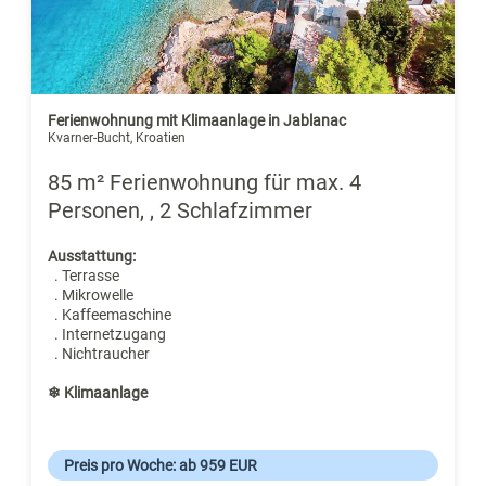
Ferienwohnung mit Klimaanlage in Jablanac
Kvarner-Bucht, Kroatien
85 m² Ferienwohnung für max. 4
Personen, , 2 Schlafzimmer
Ausstattung:
. Terrasse
. Mikrowelle
. Kaffeemaschine
. Internetzugang
. Nichtraucher
❄ Klimaanlage
Preis pro Woche: ab 959 EUR