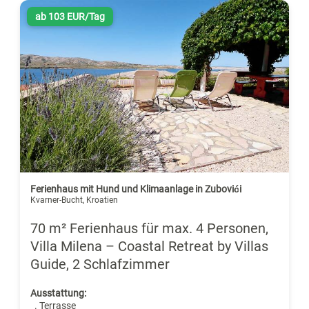
ab 103 EUR/Tag
Ferienhaus mit Hund und Klimaanlage in Zubovići
Kvarner-Bucht, Kroatien
70 m² Ferienhaus für max. 4 Personen,
Villa Milena – Coastal Retreat by Villas
Guide, 2 Schlafzimmer
Ausstattung:
. Terrasse