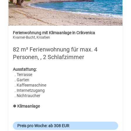
Ferienwohnung mit Klimaanlage in Crikvenica
Kvarner-Bucht, Kroatien
82 m² Ferienwohnung für max. 4
Personen, , 2 Schlafzimmer
Ausstattung:
. Terrasse
. Garten
. Kaffeemaschine
. Internetzugang
. Nichtraucher
❄ Klimaanlage
Preis pro Woche: ab 308 EUR