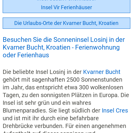
Insel Vir Ferienhäuser
Die Urlaubs-Orte der Kvarner Bucht, Kroatien
Besuchen Sie die Sonneninsel Losinj in der
Kvarner Bucht, Kroatien - Ferienwohnung
oder Ferienhaus
Die beliebte Insel Losinj in der
Kvarner Bucht
gehört mit sagenhaften 2500 Sonnenstunden
im Jahr, das entspricht etwa 300 wolkenlosen
Tagen, zu den sonnigsten Plätzen in Europa. Die
Insel ist sehr grün und ein wahres
Blumenparadies. Sie liegt südlich der
Insel Cres
und ist mit ihr durch eine befahrbare
Drehbrücke verbunden. Für einen angenehmen