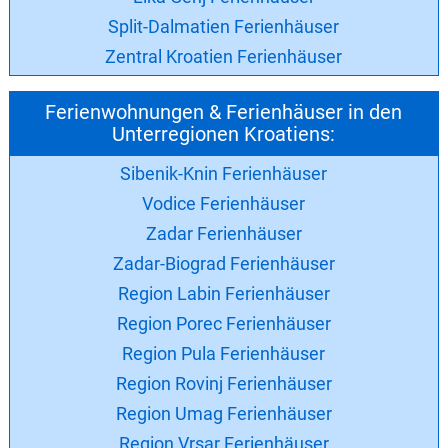
Split-Dalmatien Ferienhäuser
Zentral Kroatien Ferienhäuser
Ferienwohnungen & Ferienhäuser in den
Unterregionen Kroatiens:
Sibenik-Knin Ferienhäuser
Vodice Ferienhäuser
Zadar Ferienhäuser
Zadar-Biograd Ferienhäuser
Region Labin Ferienhäuser
Region Porec Ferienhäuser
Region Pula Ferienhäuser
Region Rovinj Ferienhäuser
Region Umag Ferienhäuser
Region Vrsar Ferienhäuser