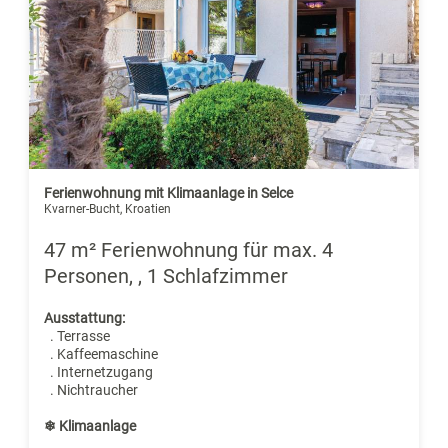
Ferienwohnung mit Klimaanlage in Selce
Kvarner-Bucht, Kroatien
47 m² Ferienwohnung für max. 4
Personen, , 1 Schlafzimmer
Ausstattung:
. Terrasse
. Kaffeemaschine
. Internetzugang
. Nichtraucher
❄ Klimaanlage