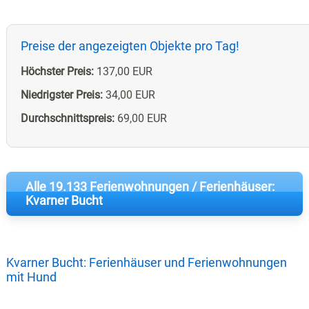
Preise der angezeigten Objekte pro Tag!
Höchster Preis:
137,00 EUR
Niedrigster Preis:
34,00 EUR
Durchschnittspreis:
69,00 EUR
Alle 19.133 Ferienwohnungen / Ferienhäuser:
Kvarner Bucht
Kvarner Bucht: Ferienhäuser und Ferienwohnungen
mit Hund