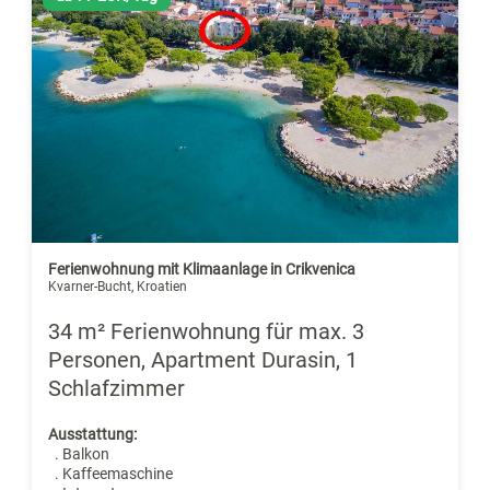
Ferienwohnung mit Klimaanlage in Crikvenica
Kvarner-Bucht, Kroatien
34 m² Ferienwohnung für max. 3
Personen, Apartment Durasin, 1
Schlafzimmer
Ausstattung:
. Balkon
. Kaffeemaschine