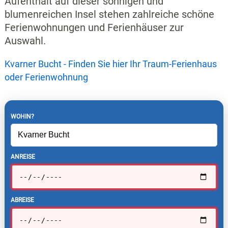
Aufenthalt auf dieser sonnigen und
blumenreichen Insel stehen zahlreiche schöne
Ferienwohnungen und Ferienhäuser zur
Auswahl.
Kvarner Bucht - Finden Sie hier Ihr Traum-Ferienhaus
oder Ferienwohnung
WOHIN?
ANREISE
ABREISE