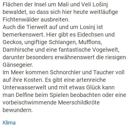
Flächen der Insel um Mali und Veli Lošinj
bewaldet, so dass sich hier heute weitläufige
Fichtenwälder ausbreiten.
Auch die Tierwelt auf und um Losinj ist
bemerkenswert. Hier gibt es Eidechsen und
Geckos, ungiftige Schlangen, Mufflons,
Damhirsche und eine fantastische Vogelwelt,
darunter besonders erwähnenswert die riesigen
Gänsegeier.
Im Meer kommen Schnorchler und Taucher voll
auf ihre Kosten. Es gibt eine artenreiche
Unterwasserwelt und mit etwas Glück kann
man Delfine beim Spielen beobachten oder eine
vorbeischwimmende Meerschildkröte
bewundern.
Klima