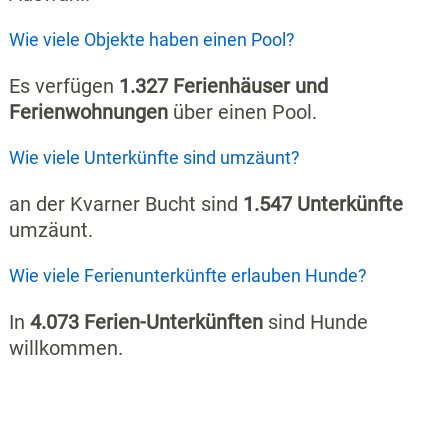
Wie viele Objekte haben einen Pool?
Es verfügen
1.327 Ferienhäuser und
Ferienwohnungen
über einen Pool.
Wie viele Unterkünfte sind umzäunt?
an der Kvarner Bucht sind
1.547 Unterkünfte
umzäunt.
Wie viele Ferienunterkünfte erlauben Hunde?
In
4.073 Ferien-Unterkünften
sind Hunde
willkommen.