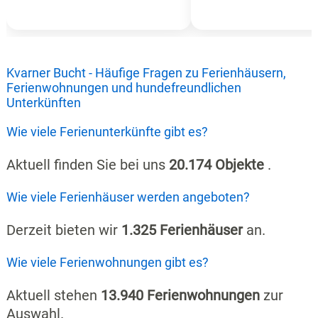
Kvarner Bucht - Häufige Fragen zu Ferienhäusern,
Ferienwohnungen und hundefreundlichen
Unterkünften
Wie viele Ferienunterkünfte gibt es?
Aktuell finden Sie bei uns
20.174 Objekte
.
Wie viele Ferienhäuser werden angeboten?
Derzeit bieten wir
1.325 Ferienhäuser
an.
Wie viele Ferienwohnungen gibt es?
Aktuell stehen
13.940 Ferienwohnungen
zur
Auswahl.