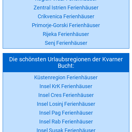
Zentral Istrien Ferienhäuser
Crikvenica Ferienhäuser
Primorje-Gorski Ferienhäuser
Rijeka Ferienhäuser
Senj Ferienhäuser
Die schönsten Urlaubsregionen der Kvarner
Bucht:
Küstenregion Ferienhäuser
Insel KrK Ferienhäuser
Insel Cres Ferienhäuser
Insel Losinj Ferienhäuser
Insel Pag Ferienhäuser
Insel Rab Ferienhäuser
Insel Susak Ferienhäuser