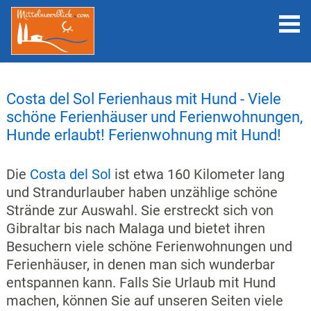
Costa del Sol Ferienhaus mit Hund - Viele
schöne Ferienhäuser und Ferienwohnungen,
Hunde erlaubt! Ferienwohnung mit Hund!
Die
Costa del Sol
ist etwa 160 Kilometer lang
und Strandurlauber haben unzählige schöne
Strände zur Auswahl. Sie erstreckt sich von
Gibraltar bis nach Malaga und bietet ihren
Besuchern viele schöne Ferienwohnungen und
Ferienhäuser, in denen man sich wunderbar
entspannen kann. Falls Sie Urlaub mit Hund
machen, können Sie auf unseren Seiten viele