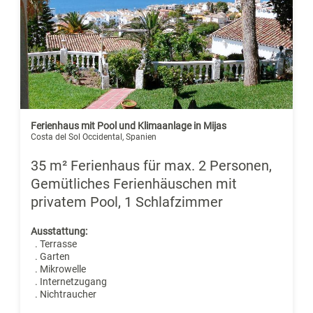
Ferienhaus mit Pool und Klimaanlage in Mijas
Costa del Sol Occidental, Spanien
35 m² Ferienhaus für max. 2 Personen,
Gemütliches Ferienhäuschen mit
privatem Pool, 1 Schlafzimmer
Ausstattung:
. Terrasse
. Garten
. Mikrowelle
. Internetzugang
. Nichtraucher