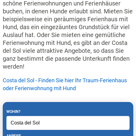
schöne Ferienwohnungen und Ferienhäuser
buchen, in denen Hunde erlaubt sind. Mieten Sie
beispielsweise ein geräumiges Ferienhaus mit
Hund, das ein eingezäuntes Grundstück für viel
Auslauf hat. Oder Sie mieten eine gemütliche
Ferienwohnung mit Hund, es gibt an der Costa
del Sol viele attraktive Angebote, so dass Sie
ganz bestimmt die passende Unterkunft finden
werden!
Costa del Sol - Finden Sie hier Ihr Traum-Ferienhaus
oder Ferienwohnung mit Hund
WOHIN?
ANREISE