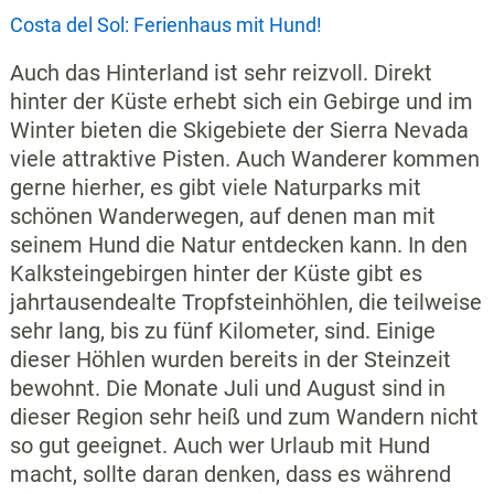
Costa del Sol: Ferienhaus mit Hund!
Auch das Hinterland ist sehr reizvoll. Direkt
hinter der Küste erhebt sich ein Gebirge und im
Winter bieten die Skigebiete der Sierra Nevada
viele attraktive Pisten. Auch Wanderer kommen
gerne hierher, es gibt viele Naturparks mit
schönen Wanderwegen, auf denen man mit
seinem Hund die Natur entdecken kann. In den
Kalksteingebirgen hinter der Küste gibt es
jahrtausendealte Tropfsteinhöhlen, die teilweise
sehr lang, bis zu fünf Kilometer, sind. Einige
dieser Höhlen wurden bereits in der Steinzeit
bewohnt. Die Monate Juli und August sind in
dieser Region sehr heiß und zum Wandern nicht
so gut geeignet. Auch wer Urlaub mit Hund
macht, sollte daran denken, dass es während