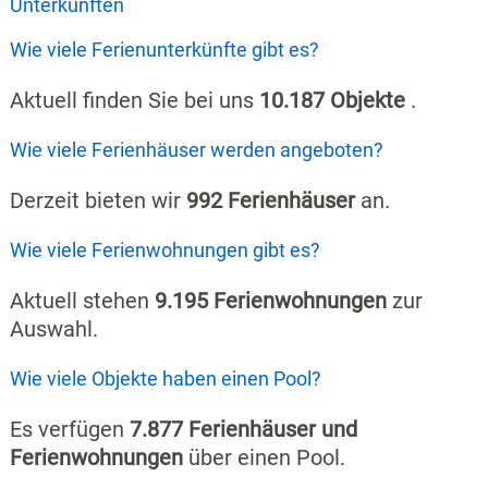
Unterkünften
Wie viele Ferienunterkünfte gibt es?
Aktuell finden Sie bei uns
10.187 Objekte
.
Wie viele Ferienhäuser werden angeboten?
Derzeit bieten wir
992 Ferienhäuser
an.
Wie viele Ferienwohnungen gibt es?
Aktuell stehen
9.195 Ferienwohnungen
zur
Auswahl.
Wie viele Objekte haben einen Pool?
Es verfügen
7.877 Ferienhäuser und
Ferienwohnungen
über einen Pool.