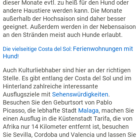
dieser Monate evtl. zu heiß für den Hund oder
andere Haustiere werden kann. Die Monate
außerhalb der Hochsaison sind daher besser
geeignet. Außerdem werden in der Nebensaison
an den Stränden meist auch Hunde erlaubt.
Ferienwohnungen mit
Die vielseitige Costa del Sol:
Hund
!
Auch Kulturliebhaber sind hier an der richtigen
Stelle. Es gibt entlang der Costa del Sol und im
Hinterland zahlreiche interessante
Ausflugsziele mit
Sehenswürdigkeiten
.
Besuchen Sie den Geburtsort von Pablo
Picasso, die lebhafte Stadt
Malaga
, machen Sie
einen Ausflug in die Küstenstadt Tarifa, die von
Afrika nur 14 Kilometer entfernt ist, besuchen
Sie Sevilla, Cordoba und Valencia und lassen Sie