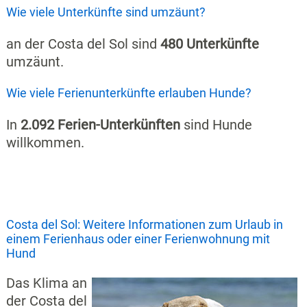
Wie viele Unterkünfte sind umzäunt?
an der Costa del Sol sind
480 Unterkünfte
umzäunt.
Wie viele Ferienunterkünfte erlauben Hunde?
In
2.092 Ferien-Unterkünften
sind Hunde
willkommen.
Costa del Sol: Weitere Informationen zum Urlaub in
einem Ferienhaus oder einer Ferienwohnung mit
Hund
Das Klima an
der Costa del