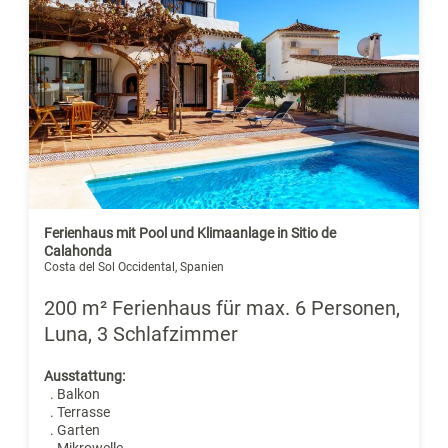
Ferienhaus mit Pool und Klimaanlage in Sitio de
Calahonda
Costa del Sol Occidental, Spanien
200 m² Ferienhaus für max. 6 Personen,
Luna, 3 Schlafzimmer
Ausstattung:
. Balkon
. Terrasse
. Garten
. Mikrowelle