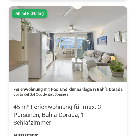
ab 64 EUR/Tag
Ferienwohnung mit Pool und Klimaanlage in Bahía Dorada
Costa del Sol Occidental, Spanien
45 m² Ferienwohnung für max. 3
Personen, Bahia Dorada, 1
Schlafzimmer
Ausstattung: