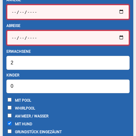
ABREISE
ERWACHSENE
KINDER
MIT POOL
WHIRLPOOL
AM MEER / WASSER
MIT HUND
GRUNDSTÜCK EINGEZÄUNT