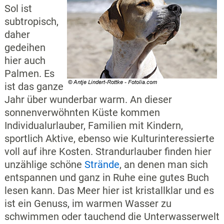
Sol ist
subtropisch,
daher
gedeihen
hier auch
Palmen. Es
ist das ganze
Jahr über wunderbar warm. An dieser
sonnenverwöhnten Küste kommen
Individualurlauber, Familien mit Kindern,
sportlich Aktive, ebenso wie Kulturinteressierte
voll auf ihre Kosten. Strandurlauber finden hier
unzählige schöne
Strände
, an denen man sich
entspannen und ganz in Ruhe eine gutes Buch
lesen kann. Das Meer hier ist kristallklar und es
ist ein Genuss, im warmen Wasser zu
schwimmen oder tauchend die Unterwasserwelt