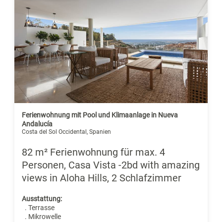
Ferienwohnung mit Pool und Klimaanlage in Nueva
Andalucía
Costa del Sol Occidental, Spanien
82 m² Ferienwohnung für max. 4
Personen, Casa Vista -2bd with amazing
views in Aloha Hills, 2 Schlafzimmer
Ausstattung:
. Terrasse
. Mikrowelle