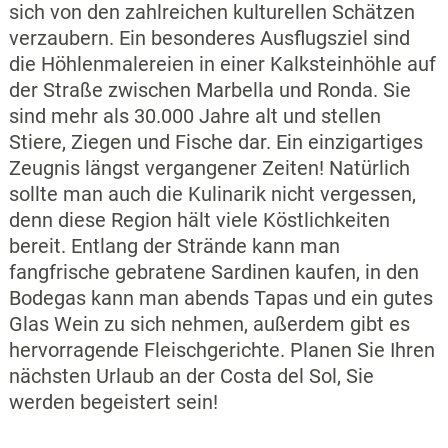
sich von den zahlreichen kulturellen Schätzen
verzaubern. Ein besonderes Ausflugsziel sind
die Höhlenmalereien in einer Kalksteinhöhle auf
der Straße zwischen Marbella und Ronda. Sie
sind mehr als 30.000 Jahre alt und stellen
Stiere, Ziegen und Fische dar. Ein einzigartiges
Zeugnis längst vergangener Zeiten! Natürlich
sollte man auch die Kulinarik nicht vergessen,
denn diese Region hält viele Köstlichkeiten
bereit. Entlang der Strände kann man
fangfrische gebratene Sardinen kaufen, in den
Bodegas kann man abends Tapas und ein gutes
Glas Wein zu sich nehmen, außerdem gibt es
hervorragende Fleischgerichte. Planen Sie Ihren
nächsten Urlaub an der Costa del Sol, Sie
werden begeistert sein!