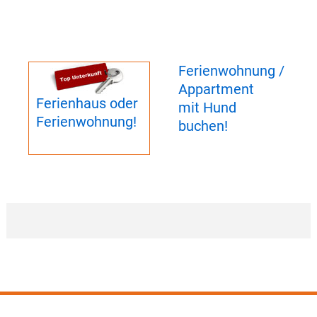
Ferienwohnung /
Appartment
Ferienhaus oder
mit Hund
Ferienwohnung!
buchen!