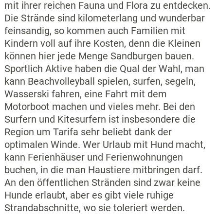
mit ihrer reichen Fauna und Flora zu entdecken.
Die Strände sind kilometerlang und wunderbar
feinsandig, so kommen auch Familien mit
Kindern voll auf ihre Kosten, denn die Kleinen
können hier jede Menge Sandburgen bauen.
Sportlich Aktive haben die Qual der Wahl, man
kann Beachvolleyball spielen, surfen, segeln,
Wasserski fahren, eine Fahrt mit dem
Motorboot machen und vieles mehr. Bei den
Surfern und Kitesurfern ist insbesondere die
Region um Tarifa sehr beliebt dank der
optimalen Winde. Wer Urlaub mit Hund macht,
kann Ferienhäuser und Ferienwohnungen
buchen, in die man Haustiere mitbringen darf.
An den öffentlichen Stränden sind zwar keine
Hunde erlaubt, aber es gibt viele ruhige
Strandabschnitte, wo sie toleriert werden.