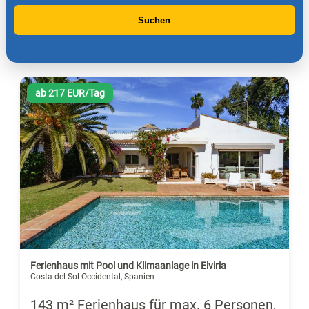
Suchen
ab 217 EUR/Tag
Ferienhaus mit Pool und Klimaanlage in Elviria
Costa del Sol Occidental, Spanien
143 m² Ferienhaus für max. 6 Personen,