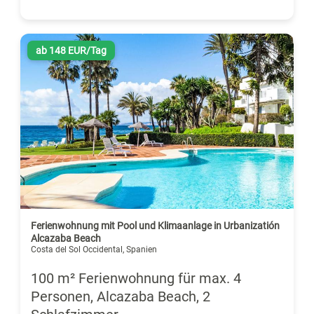
ab 148 EUR/Tag
Ferienwohnung mit Pool und Klimaanlage in Urbanizatión
Alcazaba Beach
Costa del Sol Occidental, Spanien
100 m² Ferienwohnung für max. 4
Personen, Alcazaba Beach, 2