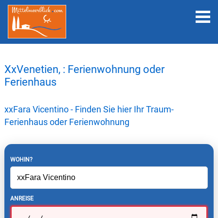
XxVenetien, : Ferienwohnung oder
Ferienhaus
xxFara Vicentino - Finden Sie hier Ihr Traum-
Ferienhaus oder Ferienwohnung
WOHIN?
ANREISE