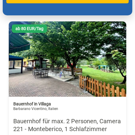
ab 80 EUR/Tag
Bauernhof in Villaga
Barbarano Vicentino, Italien
Bauernhof für max. 2 Personen, Camera
221 - Monteberico, 1 Schlafzimmer