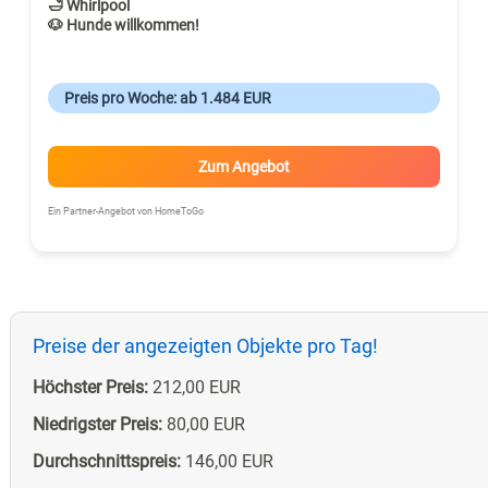
🛁 Whirlpool
🐶 Hunde willkommen!
Preis pro Woche: ab 1.484 EUR
Zum Angebot
Ein Partner-Angebot von HomeToGo
Preise der angezeigten Objekte pro Tag!
Höchster Preis:
212,00 EUR
Niedrigster Preis:
80,00 EUR
Durchschnittspreis:
146,00 EUR