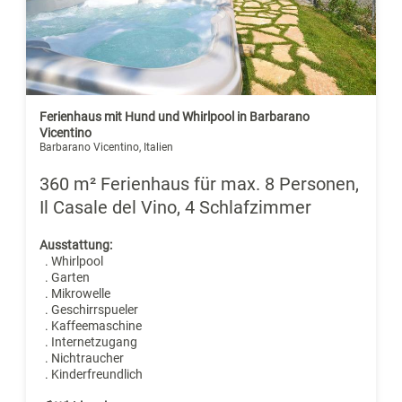
Ferienhaus mit Hund und Whirlpool in Barbarano
Vicentino
Barbarano Vicentino, Italien
360 m² Ferienhaus für max. 8 Personen,
Il Casale del Vino, 4 Schlafzimmer
Ausstattung:
. Whirlpool
. Garten
. Mikrowelle
. Geschirrspueler
. Kaffeemaschine
. Internetzugang
. Nichtraucher
. Kinderfreundlich