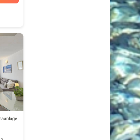
maanlage