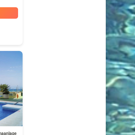
maanlage