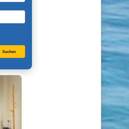
Suchen