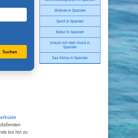
Strände in Spanien
Sport in Spanien
Natur in Spanien
Urlaub mit dem Hund in
Spanien
Suchen
Das Klima in Spanien
eerküste
bfallenden
nde bis hin zu