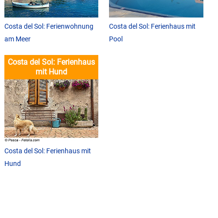
Costa del Sol: Ferienwohnung
Costa del Sol: Ferienhaus mit
am Meer
Pool
Costa del Sol: Ferienhaus
mit Hund
Costa del Sol: Ferienhaus mit
Hund