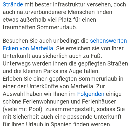
Strände
mit bester Infrastruktur versehen, doch
auch naturverbundenere Menschen finden
etwas außerhalb viel Platz für einen
traumhaften Sommerurlaub.
Besuchen Sie auch unbedingt die
sehenswerten
Ecken von Marbella
. Sie erreichen sie von Ihrer
Unterkunft aus sicherlich auch zu Fuß.
Unterwegs werden Ihnen die gepflegten Straßen
und die kleinen Parks ins Auge fallen.
Erleben Sie einen gepflegten Sommerurlaub in
einer der Unterkünfte von Marbella. Zur
Auswahl haben wir Ihnen im
Folgenden
einige
schöne Ferienwohnungen und Ferienhäuser
(viele mit Pool) zusammengestellt, sodass Sie
mit Sicherheit auch eine passende Unterkunft
für Ihren Urlaub in Spanien finden werden.