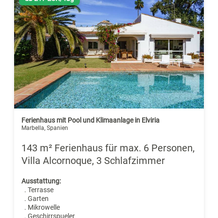
Ferienhaus mit Pool und Klimaanlage in Elviria
Marbella, Spanien
143 m² Ferienhaus für max. 6 Personen,
Villa Alcornoque, 3 Schlafzimmer
Ausstattung:
. Terrasse
. Garten
. Mikrowelle
. Geschirrspueler