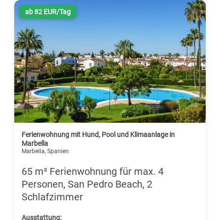
ab 82 EUR/Tag
Ferienwohnung mit Hund, Pool und Klimaanlage in
Marbella
Marbella, Spanien
65 m² Ferienwohnung für max. 4
Personen, San Pedro Beach, 2
Schlafzimmer
Ausstattung: