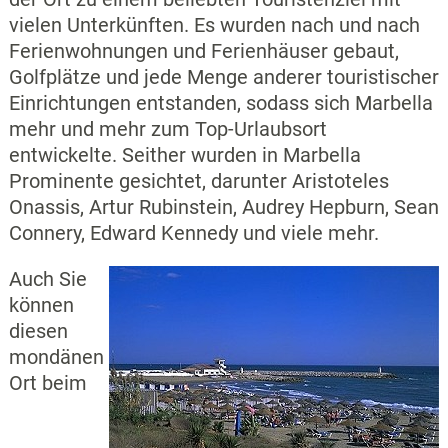
vielen Unterkünften. Es wurden nach und nach
Ferienwohnungen und Ferienhäuser gebaut,
Golfplätze und jede Menge anderer touristischer
Einrichtungen entstanden, sodass sich Marbella
mehr und mehr zum Top-Urlaubsort
entwickelte. Seither wurden in Marbella
Prominente gesichtet, darunter Aristoteles
Onassis, Artur Rubinstein, Audrey Hepburn, Sean
Connery, Edward Kennedy und viele mehr.
Auch Sie
können
diesen
mondänen
Ort beim