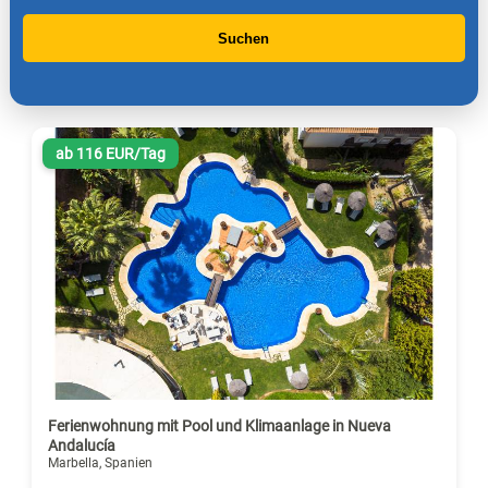
Suchen
ab 116 EUR/Tag
Ferienwohnung mit Pool und Klimaanlage in Nueva
Andalucía
Marbella, Spanien