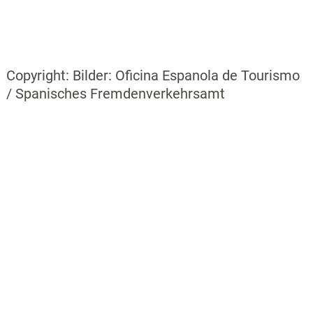
Copyright: Bilder: Oficina Espanola de Tourismo
/ Spanisches Fremdenverkehrsamt