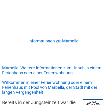
Informationen zu: Marbella
Marbella: Weitere Informationen zum Urlaub in einem
Ferienhaus oder einer Ferienwohnung
Willkommen in einer Ferienwohnung oder einem
Ferienhaus mit Pool von Marbella, der Stadt mit der
langen Vergangenheit
Bereits in der Jungsteinzeit war die