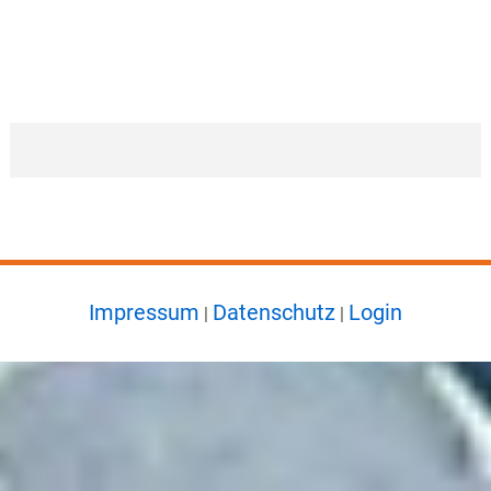
Impressum
Datenschutz
Login
|
|