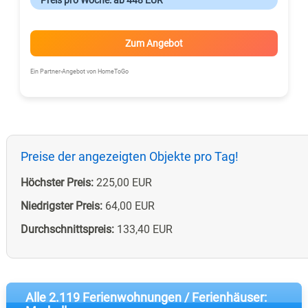
Zum Angebot
Ein Partner-Angebot von HomeToGo
Preise der angezeigten Objekte pro Tag!
Höchster Preis:
225,00 EUR
Niedrigster Preis:
64,00 EUR
Durchschnittspreis:
133,40 EUR
Alle 2.119 Ferienwohnungen / Ferienhäuser: