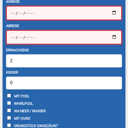
ANREISE
ABREISE
ERWACHSENE
KINDER
MIT POOL
WHIRLPOOL
AM MEER / WASSER
MIT HUND
GRUNDSTÜCK EINGEZÄUNT