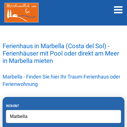
Ferienhaus in Marbella (Costa del Sol) -
Ferienhäuser mit Pool oder direkt am Meer
in Marbella mieten
Marbella - Finden Sie hier Ihr Traum-Ferienhaus oder
Ferienwohnung
WOHIN?