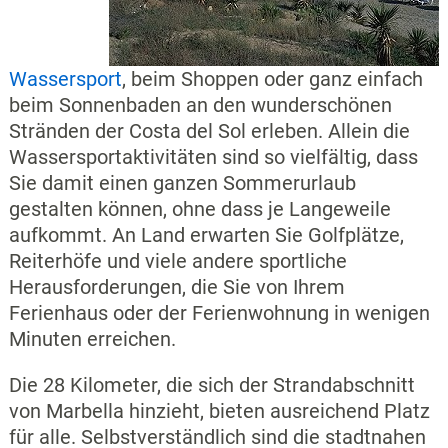
Wassersport
, beim Shoppen oder ganz einfach
beim Sonnenbaden an den wunderschönen
Stränden der Costa del Sol erleben. Allein die
Wassersportaktivitäten sind so vielfältig, dass
Sie damit einen ganzen Sommerurlaub
gestalten können, ohne dass je Langeweile
aufkommt. An Land erwarten Sie Golfplätze,
Reiterhöfe und viele andere sportliche
Herausforderungen, die Sie von Ihrem
Ferienhaus oder der Ferienwohnung in wenigen
Minuten erreichen.
Die 28 Kilometer, die sich der Strandabschnitt
von Marbella hinzieht, bieten ausreichend Platz
für alle. Selbstverständlich sind die stadtnahen