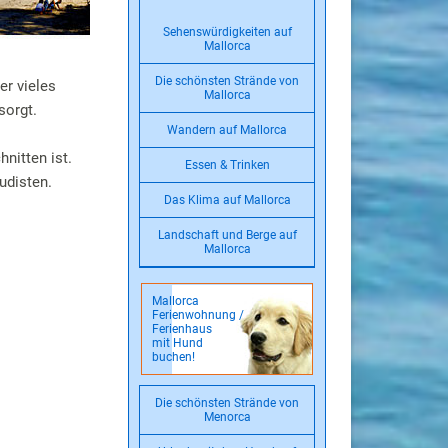
Sehenswürdigkeiten auf
Mallorca
Die schönsten Strände von
er vieles
Mallorca
sorgt.
Wandern auf Mallorca
hnitten ist.
Essen & Trinken
udisten.
Das Klima auf Mallorca
Landschaft und Berge auf
Mallorca
Mallorca
Ferienwohnung /
Ferienhaus
mit Hund
buchen!
Die schönsten Strände von
Menorca