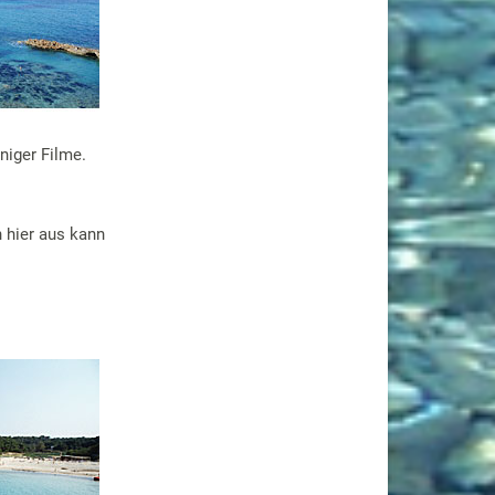
niger Filme.
 hier aus kann