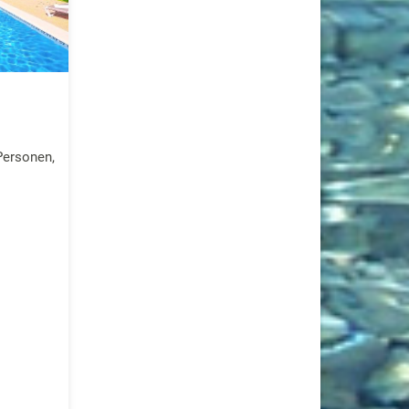
Personen,