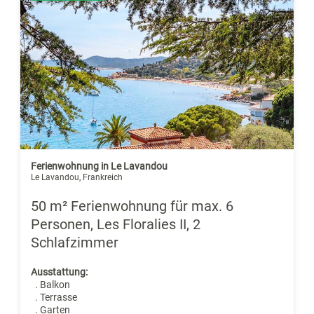
Ferienwohnung in Le Lavandou
Le Lavandou, Frankreich
50 m² Ferienwohnung für max. 6
Personen, Les Floralies II, 2
Schlafzimmer
Ausstattung:
. Balkon
. Terrasse
. Garten