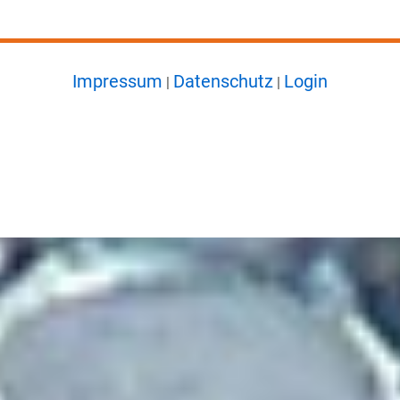
Impressum
Datenschutz
Login
|
|