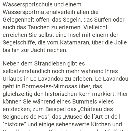
Wassersportschule und einem
Wassersportmaterialverleih allen die
Gelegenheit offen, das Segeln, das Surfen oder
auch das Tauchen zu erlernen. Vielleicht
erreichen Sie selbst eine Insel mit einem der
Segelschiffe, die vom Katamaran, über die Jolle
bis hin zur Jacht reichen.
Neben dem Strandleben gibt es
selbstverständlich noch mehr während Ihres
Urlaubs in Le Lavandou zu erleben. Le Lavandou
geht in Bormes-les-Mimosas über, das
gleichzeitig den historischen Kern markiert. Hier
können Sie während eines Bummels vieles
entdecken, zum Beispiel das „Château des
Seigneurs de Fos“, das „Musee de l´Art et de l
´histoire“ und einige sehenswerte Kirchen und