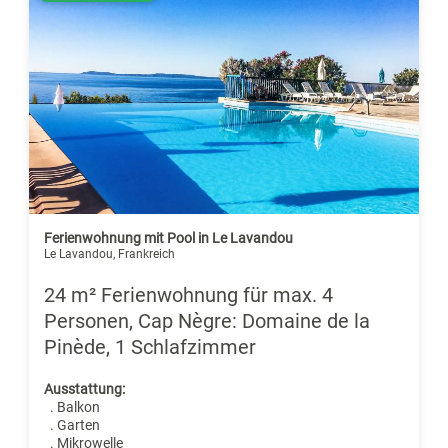
Ferienwohnung mit Pool in Le Lavandou
Le Lavandou, Frankreich
24 m² Ferienwohnung für max. 4
Personen, Cap Nègre: Domaine de la
Pinède, 1 Schlafzimmer
Ausstattung:
. Balkon
. Garten
. Mikrowelle