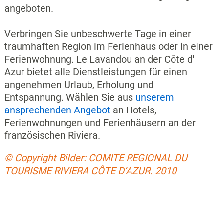
angeboten.
Verbringen Sie unbeschwerte Tage in einer
traumhaften Region im Ferienhaus oder in einer
Ferienwohnung. Le Lavandou an der Côte d'
Azur bietet alle Dienstleistungen für einen
angenehmen Urlaub, Erholung und
Entspannung. Wählen Sie aus
unserem
ansprechenden Angebot
an Hotels,
Ferienwohnungen und Ferienhäusern an der
französischen Riviera.
© Copyright Bilder: COMITE REGIONAL DU
TOURISME RIVIERA CÔTE D’AZUR. 2010