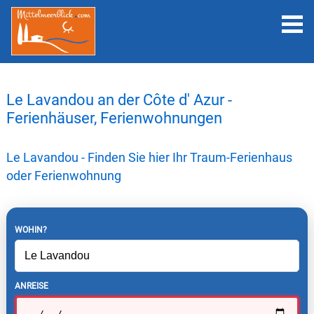
Le Lavandou an der Côte d' Azur -
Ferienhäuser, Ferienwohnungen
Le Lavandou - Finden Sie hier Ihr Traum-Ferienhaus
oder Ferienwohnung
WOHIN?
ANREISE