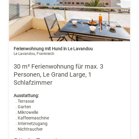
Ferienwohnung mit Hund in Le Lavandou
Le Lavandou, Frankreich
30 m² Ferienwohnung für max. 3
Personen, Le Grand Large, 1
Schlafzimmer
Ausstattung:
. Terrasse
. Garten
. Mikrowelle
. Kaffeemaschine
. Internetzugang
. Nichtraucher