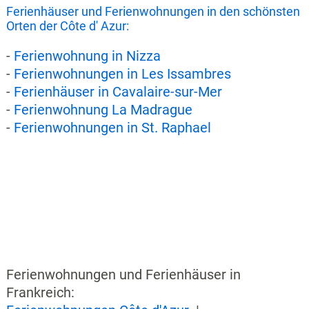
Ferienhäuser und Ferienwohnungen in den schönsten
Orten der Côte d' Azur:
-
Ferienwohnung in Nizza
-
Ferienwohnungen in Les Issambres
-
Ferienhäuser in Cavalaire-sur-Mer
-
Ferienwohnung La Madrague
-
Ferienwohnungen in St. Raphael
Ferienwohnungen und Ferienhäuser in
Frankreich: