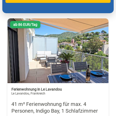
ab 86 EUR/Tag
Ferienwohnung in Le Lavandou
Le Lavandou, Frankreich
41 m² Ferienwohnung für max. 4
Personen, Indigo Bay, 1 Schlafzimmer