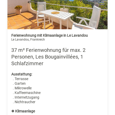
Ferienwohnung mit Klimaanlage in Le Lavandou
Le Lavandou, Frankreich
37 m² Ferienwohnung für max. 2
Personen, Les Bougainvillées, 1
Schlafzimmer
Ausstattung:
. Terrasse
. Garten
. Mikrowelle
. Kaffeemaschine
. Internetzugang
. Nichtraucher
❄ Klimaanlage