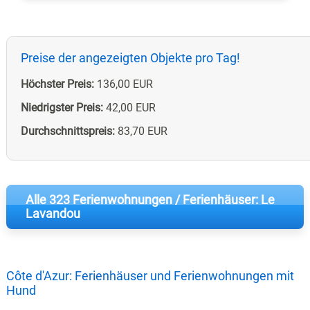
Preise der angezeigten Objekte pro Tag!
Höchster Preis:
136,00 EUR
Niedrigster Preis:
42,00 EUR
Durchschnittspreis:
83,70 EUR
Alle 323 Ferienwohnungen / Ferienhäuser: Le
Lavandou
Côte d'Azur: Ferienhäuser und Ferienwohnungen mit
Hund