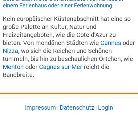
einem Ferienhaus oder einer Ferienwohnung
Kein europäischer Küstenabschnitt hat eine so
große Palette an Kultur, Natur und
Freizeitangeboten, wie die Cote d’Azur zu
bieten. Von mondänen Städten wie
Cannes
oder
Nizza
, wo sich die Reichen und Schönen
tummeln, bis hin zu beschaulichen Örtchen, wie
Menton
oder
Cagnes sur Mer
reicht die
Bandbreite.
Impressum
Datenschutz
Login
|
|