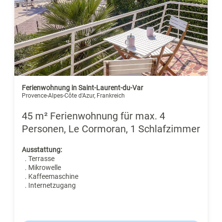
Ferienwohnung in Saint-Laurent-du-Var
Provence-Alpes-Côte d'Azur, Frankreich
45 m² Ferienwohnung für max. 4
Personen, Le Cormoran, 1 Schlafzimmer
Ausstattung:
. Terrasse
. Mikrowelle
. Kaffeemaschine
. Internetzugang