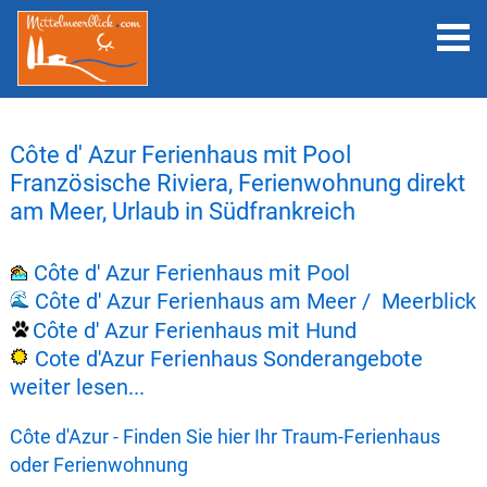
Côte d' Azur Ferienhaus mit Pool
Französische Riviera, Ferienwohnung direkt
am Meer, Urlaub in Südfrankreich
Côte d' Azur Ferienhaus mit Pool
Côte d' Azur Ferienhaus am Meer / Meerblick
Côte d' Azur Ferienhaus mit Hund
Cote d'Azur Ferienhaus Sonderangebote
weiter lesen...
Côte d'Azur - Finden Sie hier Ihr Traum-Ferienhaus
oder Ferienwohnung