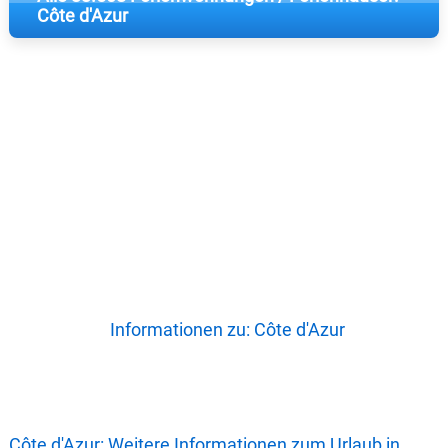
Côte d'Azur
Informationen zu: Côte d'Azur
Côte d'Azur: Weitere Informationen zum Urlaub in