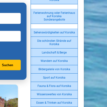
Korsika
Ferienwohnung oder Ferienhaus
auf Korsika
Sonderangebote
Sehenswürdigkeiten auf Korsika
Die schönsten Strände auf
Korsika
Landschaft & Berge
Wandern auf Korsika
Suchen
Bildergalerie von Korsika
Sport auf Korsika
Fauna & Flora auf Korsika
Wissenswertes von Korsika
Essen & Trinken auf Korsika