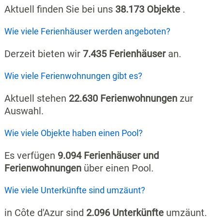
Aktuell finden Sie bei uns
38.173 Objekte
.
Wie viele Ferienhäuser werden angeboten?
Derzeit bieten wir
7.435 Ferienhäuser
an.
Wie viele Ferienwohnungen gibt es?
Aktuell stehen
22.630 Ferienwohnungen
zur
Auswahl.
Wie viele Objekte haben einen Pool?
Es verfügen
9.094 Ferienhäuser und
Ferienwohnungen
über einen Pool.
Wie viele Unterkünfte sind umzäunt?
in Côte d'Azur sind
2.096 Unterkünfte
umzäunt.