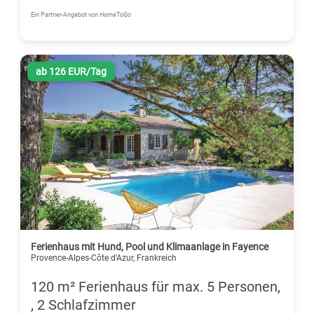
Ein Partner-Angebot von HomeToGo
ab 126 EUR/Tag
Ferienhaus mit Hund, Pool und Klimaanlage in Fayence
Provence-Alpes-Côte d'Azur, Frankreich
120 m² Ferienhaus für max. 5 Personen,
, 2 Schlafzimmer