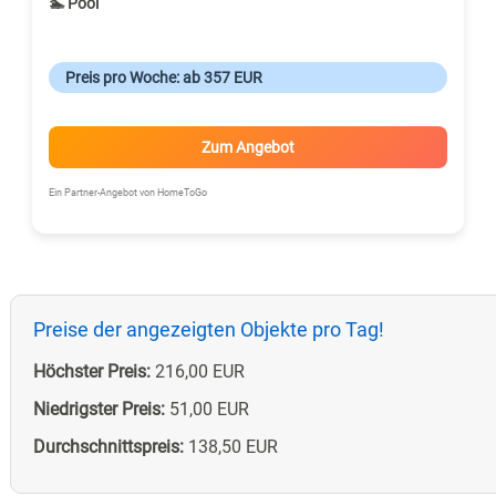
🏊 Pool
Preis pro Woche: ab 357 EUR
Zum Angebot
Ein Partner-Angebot von HomeToGo
Preise der angezeigten Objekte pro Tag!
Höchster Preis:
216,00 EUR
Niedrigster Preis:
51,00 EUR
Durchschnittspreis:
138,50 EUR