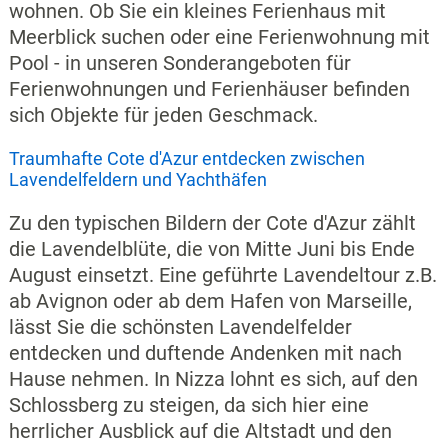
wohnen. Ob Sie ein kleines Ferienhaus mit
Meerblick suchen oder eine Ferienwohnung mit
Pool - in unseren Sonderangeboten für
Ferienwohnungen und Ferienhäuser befinden
sich Objekte für jeden Geschmack.
Traumhafte Cote d'Azur entdecken zwischen
Lavendelfeldern und Yachthäfen
Zu den typischen Bildern der Cote d'Azur zählt
die Lavendelblüte, die von Mitte Juni bis Ende
August einsetzt. Eine geführte Lavendeltour z.B.
ab Avignon oder ab dem Hafen von Marseille,
lässt Sie die schönsten Lavendelfelder
entdecken und duftende Andenken mit nach
Hause nehmen. In Nizza lohnt es sich, auf den
Schlossberg zu steigen, da sich hier eine
herrlicher Ausblick auf die Altstadt und den