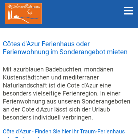
Côtes d'Azur Ferienhaus oder
Ferienwohnung im Sonderangebot mieten
Mit azurblauen Badebuchten, mondänen
Küstenstädtchen und mediterraner
Naturlandschaft ist die Cote d'Azur eine
besonders vielseitige Ferienregion. In einer
Ferienwohnung aus unseren Sonderangeboten
an der Cote d'Azur lässt sich der Urlaub
besonders individuell verbringen.
Côte d'Azur - Finden Sie hier Ihr Traum-Ferienhaus