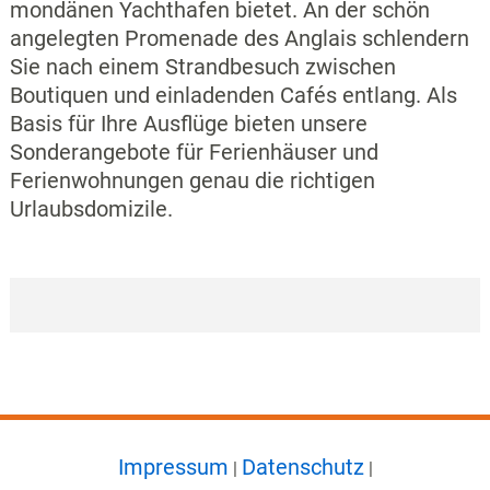
mondänen Yachthafen bietet. An der schön
angelegten Promenade des Anglais schlendern
Sie nach einem Strandbesuch zwischen
Boutiquen und einladenden Cafés entlang. Als
Basis für Ihre Ausflüge bieten unsere
Sonderangebote für Ferienhäuser und
Ferienwohnungen genau die richtigen
Urlaubsdomizile.
Impressum
Datenschutz
|
|