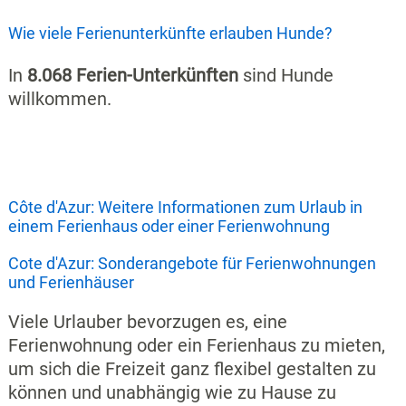
Wie viele Ferienunterkünfte erlauben Hunde?
In
8.068 Ferien-Unterkünften
sind Hunde
willkommen.
Côte d'Azur: Weitere Informationen zum Urlaub in
einem Ferienhaus oder einer Ferienwohnung
Cote d'Azur: Sonderangebote für Ferienwohnungen
und Ferienhäuser
Viele Urlauber bevorzugen es, eine
Ferienwohnung oder ein Ferienhaus zu mieten,
um sich die Freizeit ganz flexibel gestalten zu
können und unabhängig wie zu Hause zu