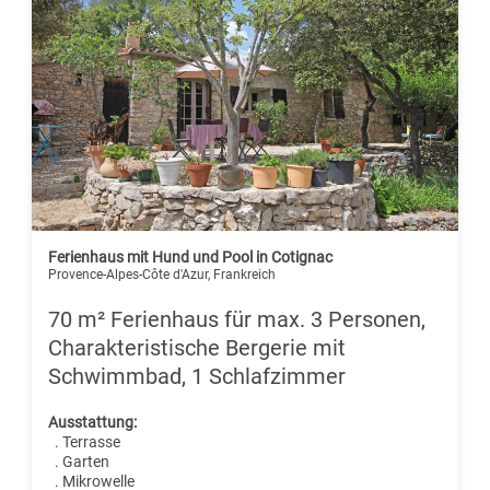
Ferienhaus mit Hund und Pool in Cotignac
Provence-Alpes-Côte d'Azur, Frankreich
70 m² Ferienhaus für max. 3 Personen,
Charakteristische Bergerie mit
Schwimmbad, 1 Schlafzimmer
Ausstattung:
. Terrasse
. Garten
. Mikrowelle