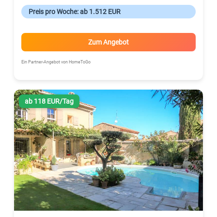
Preis pro Woche: ab 1.512 EUR
Zum Angebot
Ein Partner-Angebot von HomeToGo
ab 118 EUR/Tag