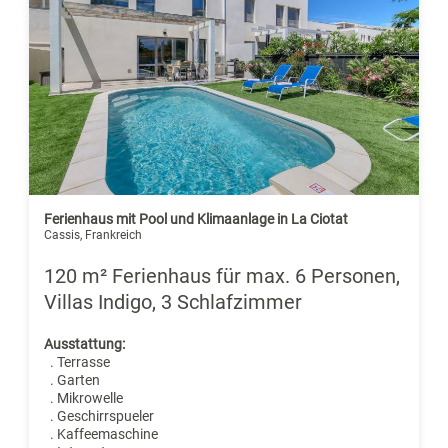
Ferienhaus mit Pool und Klimaanlage in La Ciotat
Cassis, Frankreich
120 m² Ferienhaus für max. 6 Personen,
Villas Indigo, 3 Schlafzimmer
Ausstattung:
. Terrasse
. Garten
. Mikrowelle
. Geschirrspueler
. Kaffeemaschine