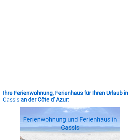
Ihre Ferienwohnung, Ferienhaus für Ihren Urlaub in
Cassis
an der Côte d' Azur:
Ferienwohnung und Ferienhaus in
Cassis