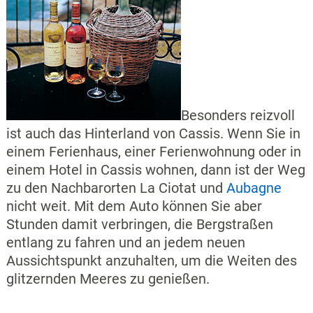
Besonders reizvoll
ist auch das Hinterland von Cassis. Wenn Sie in
einem Ferienhaus, einer Ferienwohnung oder in
einem Hotel in Cassis wohnen, dann ist der Weg
zu den Nachbarorten La Ciotat und
Aubagne
nicht weit. Mit dem Auto können Sie aber
Stunden damit verbringen, die Bergstraßen
entlang zu fahren und an jedem neuen
Aussichtspunkt anzuhalten, um die Weiten des
glitzernden Meeres zu genießen.