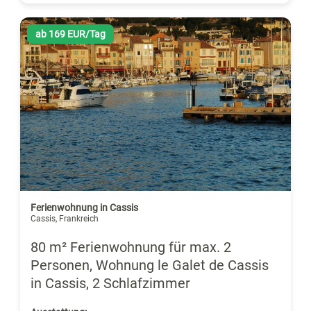
ab 169 EUR/Tag
Ferienwohnung in Cassis
Cassis, Frankreich
80 m² Ferienwohnung für max. 2
Personen, Wohnung le Galet de Cassis
in Cassis, 2 Schlafzimmer