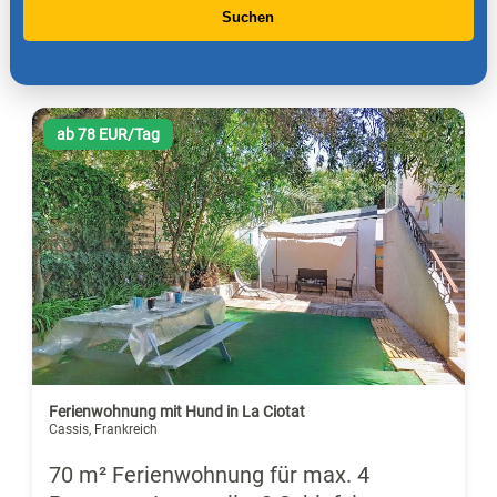
Suchen
ab 78 EUR/Tag
Ferienwohnung mit Hund in La Ciotat
Cassis, Frankreich
70 m² Ferienwohnung für max. 4