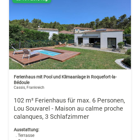
Ferienhaus mit Pool und Klimaanlage in Roquefort-la-
Bédoule
Cassis, Frankreich
102 m² Ferienhaus für max. 6 Personen,
Lou Souvarel - Maison au calme proche
calanques, 3 Schlafzimmer
Ausstattung:
. Terrasse