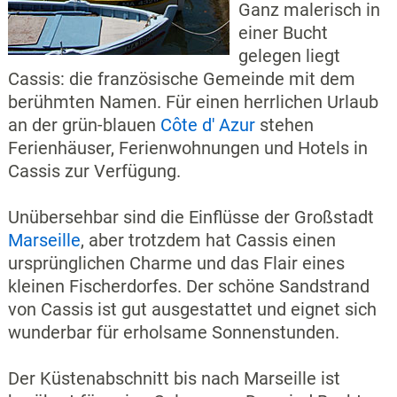
Ganz malerisch in
einer Bucht
gelegen liegt
Cassis: die französische Gemeinde mit dem
berühmten Namen. Für einen herrlichen Urlaub
an der grün-blauen
Côte d' Azur
stehen
Ferienhäuser, Ferienwohnungen und Hotels in
Cassis zur Verfügung.
Unübersehbar sind die Einflüsse der Großstadt
Marseille
, aber trotzdem hat Cassis einen
ursprünglichen Charme und das Flair eines
kleinen Fischerdorfes. Der schöne Sandstrand
von Cassis ist gut ausgestattet und eignet sich
wunderbar für erholsame Sonnenstunden.
Der Küstenabschnitt bis nach Marseille ist