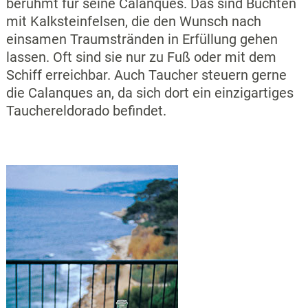
berühmt für seine Calanques. Das sind Buchten
mit Kalksteinfelsen, die den Wunsch nach
einsamen Traumstränden in Erfüllung gehen
lassen. Oft sind sie nur zu Fuß oder mit dem
Schiff erreichbar. Auch Taucher steuern gerne
die Calanques an, da sich dort ein einzigartiges
Tauchereldorado befindet.