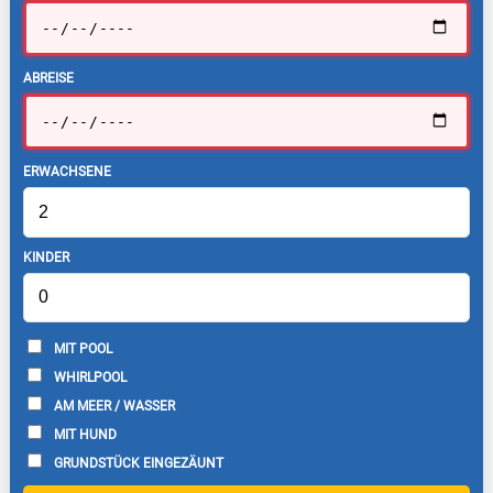
ABREISE
ERWACHSENE
KINDER
MIT POOL
WHIRLPOOL
AM MEER / WASSER
MIT HUND
GRUNDSTÜCK EINGEZÄUNT