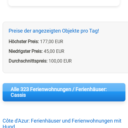
Preise der angezeigten Objekte pro Tag!
Höchster Preis:
177,00 EUR
Niedrigster Preis:
45,00 EUR
Durchschnittspreis:
100,00 EUR
Alle 323 Ferienwohnungen / Ferienhäuser:
Cassis
Côte d'Azur: Ferienhäuser und Ferienwohnungen mit
Hund