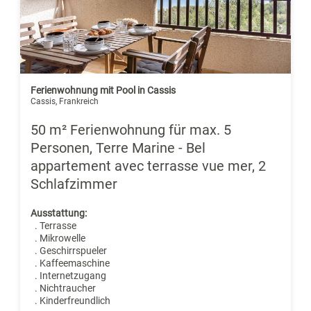
Ferienwohnung mit Pool in Cassis
Cassis, Frankreich
50 m² Ferienwohnung für max. 5
Personen, Terre Marine - Bel
appartement avec terrasse vue mer, 2
Schlafzimmer
Ausstattung:
. Terrasse
. Mikrowelle
. Geschirrspueler
. Kaffeemaschine
. Internetzugang
. Nichtraucher
. Kinderfreundlich