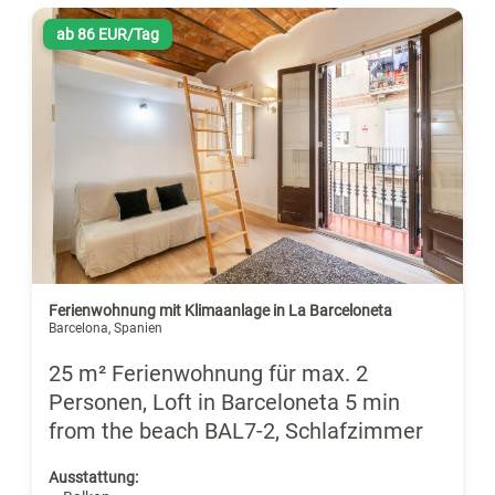
ab 86 EUR/Tag
Ferienwohnung mit Klimaanlage in La Barceloneta
Barcelona, Spanien
25 m² Ferienwohnung für max. 2
Personen, Loft in Barceloneta 5 min
from the beach BAL7-2, Schlafzimmer
Ausstattung: