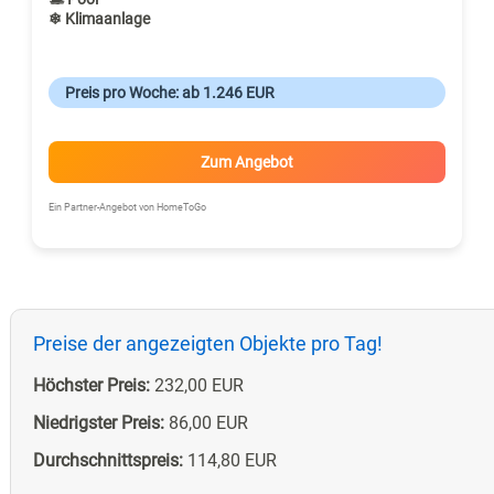
❄ Klimaanlage
Preis pro Woche: ab 1.246 EUR
Zum Angebot
Ein Partner-Angebot von HomeToGo
Preise der angezeigten Objekte pro Tag!
Höchster Preis:
232,00 EUR
Niedrigster Preis:
86,00 EUR
Durchschnittspreis:
114,80 EUR