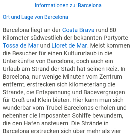
Informationen zu: Barcelona
Ort und Lage von Barcelona
Barcelona liegt an der
Costa Brava
rund 80
Kilometer südwestlich der bekannten Partyorte
Tossa de Mar
und
Lloret de Mar
.
Meist kommen
die Besucher für einen Kultururlaub in die
Unterkünfte von Barcelona, doch auch ein
Urlaub am Strand der Stadt hat seinen Reiz. In
Barcelona, nur wenige Minuten vom Zentrum
entfernt, erstrecken sich kilometerlang die
Strände, die Entspannung und Badevergnügen
für Groß und Klein bieten. Hier kann man sich
wunderbar vom Trubel Barcelonas erholen und
nebenher die imposanten Schiffe bewundern,
die den Hafen ansteuern. Die Strände in
Barcelona erstrecken sich über mehr als vier