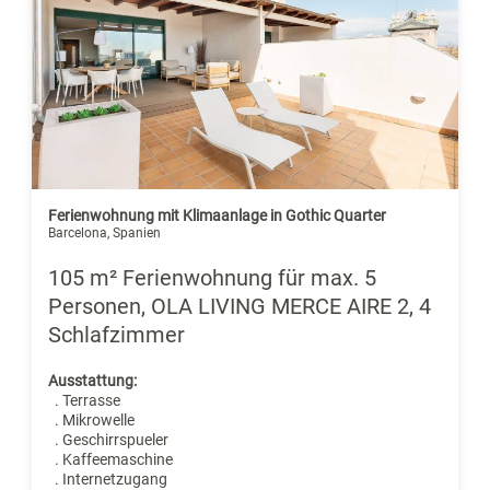
Ferienwohnung mit Klimaanlage in Gothic Quarter
Barcelona, Spanien
105 m² Ferienwohnung für max. 5
Personen, OLA LIVING MERCE AIRE 2, 4
Schlafzimmer
Ausstattung:
. Terrasse
. Mikrowelle
. Geschirrspueler
. Kaffeemaschine
. Internetzugang