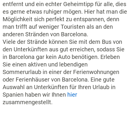
entfernt und ein echter Geheimtipp für alle, dies
es gerne etwas ruhiger mögen. Hier hat man die
Möglichkeit sich perfekt zu entspannen, denn
man trifft auf weniger Touristen als an den
anderen Stränden von Barcelona.
Viele der Strände können Sie mit dem Bus von
den Unterkünften aus gut erreichen, sodass Sie
in Barcelona gar kein Auto benötigen. Erleben
Sie einen aktiven und lebendigen
Sommerurlaub in einer der Ferienwohnungen
oder Ferienhäuser von Barcelona. Eine gute
Auswahl an Unterkünften für Ihren Urlaub in
Spanien haben wir Ihnen
hier
zusammengestellt.