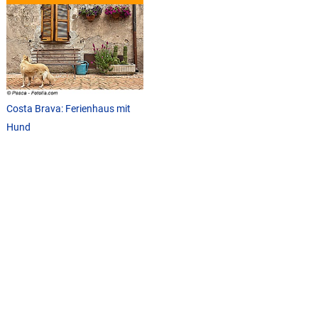
Costa Brava: Ferienhaus mit
Hund