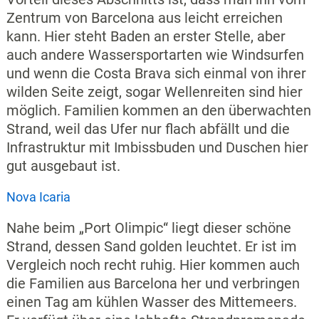
Zentrum von Barcelona aus leicht erreichen
kann. Hier steht Baden an erster Stelle, aber
auch andere Wassersportarten wie Windsurfen
und wenn die Costa Brava sich einmal von ihrer
wilden Seite zeigt, sogar Wellenreiten sind hier
möglich. Familien kommen an den überwachten
Strand, weil das Ufer nur flach abfällt und die
Infrastruktur mit Imbissbuden und Duschen hier
gut ausgebaut ist.
Nova Icaria
Nahe beim „Port Olimpic“ liegt dieser schöne
Strand, dessen Sand golden leuchtet. Er ist im
Vergleich noch recht ruhig. Hier kommen auch
die Familien aus Barcelona her und verbringen
einen Tag am kühlen Wasser des Mittemeers.