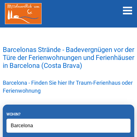
Barcelonas Strände - Badevergnügen vor der
Türe der Ferienwohnungen und Ferienhäuser
in Barcelona (Costa Brava)
Barcelona - Finden Sie hier Ihr Traum-Ferienhaus oder
Ferienwohnung
WOHIN?