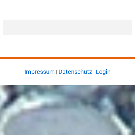
Impressum
Datenschutz
Login
|
|