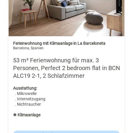
Ferienwohnung mit Klimaanlage in La Barceloneta
Barcelona, Spanien
53 m² Ferienwohnung für max. 3
Personen, Perfect 2 bedroom flat in BCN
ALC19 2-1, 2 Schlafzimmer
Ausstattung:
. Mikrowelle
. Internetzugang
. Nichtraucher
❄ Klimaanlage