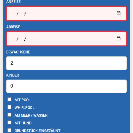
ANREISE
ABREISE
ERWACHSENE
KINDER
MIT POOL
WHIRLPOOL
AM MEER / WASSER
MIT HUND
GRUNDSTÜCK EINGEZÄUNT