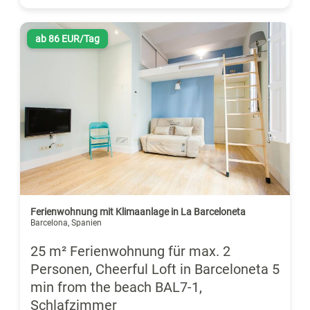
ab 86 EUR/Tag
Ferienwohnung mit Klimaanlage in La Barceloneta
Barcelona, Spanien
25 m² Ferienwohnung für max. 2
Personen, Cheerful Loft in Barceloneta 5
min from the beach BAL7-1,
Schlafzimmer