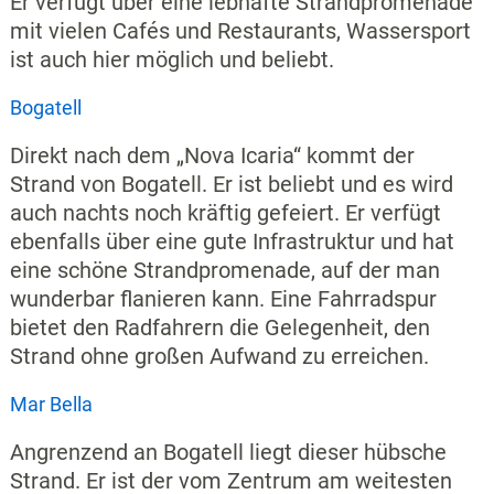
Er verfügt über eine lebhafte Strandpromenade
mit vielen Cafés und Restaurants, Wassersport
ist auch hier möglich und beliebt.
Bogatell
Direkt nach dem „Nova Icaria“ kommt der
Strand von Bogatell. Er ist beliebt und es wird
auch nachts noch kräftig gefeiert. Er verfügt
ebenfalls über eine gute Infrastruktur und hat
eine schöne Strandpromenade, auf der man
wunderbar flanieren kann. Eine Fahrradspur
bietet den Radfahrern die Gelegenheit, den
Strand ohne großen Aufwand zu erreichen.
Mar Bella
Angrenzend an Bogatell liegt dieser hübsche
Strand. Er ist der vom Zentrum am weitesten