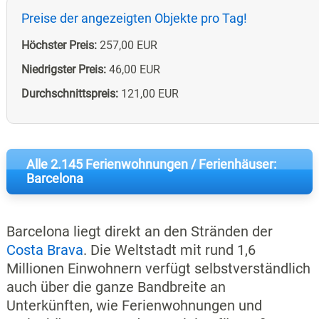
Preise der angezeigten Objekte pro Tag!
Höchster Preis:
257,00 EUR
Niedrigster Preis:
46,00 EUR
Durchschnittspreis:
121,00 EUR
Alle 2.145 Ferienwohnungen / Ferienhäuser:
Barcelona
Barcelona liegt direkt an den Stränden der
Costa Brava
. Die Weltstadt mit rund 1,6
Millionen Einwohnern verfügt selbstverständlich
auch über die ganze Bandbreite an
Unterkünften, wie Ferienwohnungen und