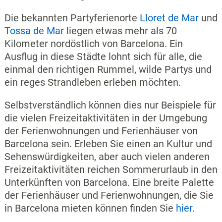
Die bekannten Partyferienorte
Lloret de Mar
und
Tossa de Mar
liegen etwas mehr als 70
Kilometer nordöstlich von Barcelona. Ein
Ausflug in diese Städte lohnt sich für alle, die
einmal den richtigen Rummel, wilde Partys und
ein reges Strandleben erleben möchten.
Selbstverständlich können dies nur Beispiele für
die vielen Freizeitaktivitäten in der Umgebung
der Ferienwohnungen und Ferienhäuser von
Barcelona sein. Erleben Sie einen an Kultur und
Sehenswürdigkeiten, aber auch vielen anderen
Freizeitaktivitäten reichen Sommerurlaub in den
Unterkünften von Barcelona. Eine breite Palette
der Ferienhäuser und Ferienwohnungen, die Sie
in Barcelona mieten können finden Sie
hier
.