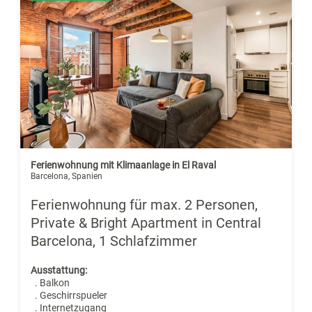
Ferienwohnung mit Klimaanlage in El Raval
Barcelona, Spanien
Ferienwohnung für max. 2 Personen,
Private & Bright Apartment in Central
Barcelona, 1 Schlafzimmer
Ausstattung:
. Balkon
. Geschirrspueler
. Internetzugang