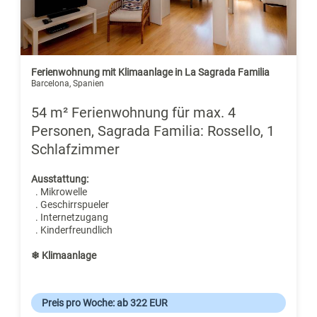
Ferienwohnung mit Klimaanlage in La Sagrada Familia
Barcelona, Spanien
54 m² Ferienwohnung für max. 4
Personen, Sagrada Familia: Rossello, 1
Schlafzimmer
Ausstattung:
. Mikrowelle
. Geschirrspueler
. Internetzugang
. Kinderfreundlich
❄ Klimaanlage
Preis pro Woche: ab 322 EUR