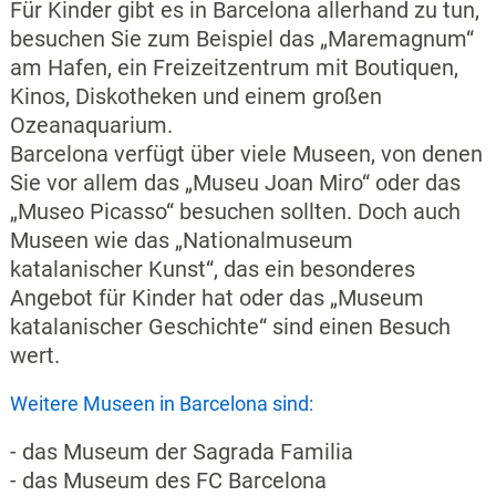
Für Kinder gibt es in Barcelona allerhand zu tun,
besuchen Sie zum Beispiel das „Maremagnum“
am Hafen, ein Freizeitzentrum mit Boutiquen,
Kinos, Diskotheken und einem großen
Ozeanaquarium.
Barcelona verfügt über viele Museen, von denen
Sie vor allem das „Museu Joan Miro“ oder das
„Museo Picasso“ besuchen sollten. Doch auch
Museen wie das „Nationalmuseum
katalanischer Kunst“, das ein besonderes
Angebot für Kinder hat oder das „Museum
katalanischer Geschichte“ sind einen Besuch
wert.
Weitere Museen in Barcelona sind:
- das Museum der Sagrada Familia
- das Museum des FC Barcelona