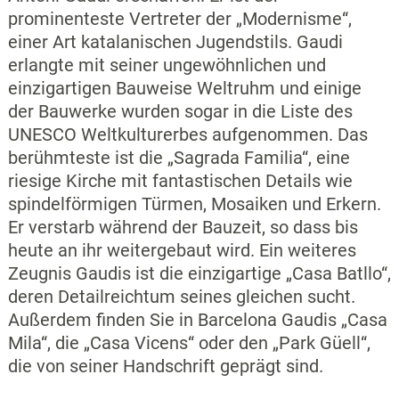
prominenteste Vertreter der „Modernisme“,
einer Art katalanischen Jugendstils. Gaudi
erlangte mit seiner ungewöhnlichen und
einzigartigen Bauweise Weltruhm und einige
der Bauwerke wurden sogar in die Liste des
UNESCO Weltkulturerbes aufgenommen. Das
berühmteste ist die „Sagrada Familia“, eine
riesige Kirche mit fantastischen Details wie
spindelförmigen Türmen, Mosaiken und Erkern.
Er verstarb während der Bauzeit, so dass bis
heute an ihr weitergebaut wird. Ein weiteres
Zeugnis Gaudis ist die einzigartige „Casa Batllo“,
deren Detailreichtum seines gleichen sucht.
Außerdem finden Sie in Barcelona Gaudis „Casa
Mila“, die „Casa Vicens“ oder den „Park Güell“,
die von seiner Handschrift geprägt sind.