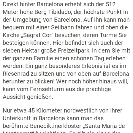
Direkt hinter Barcelona erhebt sich der 512
Meter hohe Berg Tibidado, der höchste Punkt in
der Umgebung von Barcelona. Auf ihn kann man
bequem mit einer Seilbahn fahren und oben die
Kirche „Sagrat Cor“ besuchen, deren Türme Sie
besteigen können. Hier befindet sich auch der
sieben Hektar große Freizeitpark, in dem Sie mit
der ganzen Familie einen schönen Tag erleben
werden. Ein ganz besonderes Erlebnis ist es im
Riesenrad zu sitzen und von oben auf Barcelona
herunter zu blicken! Wer noch höher hinaus will,
kann vom Fernsehturm aus die prächtige
Aussicht genießen.
Nur etwa 45 Kilometer nordwestlich von Ihrer
Unterkunft in Barcelona kann man das
berühmte Benediktinerkloster „Santa Maria de