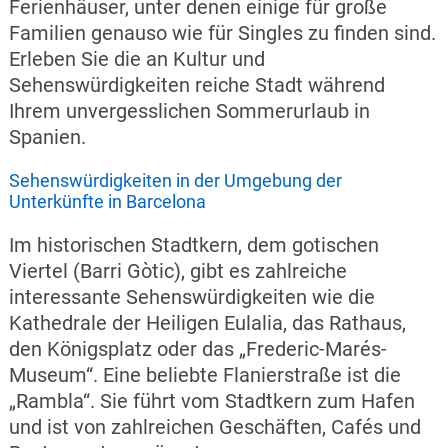
Ferienhäuser, unter denen einige für große
Familien genauso wie für Singles zu finden sind.
Erleben Sie die an Kultur und
Sehenswürdigkeiten reiche Stadt während
Ihrem unvergesslichen Sommerurlaub in
Spanien.
Sehenswürdigkeiten in der Umgebung der
Unterkünfte in Barcelona
Im historischen Stadtkern, dem gotischen
Viertel (Barri Gòtic), gibt es zahlreiche
interessante Sehenswürdigkeiten wie die
Kathedrale der Heiligen Eulalia, das Rathaus,
den Königsplatz oder das „Frederic-Marés-
Museum“. Eine beliebte Flanierstraße ist die
„Rambla“. Sie führt vom Stadtkern zum Hafen
und ist von zahlreichen Geschäften, Cafés und