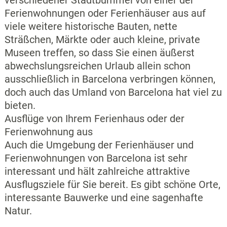
Ferienwohnungen oder Ferienhäuser aus auf
viele weitere historische Bauten, nette
Sträßchen, Märkte oder auch kleine, private
Museen treffen, so dass Sie einen äußerst
abwechslungsreichen Urlaub allein schon
ausschließlich in Barcelona verbringen können,
doch auch das Umland von Barcelona hat viel zu
bieten.
Ausflüge von Ihrem Ferienhaus oder der
Ferienwohnung aus
Auch die Umgebung der Ferienhäuser und
Ferienwohnungen von Barcelona ist sehr
interessant und hält zahlreiche attraktive
Ausflugsziele für Sie bereit. Es gibt schöne Orte,
interessante Bauwerke und eine sagenhafte
Natur.