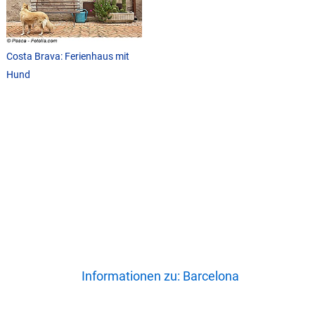
Costa Brava: Ferienhaus mit
Hund
Informationen zu: Barcelona