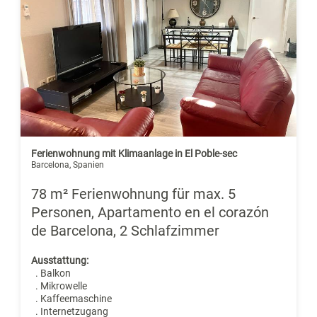
Ferienwohnung mit Klimaanlage in El Poble-sec
Barcelona, Spanien
78 m² Ferienwohnung für max. 5
Personen, Apartamento en el corazón
de Barcelona, 2 Schlafzimmer
Ausstattung:
. Balkon
. Mikrowelle
. Kaffeemaschine
. Internetzugang