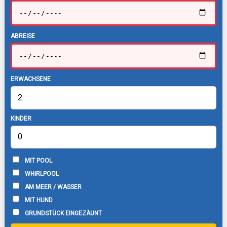
ABREISE
ERWACHSENE
KINDER
MIT POOL
WHIRLPOOL
AM MEER / WASSER
MIT HUND
GRUNDSTÜCK EINGEZÄUNT