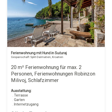
Ferienwohnung mit Hund in Sućuraj
Gespanschaft Split-Dalmatien, Kroatien
20 m² Ferienwohnung für max. 2
Personen, Ferienwohnungen Robinzon
Milivoj, Schlafzimmer
Ausstattung:
. Terrasse
. Garten
. Internetzugang