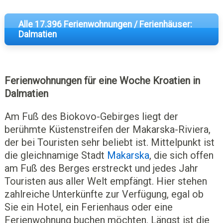
Alle 17.396 Ferienwohnungen / Ferienhäuser:
Dalmatien
Ferienwohnungen für eine Woche Kroatien in
Dalmatien
Am Fuß des Biokovo-Gebirges liegt der
berühmte Küstenstreifen der Makarska-Riviera,
der bei Touristen sehr beliebt ist. Mittelpunkt ist
die gleichnamige Stadt
Makarska
, die sich offen
am Fuß des Berges erstreckt und jedes Jahr
Touristen aus aller Welt empfängt. Hier stehen
zahlreiche Unterkünfte zur Verfügung, egal ob
Sie ein Hotel, ein Ferienhaus oder eine
Ferienwohnung buchen möchten. Längst ist die