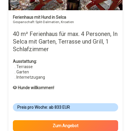
Ferienhaus mit Hund in Selca
Gespanschaft Split-Dalmatien, Kroatien
40 m² Ferienhaus für max. 4 Personen, In
Selca mit Garten, Terrasse und Grill, 1
Schlafzimmer
Ausstattung:
. Terrasse
. Garten
. Internetzugang
🐶 Hunde willkommen!
Preis pro Woche: ab 833 EUR
Zum Angebot