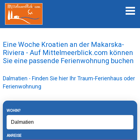
Eine Woche Kroatien an der Makarska-
Riviera - Auf Mittelmeerblick.com können
Sie eine passende Ferienwohnung buchen
Dalmatien - Finden Sie hier Ihr Traum-Ferienhaus oder
Ferienwohnung
WOHIN?
ANREISE