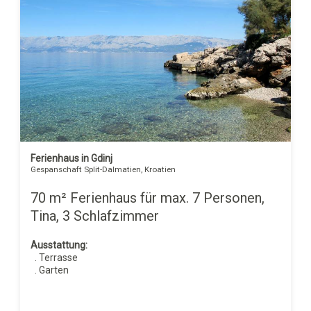
Ferienhaus in Gdinj
Gespanschaft Split-Dalmatien, Kroatien
70 m² Ferienhaus für max. 7 Personen,
Tina, 3 Schlafzimmer
Ausstattung:
. Terrasse
. Garten