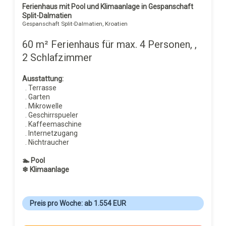
Ferienhaus mit Pool und Klimaanlage in Gespanschaft
Split-Dalmatien
Gespanschaft Split-Dalmatien, Kroatien
60 m² Ferienhaus für max. 4 Personen, ,
2 Schlafzimmer
Ausstattung:
. Terrasse
. Garten
. Mikrowelle
. Geschirrspueler
. Kaffeemaschine
. Internetzugang
. Nichtraucher
🏊 Pool
❄ Klimaanlage
Preis pro Woche: ab 1.554 EUR