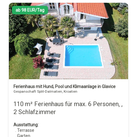
ab 98 EUR/Tag
Ferienhaus mit Hund, Pool und Klimaanlage in Glavice
Gespanschaft Split-Dalmatien, Kroatien
110 m² Ferienhaus für max. 6 Personen, ,
2 Schlafzimmer
Ausstattung:
. Terrasse
. Garten