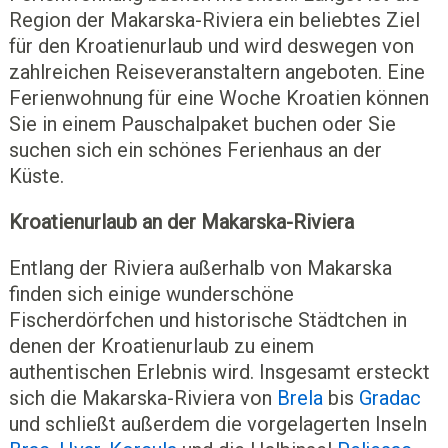
Region der Makarska-Riviera ein beliebtes Ziel
für den Kroatienurlaub und wird deswegen von
zahlreichen Reiseveranstaltern angeboten. Eine
Ferienwohnung für eine Woche Kroatien können
Sie in einem Pauschalpaket buchen oder Sie
suchen sich ein schönes Ferienhaus an der
Küste.
Kroatienurlaub an der Makarska-Riviera
Entlang der Riviera außerhalb von Makarska
finden sich einige wunderschöne
Fischerdörfchen und historische Städtchen in
denen der Kroatienurlaub zu einem
authentischen Erlebnis wird. Insgesamt ersteckt
sich die Makarska-Riviera von
Brela
bis
Gradac
und schließt außerdem die vorgelagerten Inseln