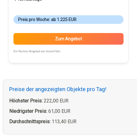
Preis pro Woche: ab 1.225 EUR
Zum Angebot
Ein Partner-Angebot von HomeToGo
Preise der angezeigten Objekte pro Tag!
Höchster Preis:
222,00 EUR
Niedrigster Preis:
61,00 EUR
Durchschnittspreis:
113,40 EUR