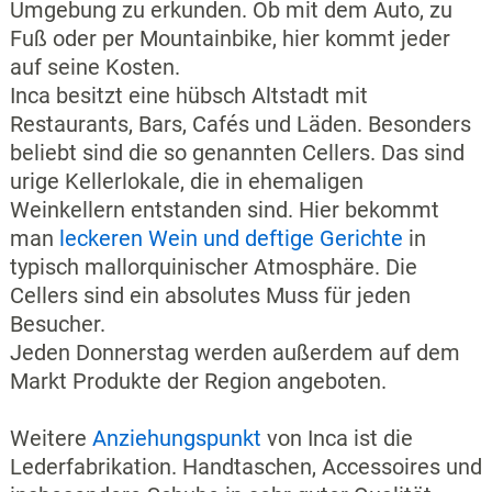
Umgebung zu erkunden. Ob mit dem Auto, zu
Fuß oder per Mountainbike, hier kommt jeder
auf seine Kosten.
Inca besitzt eine hübsch Altstadt mit
Restaurants, Bars, Cafés und Läden. Besonders
beliebt sind die so genannten Cellers. Das sind
urige Kellerlokale, die in ehemaligen
Weinkellern entstanden sind. Hier bekommt
man
leckeren Wein und deftige Gerichte
in
typisch mallorquinischer Atmosphäre. Die
Cellers sind ein absolutes Muss für jeden
Besucher.
Jeden Donnerstag werden außerdem auf dem
Markt Produkte der Region angeboten.
Weitere
Anziehungspunkt
von Inca ist die
Lederfabrikation. Handtaschen, Accessoires und