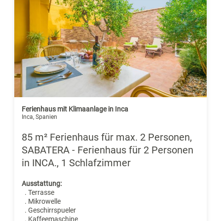
Ferienhaus mit Klimaanlage in Inca
Inca, Spanien
85 m² Ferienhaus für max. 2 Personen,
SABATERA - Ferienhaus für 2 Personen
in INCA., 1 Schlafzimmer
Ausstattung:
. Terrasse
. Mikrowelle
. Geschirrspueler
. Kaffeemaschine