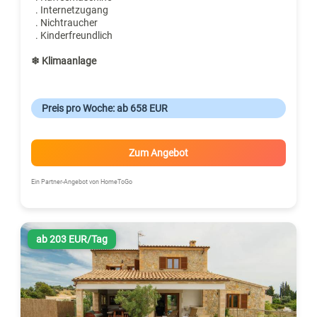
. Internetzugang
. Nichtraucher
. Kinderfreundlich
❄ Klimaanlage
Preis pro Woche: ab 658 EUR
Zum Angebot
Ein Partner-Angebot von HomeToGo
ab 203 EUR/Tag