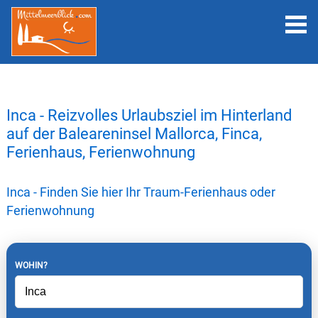
Inca - Reizvolles Urlaubsziel im Hinterland
auf der Baleareninsel Mallorca, Finca,
Ferienhaus, Ferienwohnung
Inca - Finden Sie hier Ihr Traum-Ferienhaus oder
Ferienwohnung
WOHIN?