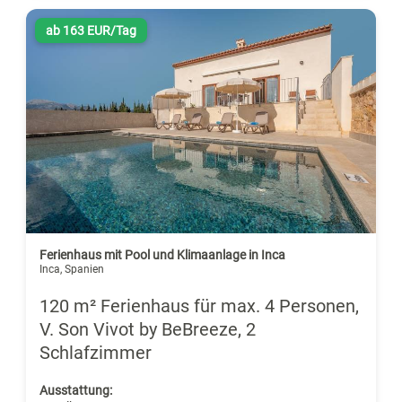
ab 163 EUR/Tag
Ferienhaus mit Pool und Klimaanlage in Inca
Inca, Spanien
120 m² Ferienhaus für max. 4 Personen,
V. Son Vivot by BeBreeze, 2
Schlafzimmer
Ausstattung: