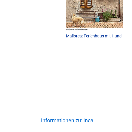
Mallorca: Ferienhaus mit Hund
Informationen zu: Inca