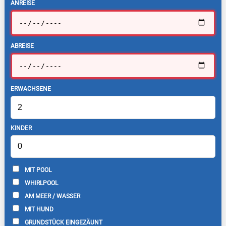
ANREISE
ABREISE
ERWACHSENE
KINDER
MIT POOL
WHIRLPOOL
AM MEER / WASSER
MIT HUND
GRUNDSTÜCK EINGEZÄUNT