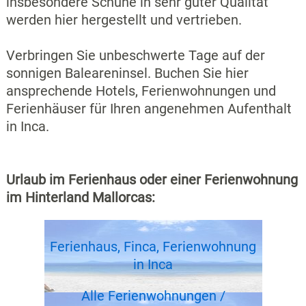
insbesondere Schuhe in sehr guter Qualität
werden hier hergestellt und vertrieben.
Verbringen Sie unbeschwerte Tage auf der
sonnigen Baleareninsel. Buchen Sie hier
ansprechende Hotels, Ferienwohnungen und
Ferienhäuser für Ihren angenehmen Aufenthalt
in Inca.
Urlaub im Ferienhaus oder einer Ferienwohnung
im Hinterland Mallorcas:
Ferienhaus, Finca, Ferienwohnung
in Inca
Alle Ferienwohnungen /