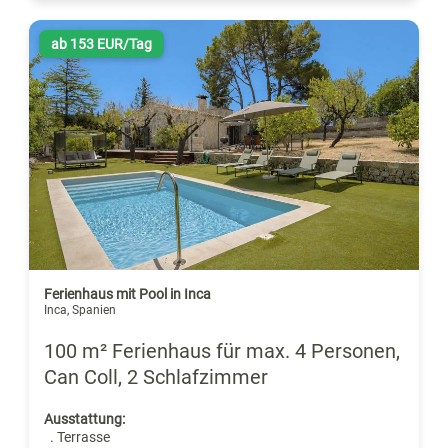
ab 153 EUR/Tag
Ferienhaus mit Pool in Inca
Inca, Spanien
100 m² Ferienhaus für max. 4 Personen,
Can Coll, 2 Schlafzimmer
Ausstattung:
. Terrasse