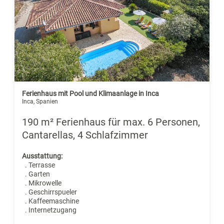
Ferienhaus mit Pool und Klimaanlage in Inca
Inca, Spanien
190 m² Ferienhaus für max. 6 Personen,
Cantarellas, 4 Schlafzimmer
Ausstattung:
. Terrasse
. Garten
. Mikrowelle
. Geschirrspueler
. Kaffeemaschine
. Internetzugang