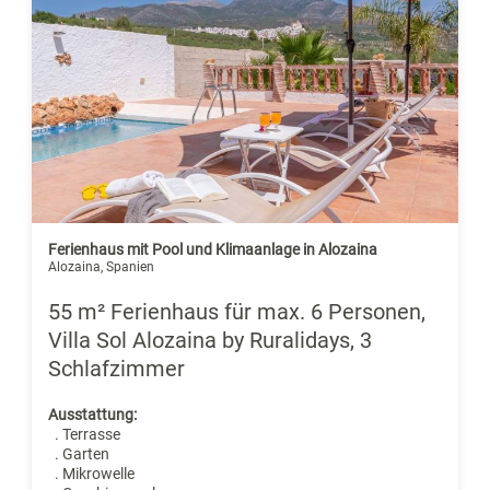
Ferienhaus mit Pool und Klimaanlage in Alozaina
Alozaina, Spanien
55 m² Ferienhaus für max. 6 Personen,
Villa Sol Alozaina by Ruralidays, 3
Schlafzimmer
Ausstattung:
. Terrasse
. Garten
. Mikrowelle