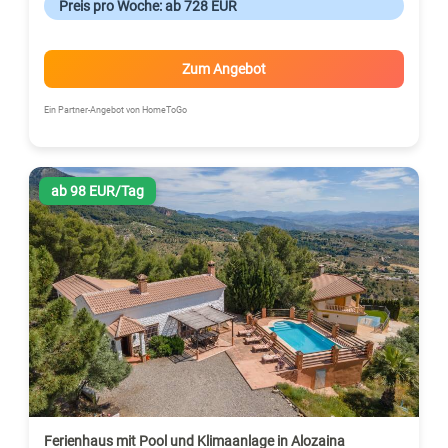
Preis pro Woche: ab 728 EUR
Zum Angebot
Ein Partner-Angebot von HomeToGo
ab 98 EUR/Tag
Ferienhaus mit Pool und Klimaanlage in Alozaina