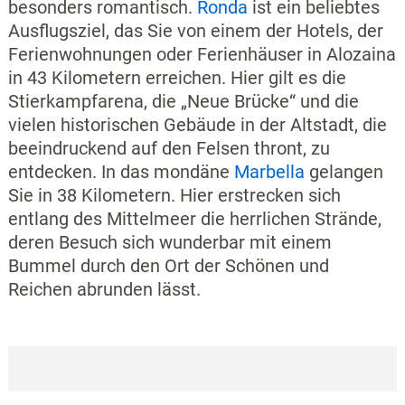
besonders romantisch.
Ronda
ist ein beliebtes
Ausflugsziel, das Sie von einem der Hotels, der
Ferienwohnungen oder Ferienhäuser in Alozaina
in 43 Kilometern erreichen. Hier gilt es die
Stierkampfarena, die „Neue Brücke“ und die
vielen historischen Gebäude in der Altstadt, die
beeindruckend auf den Felsen thront, zu
entdecken. In das mondäne
Marbella
gelangen
Sie in 38 Kilometern. Hier erstrecken sich
entlang des Mittelmeer die herrlichen Strände,
deren Besuch sich wunderbar mit einem
Bummel durch den Ort der Schönen und
Reichen abrunden lässt.