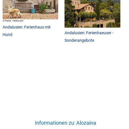
Andalusien: Ferienhaus mit
Andalusien: Ferienhaeuser -
Hund
Sonderangebote
Informationen zu: Alozaina