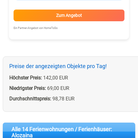
Zum Angebot
Ein Partner-Angebot von HomeToGo
Preise der angezeigten Objekte pro Tag!
Höchster Preis:
142,00 EUR
Niedrigster Preis:
69,00 EUR
Durchschnittspreis:
98,78 EUR
Alle 14 Ferienwohnungen / Ferienhäuser:
Alozaina