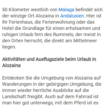
50 Kilometer westlich von
Malaga
befindet sich
der winzige Ort Alozaina in
Andalusien
. Hier ist
Ihr Ferienhaus, die Ferienwohnung oder das
Hotel die Grundlage für einen erholsamen und
ruhigen Urlaub fern des Rummels, der meist in
den Orten herrscht, die direkt am Mittelmeer
liegen.
Aktivitäten und Ausflugsziele beim Urlaub in
Alozaina
Entdecken Sie die Umgebung von Alozaina auf
Wanderungen in der gebirgigen Umgebung, die
immer wieder herrliche Ausblicke auf die
Landschaft freigibt. Auch auf dem Fahrrad ist
man hier gut unterwegs, mit dem Pferd ist es