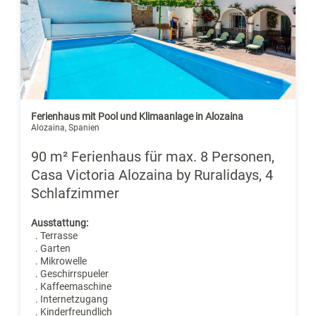
Ferienhaus mit Pool und Klimaanlage in Alozaina
Alozaina, Spanien
90 m² Ferienhaus für max. 8 Personen,
Casa Victoria Alozaina by Ruralidays, 4
Schlafzimmer
Ausstattung:
. Terrasse
. Garten
. Mikrowelle
. Geschirrspueler
. Kaffeemaschine
. Internetzugang
. Kinderfreundlich