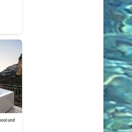
pool und