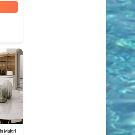
n Maiori