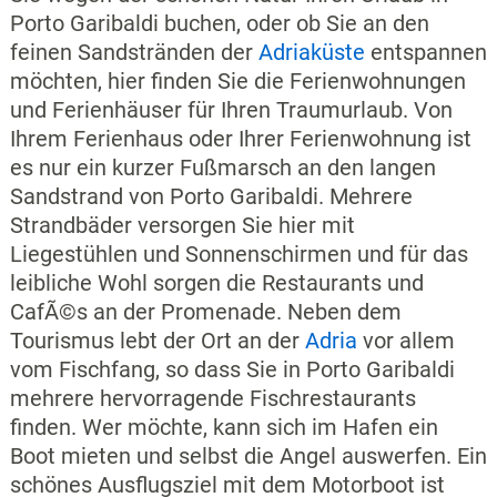
Porto Garibaldi buchen, oder ob Sie an den
feinen Sandstränden der
Adriaküste
entspannen
möchten, hier finden Sie die Ferienwohnungen
und Ferienhäuser für Ihren Traumurlaub. Von
Ihrem Ferienhaus oder Ihrer Ferienwohnung ist
es nur ein kurzer Fußmarsch an den langen
Sandstrand von Porto Garibaldi. Mehrere
Strandbäder versorgen Sie hier mit
Liegestühlen und Sonnenschirmen und für das
leibliche Wohl sorgen die Restaurants und
CafÃ©s an der Promenade. Neben dem
Tourismus lebt der Ort an der
Adria
vor allem
vom Fischfang, so dass Sie in Porto Garibaldi
mehrere hervorragende Fischrestaurants
finden. Wer möchte, kann sich im Hafen ein
Boot mieten und selbst die Angel auswerfen. Ein
schönes Ausflugsziel mit dem Motorboot ist