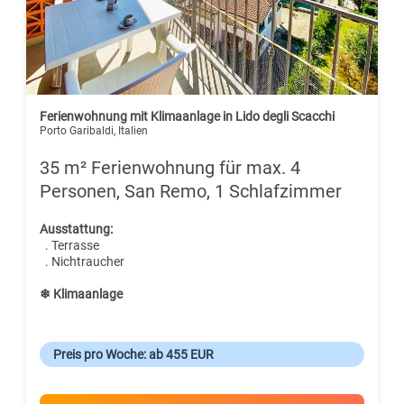
Ferienwohnung mit Klimaanlage in Lido degli Scacchi
Porto Garibaldi, Italien
35 m² Ferienwohnung für max. 4
Personen, San Remo, 1 Schlafzimmer
Ausstattung:
. Terrasse
. Nichtraucher
❄ Klimaanlage
Preis pro Woche: ab 455 EUR