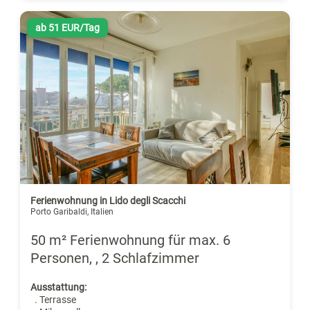
ab 51 EUR/Tag
Ferienwohnung in Lido degli Scacchi
Porto Garibaldi, Italien
50 m² Ferienwohnung für max. 6
Personen, , 2 Schlafzimmer
Ausstattung:
. Terrasse