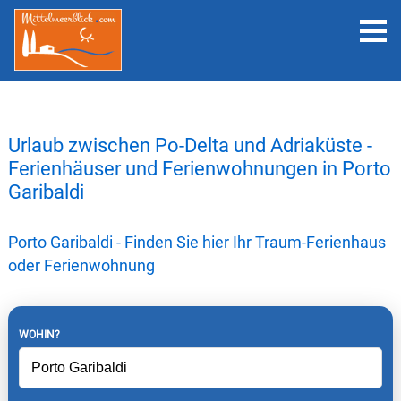
Urlaub zwischen Po-Delta und Adriaküste -
Ferienhäuser und Ferienwohnungen in Porto
Garibaldi
Porto Garibaldi - Finden Sie hier Ihr Traum-Ferienhaus
oder Ferienwohnung
WOHIN?