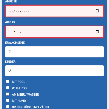
ANREISE
ABREISE
ERWACHSENE
KINDER
MIT POOL
WHIRLPOOL
AM MEER / WASSER
MIT HUND
GRUNDSTÜCK EINGEZÄUNT