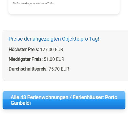
Ein Partner-Angebot von HomeToGo
Preise der angezeigten Objekte pro Tag!
Höchster Preis:
127,00 EUR
Niedrigster Preis:
51,00 EUR
Durchschnittspreis:
75,70 EUR
Alle 43 Ferienwohnungen / Ferienhäuser: Porto
Garibaldi