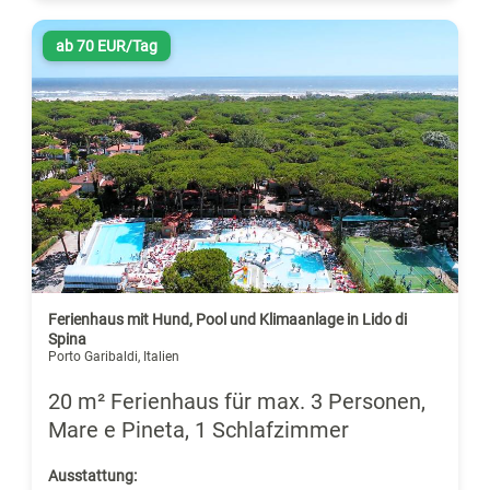
ab 70 EUR/Tag
Ferienhaus mit Hund, Pool und Klimaanlage in Lido di
Spina
Porto Garibaldi, Italien
20 m² Ferienhaus für max. 3 Personen,
Mare e Pineta, 1 Schlafzimmer
Ausstattung: