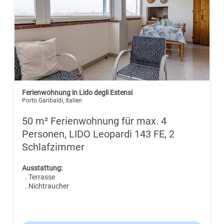
Ferienwohnung in Lido degli Estensi
Porto Garibaldi, Italien
50 m² Ferienwohnung für max. 4
Personen, LIDO Leopardi 143 FE, 2
Schlafzimmer
Ausstattung:
. Terrasse
. Nichtraucher