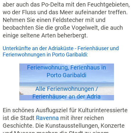
aber auch das Po-Delta mit den Feuchtgebieten,
wo der Fluss und das Meer aufeinander treffen.
Nehmen Sie einen Feldstecher mit und
beobachten Sie die große Vogelwelt, die auch
einige seltene Arten beherbergt.
Unterkünfte an der Adriaküste - Ferienhäuser und
Ferienwohnungen in Porto Garibaldi:
Ferienwohnung, Ferienhaus in
Porto Garibaldi
Alle Ferienwohnungen /
Ferienhäuser an der Adria
Ein schönes Ausflugsziel für Kulturinteressierte
ist die Stadt
Ravenna
mit ihrer reichen
Geschichte. Die Kunstausstellungen, Konzerte