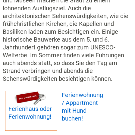
und Museen machen die Stadt zu einem
lohnenden Ausflugsziel. Auch die
architektonischen Sehenswürdigkeiten, wie die
frühchristlichen Kirchen, die Kapellen und
Basiliken laden zum Besichtigen ein. Einige
historische Bauwerke aus dem 5. und 6.
Jahrhundert gehören sogar zum UNESCO-
Welterbe. Im Sommer finden viele Führungen
auch abends statt, so dass Sie den Tag am
Strand verbringen und abends die
Sehenswürdigkeiten besichtigen können.
Ferienwohnung
/ Appartment
Ferienhaus oder
mit Hund
Ferienwohnung!
buchen!