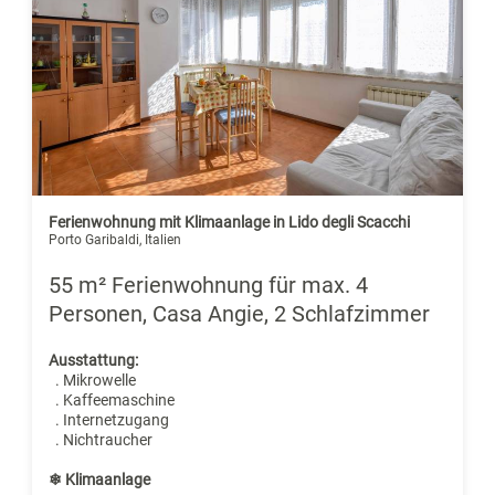
Ferienwohnung mit Klimaanlage in Lido degli Scacchi
Porto Garibaldi, Italien
55 m² Ferienwohnung für max. 4
Personen, Casa Angie, 2 Schlafzimmer
Ausstattung:
. Mikrowelle
. Kaffeemaschine
. Internetzugang
. Nichtraucher
❄ Klimaanlage