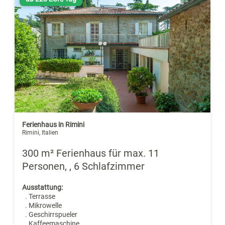
Ferienhaus in Rimini
Rimini, Italien
300 m² Ferienhaus für max. 11
Personen, , 6 Schlafzimmer
Ausstattung:
. Terrasse
. Mikrowelle
. Geschirrspueler
. Kaffeemaschine