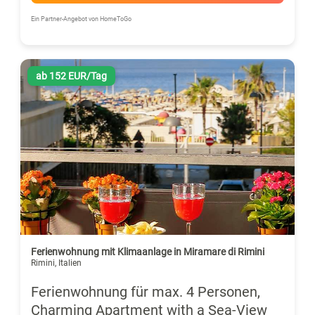
Ein Partner-Angebot von HomeToGo
ab 152 EUR/Tag
Ferienwohnung mit Klimaanlage in Miramare di Rimini
Rimini, Italien
Ferienwohnung für max. 4 Personen,
Charming Apartment with a Sea-View