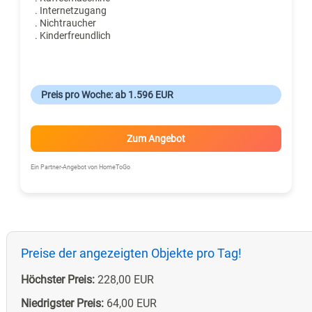
. Internetzugang
. Nichtraucher
. Kinderfreundlich
Preis pro Woche: ab 1.596 EUR
Zum Angebot
Ein Partner-Angebot von HomeToGo
Preise der angezeigten Objekte pro Tag!
Höchster Preis:
228,00 EUR
Niedrigster Preis:
64,00 EUR