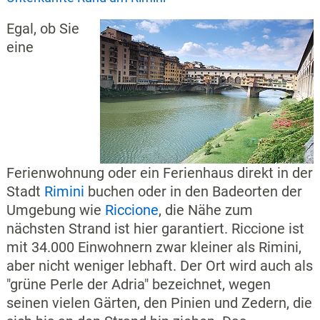
Egal, ob Sie
eine
Ferienwohnung oder ein Ferienhaus direkt in der
Stadt
Rimini
buchen oder in den Badeorten der
Umgebung wie
Riccione
, die Nähe zum
nächsten Strand ist hier garantiert. Riccione ist
mit 34.000 Einwohnern zwar kleiner als Rimini,
aber nicht weniger lebhaft. Der Ort wird auch als
"grüne Perle der Adria" bezeichnet, wegen
seinen vielen Gärten, den Pinien und Zedern, die