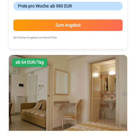
Preis pro Woche: ab 980 EUR
Zum Angebot
Ein Partner-Angebot von HomeToGo
ab 64 EUR/Tag