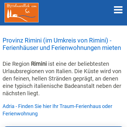
Provinz Rimini (im Umkreis von Rimini) -
Ferienhäuser und Ferienwohnungen mieten
Die Region
Rimini
ist eine der beliebtesten
Urlaubsregionen von Italien. Die Küste wird von
den feinen, hellen Stränden geprägt, an denen
eine typisch italienische Badeanstalt neben der
nächsten liegt.
Adria - Finden Sie hier Ihr Traum-Ferienhaus oder
Ferienwohnung