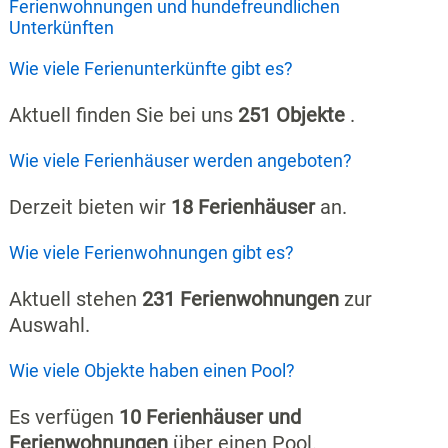
Ferienwohnungen und hundefreundlichen
Unterkünften
Wie viele Ferienunterkünfte gibt es?
Aktuell finden Sie bei uns
251 Objekte
.
Wie viele Ferienhäuser werden angeboten?
Derzeit bieten wir
18 Ferienhäuser
an.
Wie viele Ferienwohnungen gibt es?
Aktuell stehen
231 Ferienwohnungen
zur
Auswahl.
Wie viele Objekte haben einen Pool?
Es verfügen
10 Ferienhäuser und
Ferienwohnungen
über einen Pool.