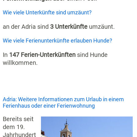
Wie viele Unterkünfte sind umzäunt?
an der Adria sind
3 Unterkünfte
umzäunt.
Wie viele Ferienunterkünfte erlauben Hunde?
In
147 Ferien-Unterkünften
sind Hunde
willkommen.
Adria: Weitere Informationen zum Urlaub in einem
Ferienhaus oder einer Ferienwohnung
Bereits seit
dem 19.
Jahrhundert