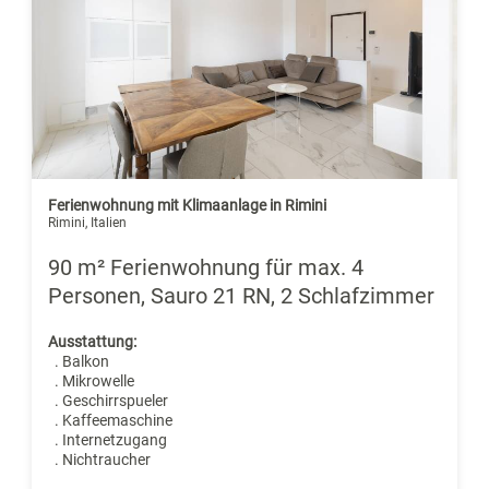
Ferienwohnung mit Klimaanlage in Rimini
Rimini, Italien
90 m² Ferienwohnung für max. 4
Personen, Sauro 21 RN, 2 Schlafzimmer
Ausstattung:
. Balkon
. Mikrowelle
. Geschirrspueler
. Kaffeemaschine
. Internetzugang
. Nichtraucher