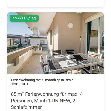
ab 72 EUR/Tag
Ferienwohnung mit Klimaanlage in Rimini
Rimini, Italien
65 m² Ferienwohnung für max. 4
Personen, Monti 1 RN NEW, 2
Schlafzimmer