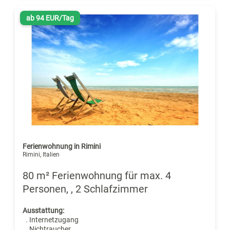
ab 94 EUR/Tag
Ferienwohnung in Rimini
Rimini, Italien
80 m² Ferienwohnung für max. 4
Personen, , 2 Schlafzimmer
Ausstattung:
. Internetzugang
. Nichtraucher