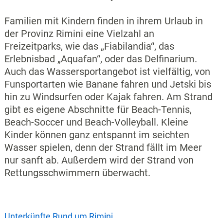
Familien mit Kindern finden in ihrem Urlaub in
der Provinz Rimini eine Vielzahl an
Freizeitparks, wie das „Fiabilandia“, das
Erlebnisbad „Aquafan“, oder das Delfinarium.
Auch das Wassersportangebot ist vielfältig, von
Funsportarten wie Banane fahren und Jetski bis
hin zu Windsurfen oder Kajak fahren. Am Strand
gibt es eigene Abschnitte für Beach-Tennis,
Beach-Soccer und Beach-Volleyball. Kleine
Kinder können ganz entspannt im seichten
Wasser spielen, denn der Strand fällt im Meer
nur sanft ab. Außerdem wird der Strand von
Rettungsschwimmern überwacht.
Unterkünfte Rund um Rimini