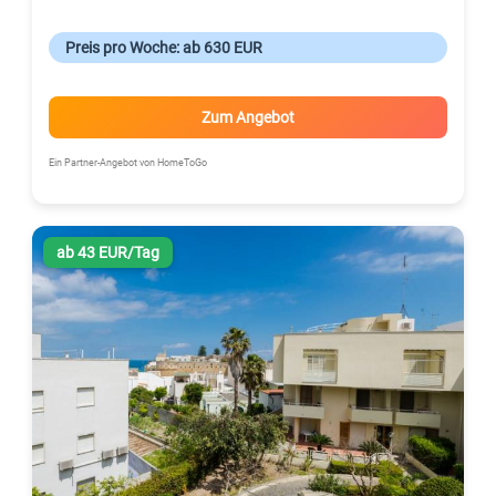
Preis pro Woche: ab 630 EUR
Zum Angebot
Ein Partner-Angebot von HomeToGo
ab 43 EUR/Tag