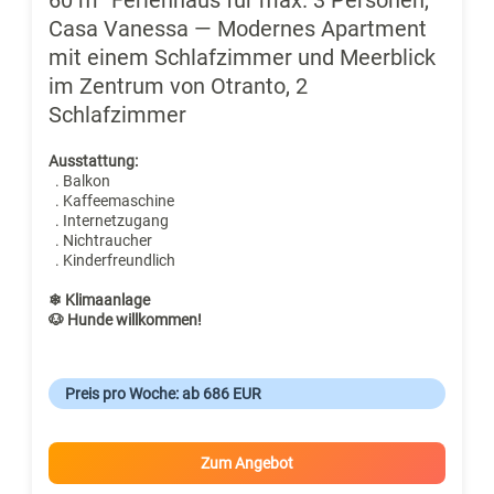
Casa Vanessa — Modernes Apartment
mit einem Schlafzimmer und Meerblick
im Zentrum von Otranto, 2
Schlafzimmer
Ausstattung:
. Balkon
. Kaffeemaschine
. Internetzugang
. Nichtraucher
. Kinderfreundlich
❄ Klimaanlage
🐶 Hunde willkommen!
Preis pro Woche: ab 686 EUR
Zum Angebot