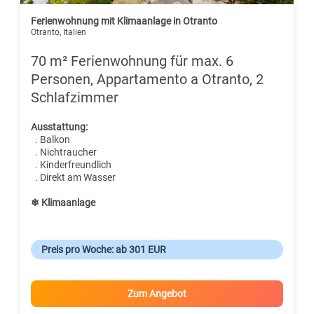
Ferienwohnung mit Klimaanlage in Otranto
Otranto, Italien
70 m² Ferienwohnung für max. 6
Personen, Appartamento a Otranto, 2
Schlafzimmer
Ausstattung:
. Balkon
. Nichtraucher
. Kinderfreundlich
. Direkt am Wasser
❄ Klimaanlage
Preis pro Woche: ab 301 EUR
Zum Angebot