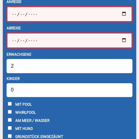
ANREISE
ABREISE
ERWACHSENE
KINDER
MIT POOL
WHIRLPOOL
AM MEER / WASSER
MIT HUND
GRUNDSTÜCK EINGEZÄUNT