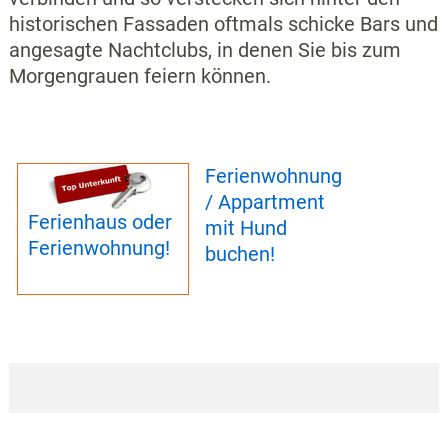
historischen Fassaden oftmals schicke Bars und
angesagte Nachtclubs, in denen Sie bis zum
Morgengrauen feiern können.
Ferienwohnung
/ Appartment
Ferienhaus oder
mit Hund
Ferienwohnung!
buchen!