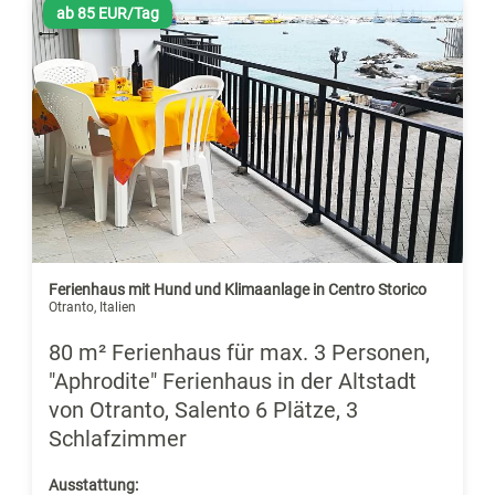
ab 85 EUR/Tag
Ferienhaus mit Hund und Klimaanlage in Centro Storico
Otranto, Italien
80 m² Ferienhaus für max. 3 Personen,
"Aphrodite" Ferienhaus in der Altstadt
von Otranto, Salento 6 Plätze, 3
Schlafzimmer
Ausstattung: