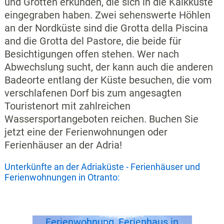
und Grotten erkunden, die sich in die Kalkküste
eingegraben haben. Zwei sehenswerte Höhlen
an der Nordküste sind die Grotta della Piscina
and die Grotta del Pastore, die beide für
Besichtigungen offen stehen. Wer nach
Abwechslung sucht, der kann auch die anderen
Badeorte entlang der Küste besuchen, die vom
verschlafenen Dorf bis zum angesagten
Touristenort mit zahlreichen
Wassersportangeboten reichen. Buchen Sie
jetzt eine der Ferienwohnungen oder
Ferienhäuser an der Adria!
Unterkünfte an der Adriaküste - Ferienhäuser und
Ferienwohnungen in Otranto:
Ferienwohnung, Ferienhaus in