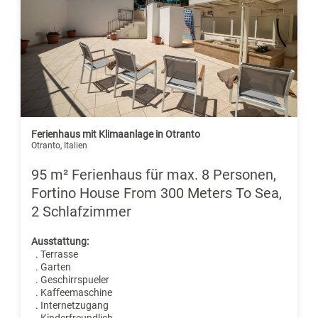
Ferienhaus mit Klimaanlage in Otranto
Otranto, Italien
95 m² Ferienhaus für max. 8 Personen,
Fortino House From 300 Meters To Sea,
2 Schlafzimmer
Ausstattung:
. Terrasse
. Garten
. Geschirrspueler
. Kaffeemaschine
. Internetzugang
. Kinderfreundlich