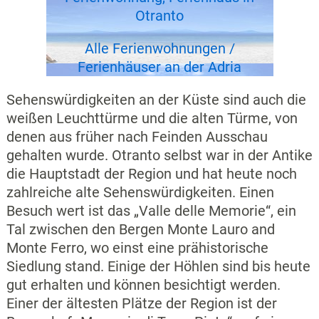
Otranto
Alle Ferienwohnungen /
Ferienhäuser an der Adria
Sehenswürdigkeiten an der Küste sind auch die
weißen Leuchttürme und die alten Türme, von
denen aus früher nach Feinden Ausschau
gehalten wurde. Otranto selbst war in der Antike
die Hauptstadt der Region und hat heute noch
zahlreiche alte Sehenswürdigkeiten. Einen
Besuch wert ist das „Valle delle Memorie“, ein
Tal zwischen den Bergen Monte Lauro and
Monte Ferro, wo einst eine prähistorische
Siedlung stand. Einige der Höhlen sind bis heute
gut erhalten und können besichtigt werden.
Einer der ältesten Plätze der Region ist der