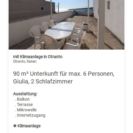
mit Klimaanlage in Otranto
Otranto, Italien
90 m² Unterkunft für max. 6 Personen,
Giulia, 2 Schlafzimmer
Ausstattung:
. Balkon
. Terrasse
. Mikrowelle
. Internetzugang
❄ Klimaanlage