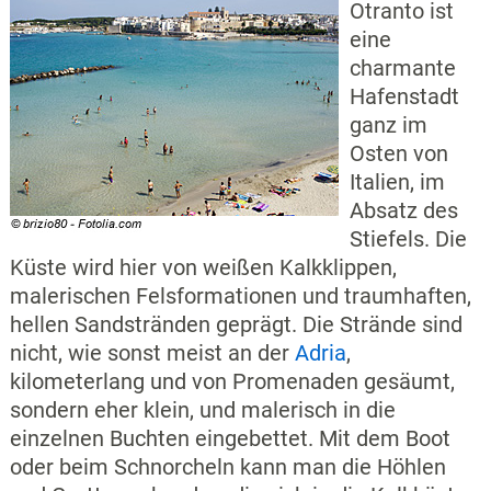
Otranto ist
eine
charmante
Hafenstadt
ganz im
Osten von
Italien, im
Absatz des
Stiefels. Die
Küste wird hier von weißen Kalkklippen,
malerischen Felsformationen und traumhaften,
hellen Sandstränden geprägt. Die Strände sind
nicht, wie sonst meist an der
Adria
,
kilometerlang und von Promenaden gesäumt,
sondern eher klein, und malerisch in die
einzelnen Buchten eingebettet. Mit dem Boot
oder beim Schnorcheln kann man die Höhlen