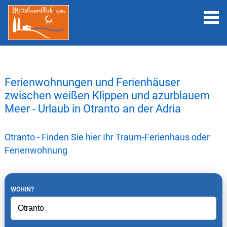
Ferienwohnungen und Ferienhäuser
zwischen weißen Klippen und azurblauem
Meer - Urlaub in Otranto an der Adria
Otranto - Finden Sie hier Ihr Traum-Ferienhaus oder
Ferienwohnung
WOHIN?