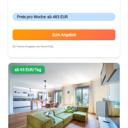
Preis pro Woche: ab 483 EUR
Zum Angebot
Ein Partner-Angebot von HomeToGo
ab 93 EUR/Tag