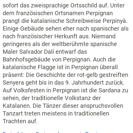
sofort das zweisprachige Ortsschild auf. Unter
dem französischen Ortsnamen Perpignan
prangt die katalanische Schreibweise Perpinyà.
Einige Gebäude sehen eher nach spanischer als
nach französischer Herkunft aus. Niemand
geringeres als der weltberühmte spanische
Maler Salvador Dalí entwarf das
Bahnhofsgebäude von Perpignan. Auch die
katalanische Flagge ist in Perpignan überall
präsent: Die Geschichte der rot-gelb gestreiften
Senyera geht bis in das 9. Jahrhundert zurück.
Auf Volksfesten in Perpignan ist die Sardana zu
sehen, der traditionelle Volkstanz der
Katalanen. Die Tänzer dieser anspruchsvollen
Tanzart treten meistens in traditionellen
Trachten auf.