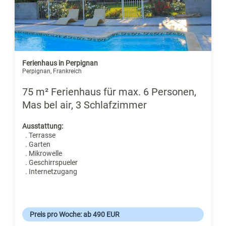
Ferienhaus in Perpignan
Perpignan, Frankreich
75 m² Ferienhaus für max. 6 Personen,
Mas bel air, 3 Schlafzimmer
Ausstattung:
. Terrasse
. Garten
. Mikrowelle
. Geschirrspueler
. Internetzugang
Preis pro Woche: ab 490 EUR