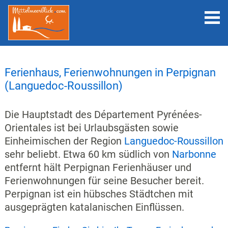
Ferienhaus, Ferienwohnungen in Perpignan
(Languedoc-Roussillon)
Die Hauptstadt des Département Pyrénées-
Orientales ist bei Urlaubsgästen sowie
Einheimischen der Region
Languedoc-Roussillon
sehr beliebt. Etwa 60 km südlich von
Narbonne
entfernt hält Perpignan Ferienhäuser und
Ferienwohnungen für seine Besucher bereit.
Perpignan ist ein hübsches Städtchen mit
ausgeprägten katalanischen Einflüssen.