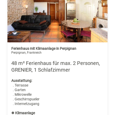
Ferienhaus mit Klimaanlage in Perpignan
Perpignan, Frankreich
48 m² Ferienhaus für max. 2 Personen,
GRENIER, 1 Schlafzimmer
Ausstattung:
. Terrasse
. Garten
. Mikrowelle
. Geschirrspueler
. Internetzugang
❄ Klimaanlage