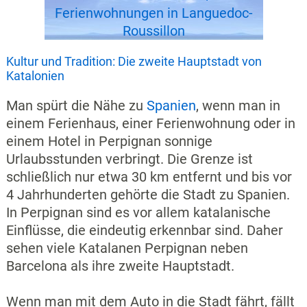
Ferienwohnungen in Languedoc-
Roussillon
Kultur und Tradition: Die zweite Hauptstadt von
Katalonien
Man spürt die Nähe zu
Spanien
, wenn man in
einem Ferienhaus, einer Ferienwohnung oder in
einem Hotel in Perpignan sonnige
Urlaubsstunden verbringt. Die Grenze ist
schließlich nur etwa 30 km entfernt und bis vor
4 Jahrhunderten gehörte die Stadt zu Spanien.
In Perpignan sind es vor allem katalanische
Einflüsse, die eindeutig erkennbar sind. Daher
sehen viele Katalanen Perpignan neben
Barcelona als ihre zweite Hauptstadt.
Wenn man mit dem Auto in die Stadt fährt, fällt