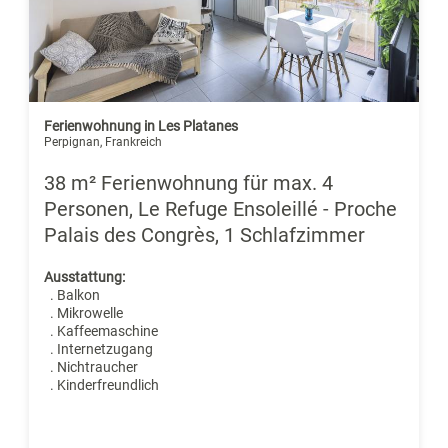
Ferienwohnung in Les Platanes
Perpignan, Frankreich
38 m² Ferienwohnung für max. 4
Personen, Le Refuge Ensoleillé - Proche
Palais des Congrès, 1 Schlafzimmer
Ausstattung:
. Balkon
. Mikrowelle
. Kaffeemaschine
. Internetzugang
. Nichtraucher
. Kinderfreundlich