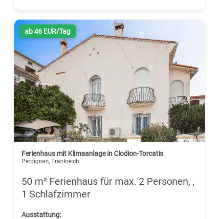
ab 46 EUR/Tag
Ferienhaus mit Klimaanlage in Clodion-Torcatis
Perpignan, Frankreich
50 m² Ferienhaus für max. 2 Personen, ,
1 Schlafzimmer
Ausstattung: