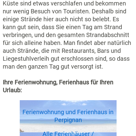
Küste sind etwas verschlafen und bekommen
nur wenig Besuch von Touristen. Deshalb sind
einige Strände hier auch nicht so belebt. Es
kann gut sein, dass Sie einen Tag am Strand
verbringen, und den gesamten Strandabschnitt
für sich alleine haben. Man findet aber natürlich
auch Strände, die mit Restaurants, Bars und
Liegestuhlverleih gut erschlossen sind, so dass
man den ganzen Tag gut versorgt ist.
Ihre Ferienwohnung, Ferienhaus für Ihren
Urlaub:
Ferienwohnung und Ferienhaus in
Perpignan
Alle Ferienhäuser /