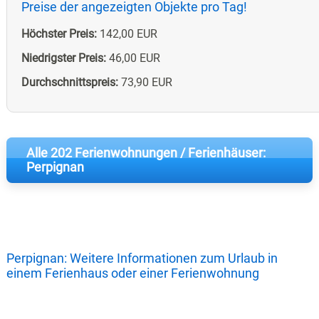
Preise der angezeigten Objekte pro Tag!
Höchster Preis:
142,00 EUR
Niedrigster Preis:
46,00 EUR
Durchschnittspreis:
73,90 EUR
Alle 202 Ferienwohnungen / Ferienhäuser:
Perpignan
Perpignan: Weitere Informationen zum Urlaub in
einem Ferienhaus oder einer Ferienwohnung