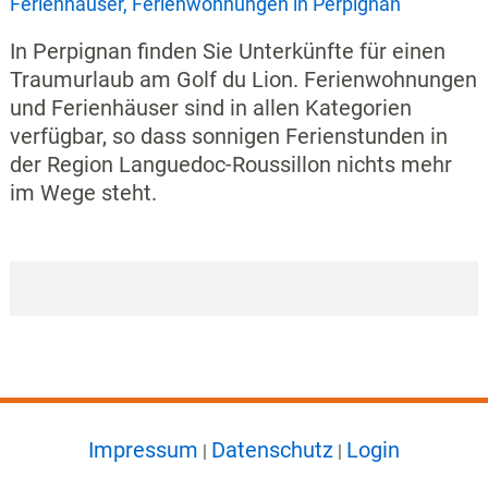
Ferienhäuser, Ferienwohnungen in Perpignan
In Perpignan finden Sie Unterkünfte für einen
Traumurlaub am Golf du Lion. Ferienwohnungen
und Ferienhäuser sind in allen Kategorien
verfügbar, so dass sonnigen Ferienstunden in
der Region Languedoc-Roussillon nichts mehr
im Wege steht.
Impressum
Datenschutz
Login
|
|