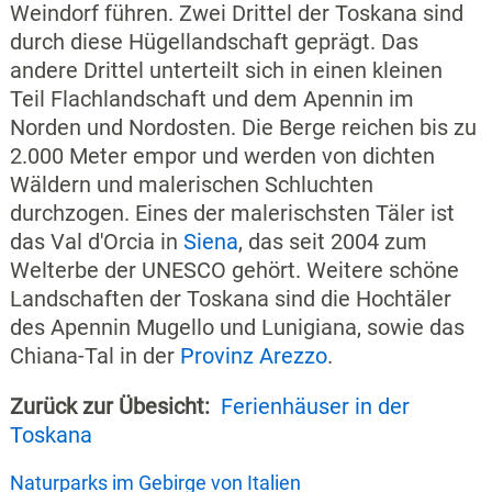
Weindorf führen. Zwei Drittel der Toskana sind
durch diese Hügellandschaft geprägt. Das
andere Drittel unterteilt sich in einen kleinen
Teil Flachlandschaft und dem Apennin im
Norden und Nordosten. Die Berge reichen bis zu
2.000 Meter empor und werden von dichten
Wäldern und malerischen Schluchten
durchzogen. Eines der malerischsten Täler ist
das Val d'Orcia in
Siena
, das seit 2004 zum
Welterbe der UNESCO gehört. Weitere schöne
Landschaften der Toskana sind die Hochtäler
des Apennin Mugello und Lunigiana, sowie das
Chiana-Tal in der
Provinz Arezzo
.
Zurück zur Übesicht:
Ferienhäuser in der
Toskana
Naturparks im Gebirge von Italien