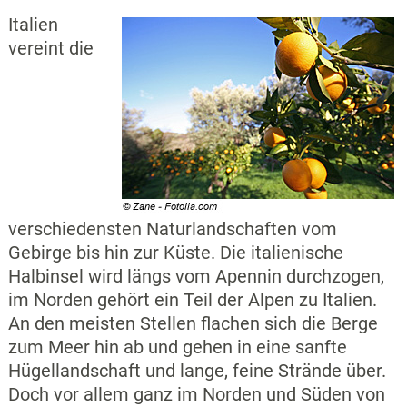
Italien
vereint die
verschiedensten Naturlandschaften vom
Gebirge bis hin zur Küste. Die italienische
Halbinsel wird längs vom Apennin durchzogen,
im Norden gehört ein Teil der Alpen zu Italien.
An den meisten Stellen flachen sich die Berge
zum Meer hin ab und gehen in eine sanfte
Hügellandschaft und lange, feine Strände über.
Doch vor allem ganz im Norden und Süden von