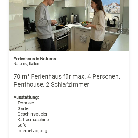
Ferienhaus in Naturns
Naturno, Italien
70 m² Ferienhaus für max. 4 Personen,
Penthouse, 2 Schlafzimmer
Ausstattung:
. Terrasse
. Garten
. Geschirrspueler
. Kaffeemaschine
. Safe
. Internetzugang