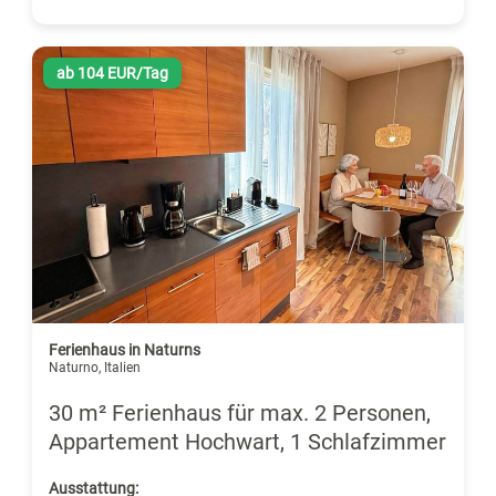
ab 104 EUR/Tag
Ferienhaus in Naturns
Naturno, Italien
30 m² Ferienhaus für max. 2 Personen,
Appartement Hochwart, 1 Schlafzimmer
Ausstattung: