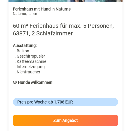
Ferienhaus mit Hund in Naturns
Naturno, Italien
60 m² Ferienhaus für max. 5 Personen,
63871, 2 Schlafzimmer
Ausstattung:
. Balkon
. Geschirrspueler
. Kaffeemaschine
. Internetzugang
. Nichtraucher
🐶 Hunde willkommen!
Preis pro Woche: ab 1.708 EUR
Zum Angebot