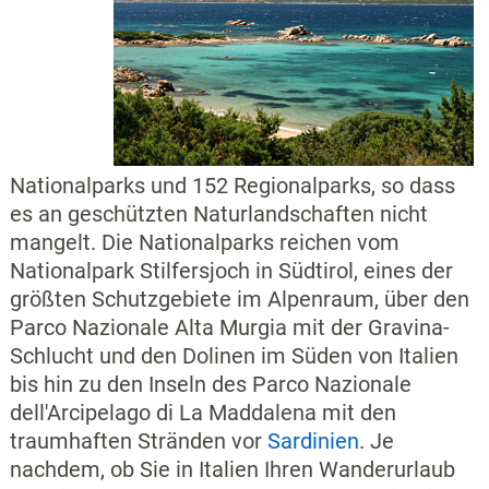
Nationalparks und 152 Regionalparks, so dass
es an geschützten Naturlandschaften nicht
mangelt. Die Nationalparks reichen vom
Nationalpark Stilfersjoch in Südtirol, eines der
größten Schutzgebiete im Alpenraum, über den
Parco Nazionale Alta Murgia mit der Gravina-
Schlucht und den Dolinen im Süden von Italien
bis hin zu den Inseln des Parco Nazionale
dell'Arcipelago di La Maddalena mit den
traumhaften Stränden vor
Sardinien
. Je
nachdem, ob Sie in Italien Ihren Wanderurlaub