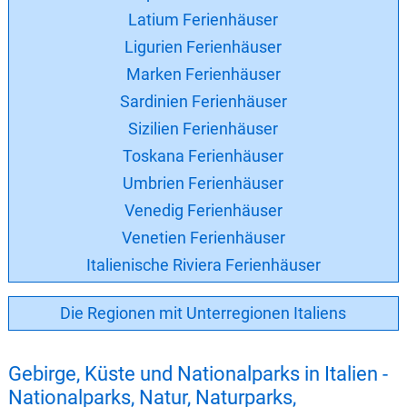
Latium Ferienhäuser
Ligurien Ferienhäuser
Marken Ferienhäuser
Sardinien Ferienhäuser
Sizilien Ferienhäuser
Toskana Ferienhäuser
Umbrien Ferienhäuser
Venedig Ferienhäuser
Venetien Ferienhäuser
Italienische Riviera Ferienhäuser
Die Regionen mit Unterregionen Italiens
Gebirge, Küste und Nationalparks in Italien -
Nationalparks, Natur, Naturparks,