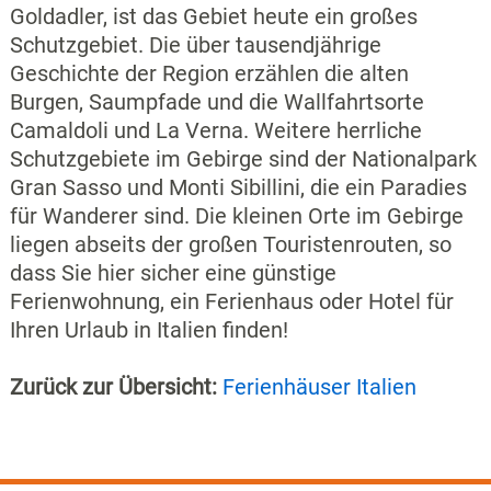
Goldadler, ist das Gebiet heute ein großes
Schutzgebiet. Die über tausendjährige
Geschichte der Region erzählen die alten
Burgen, Saumpfade und die Wallfahrtsorte
Camaldoli und La Verna. Weitere herrliche
Schutzgebiete im Gebirge sind der Nationalpark
Gran Sasso und Monti Sibillini, die ein Paradies
für Wanderer sind. Die kleinen Orte im Gebirge
liegen abseits der großen Touristenrouten, so
dass Sie hier sicher eine günstige
Ferienwohnung, ein Ferienhaus oder Hotel für
Ihren Urlaub in Italien finden!
Zurück zur Übersicht:
Ferienhäuser Italien