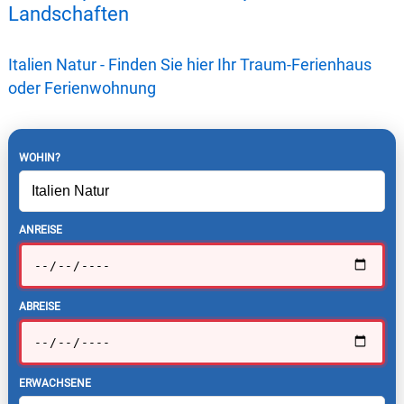
Landschaften
Italien Natur - Finden Sie hier Ihr Traum-Ferienhaus
oder Ferienwohnung
WOHIN?
ANREISE
ABREISE
ERWACHSENE