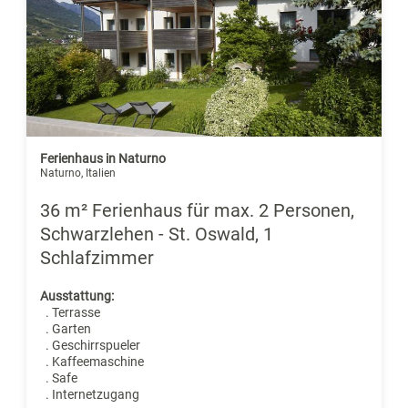
Ferienhaus in Naturno
Naturno, Italien
36 m² Ferienhaus für max. 2 Personen,
Schwarzlehen - St. Oswald, 1
Schlafzimmer
Ausstattung:
. Terrasse
. Garten
. Geschirrspueler
. Kaffeemaschine
. Safe
. Internetzugang