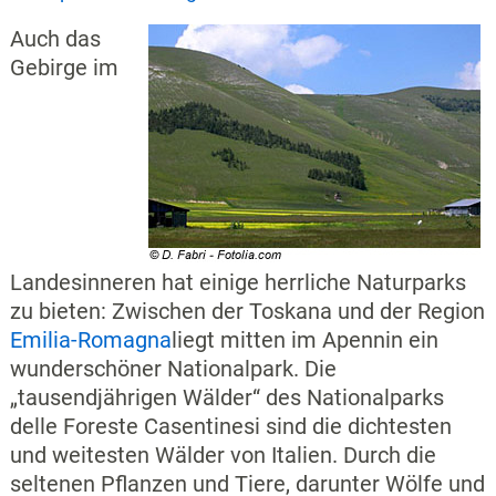
Auch das
Gebirge im
Landesinneren hat einige herrliche Naturparks
zu bieten: Zwischen der Toskana und der Region
Emilia-Romagna
liegt mitten im Apennin ein
wunderschöner Nationalpark. Die
„tausendjährigen Wälder“ des Nationalparks
delle Foreste Casentinesi sind die dichtesten
und weitesten Wälder von Italien. Durch die
seltenen Pflanzen und Tiere, darunter Wölfe und