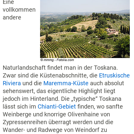
Eine
vollkommen
andere
Naturlandschaft findet man in der Toskana.
Zwar sind die Küstenabschnitte, die
Etruskische
Riviera
und die
Maremma-Küste
auch absolut
sehenswert, das eigentliche Highlight liegt
jedoch im Hinterland. Die „typische“ Toskana
lässt sich im
Chianti-Gebiet
finden, wo sanfte
Weinberge und knorrige Olivenhaine von
Zypressenreihen überragt werden und die
Wander- und Radwege von Weindorf zu