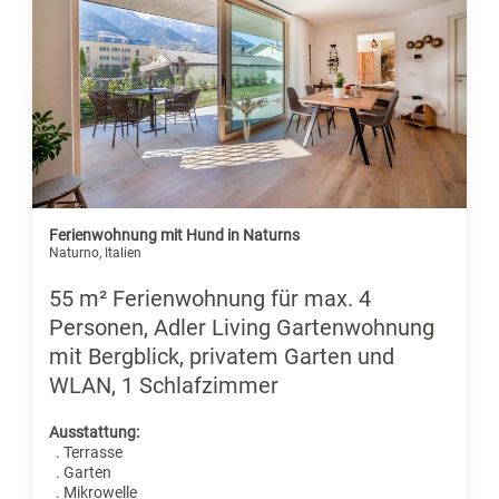
Ferienwohnung mit Hund in Naturns
Naturno, Italien
55 m² Ferienwohnung für max. 4
Personen, Adler Living Gartenwohnung
mit Bergblick, privatem Garten und
WLAN, 1 Schlafzimmer
Ausstattung:
. Terrasse
. Garten
. Mikrowelle