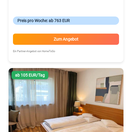
Preis pro Woche: ab 763 EUR
Zum Angebot
Ein Partner-Angebot von HomeToGo
ab 105 EUR/Tag