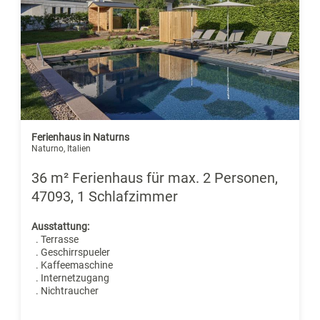
Ferienhaus in Naturns
Naturno, Italien
36 m² Ferienhaus für max. 2 Personen,
47093, 1 Schlafzimmer
Ausstattung:
. Terrasse
. Geschirrspueler
. Kaffeemaschine
. Internetzugang
. Nichtraucher