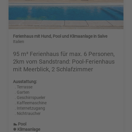
Ferienhaus mit Hund, Pool und Klimaanlage in Salve
Italien
95 m² Ferienhaus für max. 6 Personen,
2km vom Sandstrand: Pool-Ferienhaus
mit Meerblick, 2 Schlafzimmer
Ausstattung:
. Terrasse
. Garten
. Geschirrspueler
. Kaffeemaschine
. Internetzugang
. Nichtraucher
🏊 Pool
❄ Klimaanlage