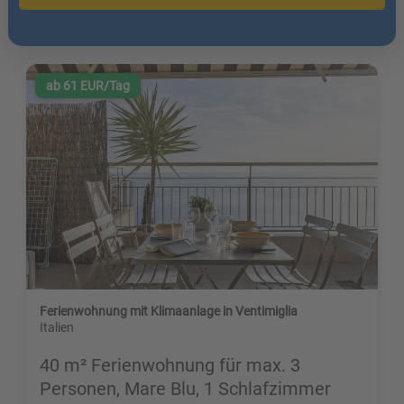
ab 61 EUR/Tag
Ferienwohnung mit Klimaanlage in Ventimiglia
Italien
40 m² Ferienwohnung für max. 3
Personen, Mare Blu, 1 Schlafzimmer