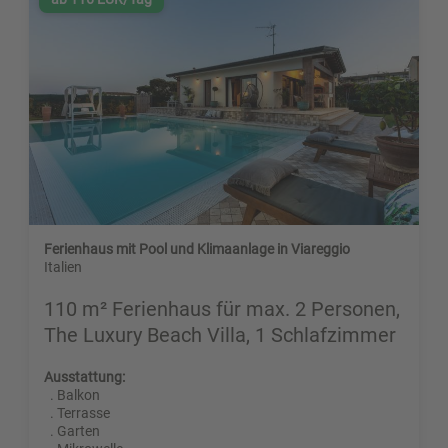
Ferienhaus mit Pool und Klimaanlage in Viareggio
Italien
110 m² Ferienhaus für max. 2 Personen,
The Luxury Beach Villa, 1 Schlafzimmer
Ausstattung:
. Balkon
. Terrasse
. Garten