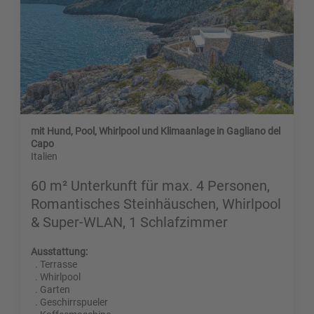
mit Hund, Pool, Whirlpool und Klimaanlage in Gagliano del
Capo
Italien
60 m² Unterkunft für max. 4 Personen,
Romantisches Steinhäuschen, Whirlpool
& Super-WLAN, 1 Schlafzimmer
Ausstattung:
. Terrasse
. Whirlpool
. Garten
. Geschirrspueler