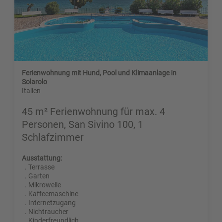
Ferienwohnung mit Hund, Pool und Klimaanlage in
Solarolo
Italien
45 m² Ferienwohnung für max. 4
Personen, San Sivino 100, 1
Schlafzimmer
Ausstattung:
. Terrasse
. Garten
. Mikrowelle
. Kaffeemaschine
. Internetzugang
. Nichtraucher
. Kinderfreundlich