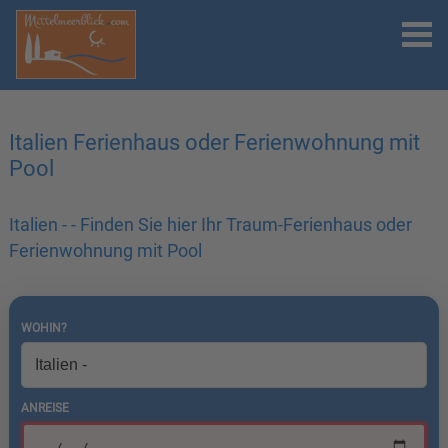
Italien Ferienhaus oder Ferienwohnung mit
Pool
Italien - - Finden Sie hier Ihr Traum-Ferienhaus oder
Ferienwohnung mit Pool
WOHIN?
ANREISE