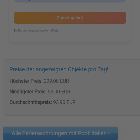
Zum Angebot
Ein Partner-Angebot von HomeToGo
Preise der angezeigten Objekte pro Tag!
Höchster Preis:
229,00 EUR
Niedrigster Preis:
59,00 EUR
Durchschnittspreis:
93,90 EUR
Alle Ferienwohnungen mit Pool: Italien -