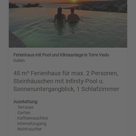
Ferienhaus mit Pool und Klimaanlage in Torre Vado
Italien
45 m² Ferienhaus für max. 2 Personen,
Steinhäuschen mit Infinity-Pool u.
Sonnenuntergangblick, 1 Schlafzimmer
Ausstattung:
. Terrasse
. Garten
. Kaffeemaschine
. Internetzugang
. Nichtraucher