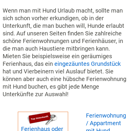
Wenn man mit Hund Urlaub macht, sollte man
sich schon vorher erkundigen, ob in der
Unterkunft, die man buchen will, Hunde erlaubt
sind. Auf unseren Seiten finden Sie zahlreiche
schöne Ferienwohnungen und Ferienhäuser, in
die man auch Haustiere mitbringen kann.
Mieten Sie beispielsweise ein geräumiges
Ferienhaus, das ein
eingezäuntes Grundstück
hat und Vierbeinern viel Auslauf bietet. Sie
können aber auch eine hübsche Ferienwohnung
mit Hund buchen, es gibt jede Menge
Unterkünfte zur Auswahl!
Ferienwohnung
/ Appartment
Ferienhaus oder
mit Hund