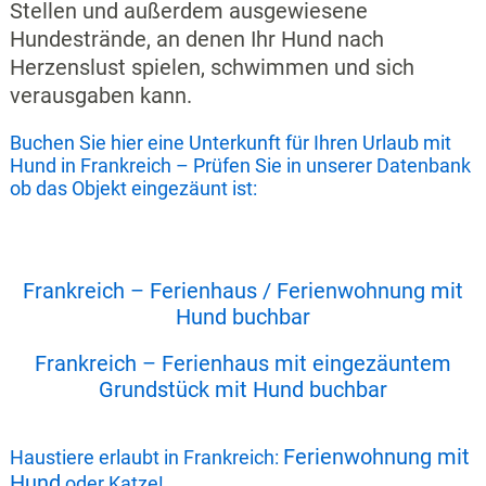
Stellen und außerdem ausgewiesene
Hundestrände, an denen Ihr Hund nach
Herzenslust spielen, schwimmen und sich
verausgaben kann.
Buchen Sie hier eine Unterkunft für Ihren Urlaub mit
Hund in Frankreich – Prüfen Sie in unserer Datenbank
ob das Objekt eingezäunt ist:
Frankreich – Ferienhaus / Ferienwohnung mit
Hund buchbar
Frankreich – Ferienhaus mit eingezäuntem
Grundstück mit Hund buchbar
Ferienwohnung mit
Haustiere erlaubt in Frankreich:
Hund
oder Katze!