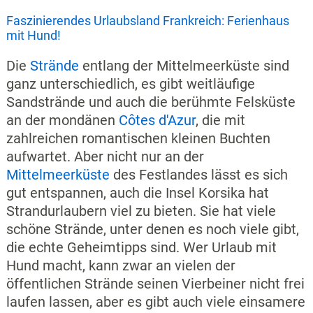
Faszinierendes Urlaubsland Frankreich: Ferienhaus
mit Hund!
Die
Strände
entlang der Mittelmeerküste sind
ganz unterschiedlich, es gibt weitläufige
Sandstrände und auch die berühmte Felsküste
an der mondänen
Côtes d'Azur
, die mit
zahlreichen romantischen kleinen Buchten
aufwartet. Aber nicht nur an der
Mittelmeerküste
des Festlandes lässt es sich
gut entspannen, auch die Insel Korsika hat
Strandurlaubern viel zu bieten. Sie hat viele
schöne Strände, unter denen es noch viele gibt,
die echte Geheimtipps sind. Wer Urlaub mit
Hund macht, kann zwar an vielen der
öffentlichen Strände seinen Vierbeiner nicht frei
laufen lassen, aber es gibt auch viele einsamere