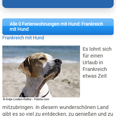
Alle 0 Ferienwohnungen mit Hund: Frankreich
mit Hund
Frankreich mit Hund
Es lohnt sich
für einen
Urlaub in
Frankreich
etwas Zeit
mitzubringen. In diesem wunderschönen Land
gibt es so viel zu entdecken, zu genießen und zu