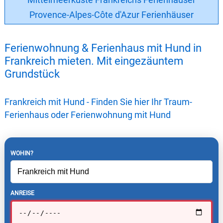
Provence-Alpes-Côte d'Azur Ferienhäuser
Ferienwohnung & Ferienhaus mit Hund in
Frankreich mieten. Mit eingezäuntem
Grundstück
Frankreich mit Hund - Finden Sie hier Ihr Traum-
Ferienhaus oder Ferienwohnung mit Hund
WOHIN?
ANREISE