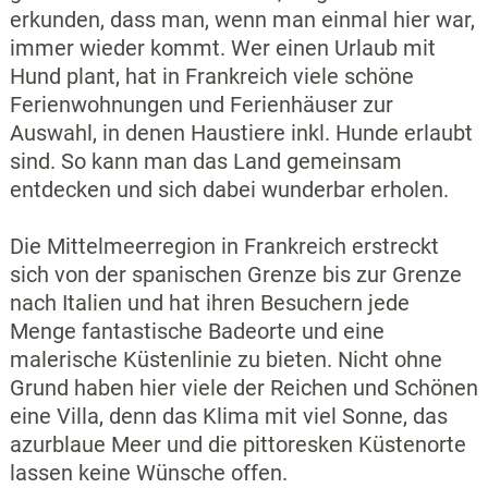
erkunden, dass man, wenn man einmal hier war,
immer wieder kommt. Wer einen Urlaub mit
Hund plant, hat in Frankreich viele schöne
Ferienwohnungen und Ferienhäuser zur
Auswahl, in denen Haustiere inkl. Hunde erlaubt
sind. So kann man das Land gemeinsam
entdecken und sich dabei wunderbar erholen.
Die Mittelmeerregion in Frankreich erstreckt
sich von der spanischen Grenze bis zur Grenze
nach Italien und hat ihren Besuchern jede
Menge fantastische Badeorte und eine
malerische Küstenlinie zu bieten. Nicht ohne
Grund haben hier viele der Reichen und Schönen
eine Villa, denn das Klima mit viel Sonne, das
azurblaue Meer und die pittoresken Küstenorte
lassen keine Wünsche offen.