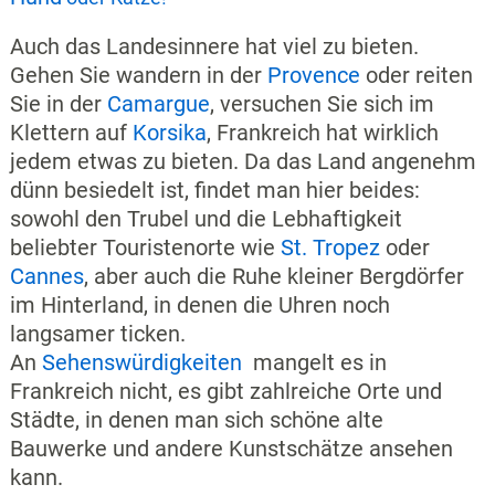
Auch das Landesinnere hat viel zu bieten.
Gehen Sie wandern in der
Provence
oder reiten
Sie in der
Camargue
, versuchen Sie sich im
Klettern auf
Korsika
, Frankreich hat wirklich
jedem etwas zu bieten. Da das Land angenehm
dünn besiedelt ist, findet man hier beides:
sowohl den Trubel und die Lebhaftigkeit
beliebter Touristenorte wie
St. Tropez
oder
Cannes
, aber auch die Ruhe kleiner Bergdörfer
im Hinterland, in denen die Uhren noch
langsamer ticken.
An
Sehenswürdigkeiten
mangelt es in
Frankreich nicht, es gibt zahlreiche Orte und
Städte, in denen man sich schöne alte
Bauwerke und andere Kunstschätze ansehen
kann.