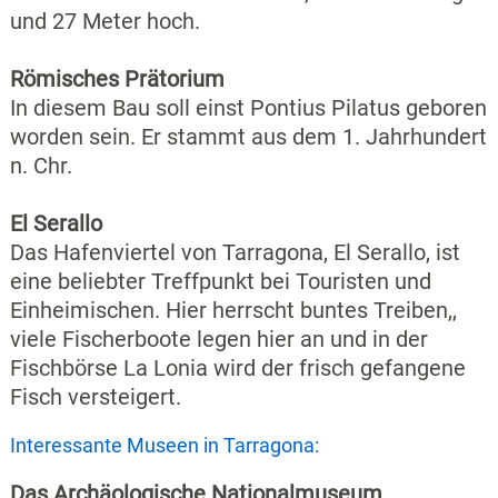
und 27 Meter hoch.
Römisches Prätorium
In diesem Bau soll einst Pontius Pilatus geboren
worden sein. Er stammt aus dem 1. Jahrhundert
n. Chr.
El Serallo
Das Hafenviertel von Tarragona, El Serallo, ist
eine beliebter Treffpunkt bei Touristen und
Einheimischen. Hier herrscht buntes Treiben,,
viele Fischerboote legen hier an und in der
Fischbörse La Lonia wird der frisch gefangene
Fisch versteigert.
Interessante Museen in Tarragona:
Das Archäologische Nationalmuseum