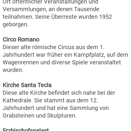
Ort öffentlicher Veranstaltungen und
Versammlungen, an denen Tausende
teilnahmen. Seine Überreste wurden 1952
geborgen.
Circo Romano
Dieser alte römische Circus aus dem 1.
Jahrhundert war früher ein Kampfplatz, auf dem
Wagenrennen und diverse Spiele veranstaltet
wurden.
Kirche Santa Tecla
Diese alte Kirche befindet sich nahe bei der
Kathedrale. Sie stammt aus dem 12.
Jahrhundert und hat eine Sammlung von
Grabsteinen und Skulpturen.
Erzbischofspalast