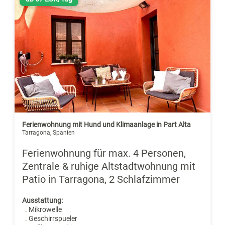
Ferienwohnung mit Hund und Klimaanlage in Part Alta
Tarragona, Spanien
Ferienwohnung für max. 4 Personen,
Zentrale & ruhige Altstadtwohnung mit
Patio in Tarragona, 2 Schlafzimmer
Ausstattung:
. Mikrowelle
. Geschirrspueler