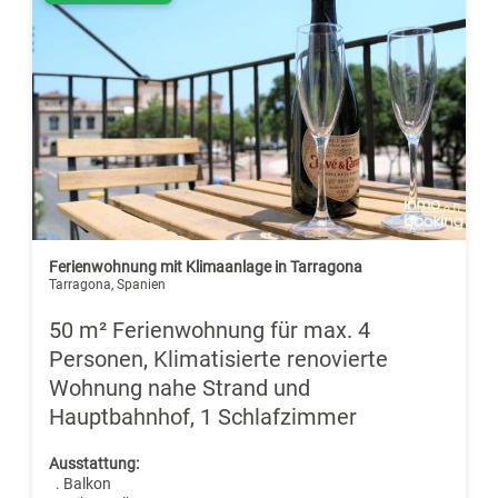
Ferienwohnung mit Klimaanlage in Tarragona
Tarragona, Spanien
50 m² Ferienwohnung für max. 4
Personen, Klimatisierte renovierte
Wohnung nahe Strand und
Hauptbahnhof, 1 Schlafzimmer
Ausstattung:
. Balkon