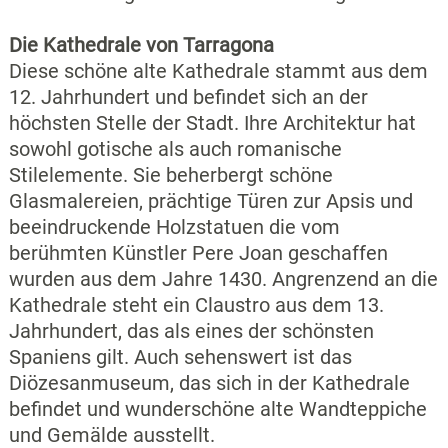
Die Kathedrale von Tarragona
Diese schöne alte Kathedrale stammt aus dem
12. Jahrhundert und befindet sich an der
höchsten Stelle der Stadt. Ihre Architektur hat
sowohl gotische als auch romanische
Stilelemente. Sie beherbergt schöne
Glasmalereien, prächtige Türen zur Apsis und
beeindruckende Holzstatuen die vom
berühmten Künstler Pere Joan geschaffen
wurden aus dem Jahre 1430. Angrenzend an die
Kathedrale steht ein Claustro aus dem 13.
Jahrhundert, das als eines der schönsten
Spaniens gilt. Auch sehenswert ist das
Diözesanmuseum, das sich in der Kathedrale
befindet und wunderschöne alte Wandteppiche
und Gemälde ausstellt.