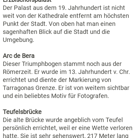
Der Palast aus dem 19. Jahrhundert ist nicht
weit von der Kathedrale entfernt am höchsten
Punkt der Stadt. Von oben hat man einen
sagenhaften Blick auf die Stadt und die
Umgebung.
Arc de Bera
Dieser Triumphbogen stammt noch aus der
Römerzeit. Er wurde im 13. Jahrhundert v. Chr.
errichtet und diente der Markierung von
Tarragonas Grenze. Er ist von weitem sichtbar
und ein beliebtes Motiv für Fotografen.
Teufelsbrücke
Die alte Brücke wurde angeblich vom Teufel
persönlich errichtet, weil er eine Wette verloren
hatte. Sie ist sehr sehenswert, 217 Meter lang