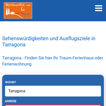
Sehenswürdigkeiten und Ausflugsziele in
Tarragona
Tarragona - Finden Sie hier Ihr Traum-Ferienhaus oder
Ferienwohnung
WOHIN?
ANREISE