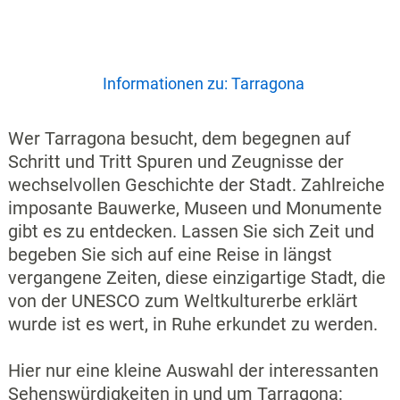
Informationen zu: Tarragona
Wer Tarragona besucht, dem begegnen auf
Schritt und Tritt Spuren und Zeugnisse der
wechselvollen Geschichte der Stadt. Zahlreiche
imposante Bauwerke, Museen und Monumente
gibt es zu entdecken. Lassen Sie sich Zeit und
begeben Sie sich auf eine Reise in längst
vergangene Zeiten, diese einzigartige Stadt, die
von der UNESCO zum Weltkulturerbe erklärt
wurde ist es wert, in Ruhe erkundet zu werden.
Hier nur eine kleine Auswahl der interessanten
Sehenswürdigkeiten in und um Tarragona: