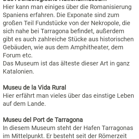
Hier kann man einiges über die Romanisierung
Spaniens erfahren. Die Exponate sind zum
großen Teil Fundstücke von der Nekropole, die
sich nahe bei Tarragona befindet, außerdem
gibt es auch zahlreiche Stücke aus historischen
Gebäuden, wie aus dem Amphitheater, dem
Forum etc.
Das Museum ist das älteste dieser Art in ganz
Katalonien.
Museu de la Vida Rural
Hier erfährt man vieles über das einstige Leben
auf dem Lande.
Museu del Port de Tarragona
In diesem Museum steht der Hafen Tarragonas
im Mittelpunkt. Er besteht seit der Römerzeit