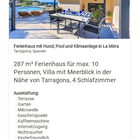
Ferienhaus mit Hund, Pool und Klimaanlage in La Móra
Tarragona, Spanien
287 m² Ferienhaus für max. 10
Personen, Villa mit Meerblick in der
Nähe von Tarragona, 4 Schlafzimmer
Ausstattung:
. Terrasse
. Garten
. Mikrowelle
. Geschirrspueler
. Kaffeemaschine
. Internetzugang
. Nichtraucher
. Kinderfreundlich