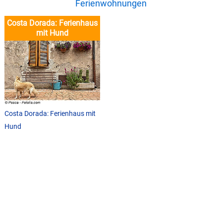
Ferienwohnungen
Costa Dorada: Ferienhaus
mit Hund
Costa Dorada: Ferienhaus mit
Hund