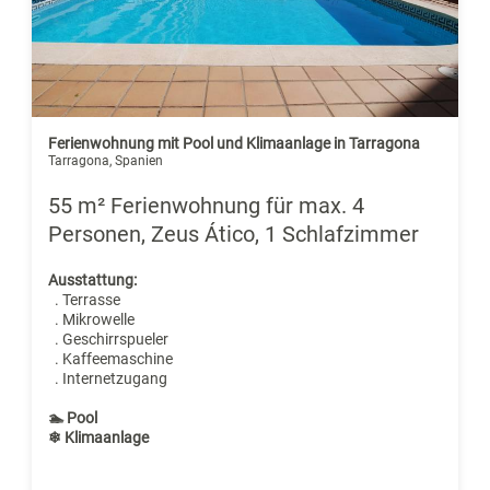
Ferienwohnung mit Pool und Klimaanlage in Tarragona
Tarragona, Spanien
55 m² Ferienwohnung für max. 4
Personen, Zeus Ático, 1 Schlafzimmer
Ausstattung:
. Terrasse
. Mikrowelle
. Geschirrspueler
. Kaffeemaschine
. Internetzugang
🏊 Pool
❄ Klimaanlage