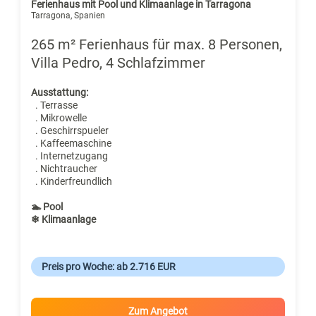
Ferienhaus mit Pool und Klimaanlage in Tarragona
Tarragona, Spanien
265 m² Ferienhaus für max. 8 Personen,
Villa Pedro, 4 Schlafzimmer
Ausstattung:
. Terrasse
. Mikrowelle
. Geschirrspueler
. Kaffeemaschine
. Internetzugang
. Nichtraucher
. Kinderfreundlich
🏊 Pool
❄ Klimaanlage
Preis pro Woche: ab 2.716 EUR
Zum Angebot