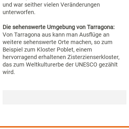
und war seither vielen Veränderungen
unterworfen.
Die sehenswerte Umgebung von Tarragona:
Von Tarragona aus kann man Ausflüge an
weitere sehenswerte Orte machen, so zum
Beispiel zum Kloster Poblet, einem
hervorragend erhaltenen Zisterzienserkloster,
das zum Weltkulturerbe der UNESCO gezählt
wird.