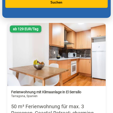
Suchen
ab 129 EUR/Tag
Ferienwohnung mit Klimaanlage in El Serrallo
Tarragona, Spanien
50 m² Ferienwohnung für max. 3
Personen, Coastal Retreat: charming