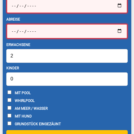
ABREISE
ERWACHSENE
KINDER
MIT POOL
WHIRLPOOL
AM MEER / WASSER
MIT HUND
GRUNDSTÜCK EINGEZÄUNT