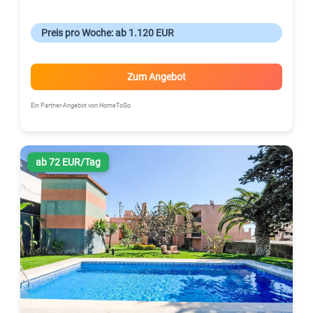
Preis pro Woche: ab 1.120 EUR
Zum Angebot
Ein Partner-Angebot von HomeToGo
ab 72 EUR/Tag