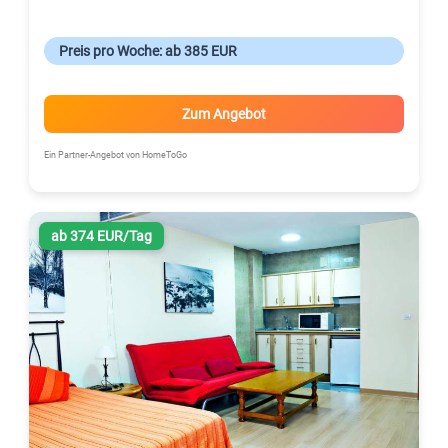
Preis pro Woche: ab 385 EUR
Zum Angebot
Ein Partner-Angebot von HomeToGo
ab 374 EUR/Tag