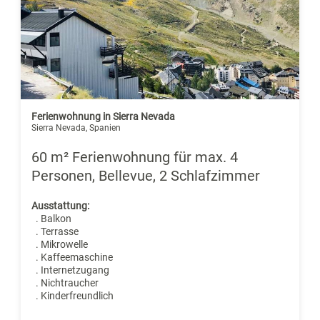
Ferienwohnung in Sierra Nevada
Sierra Nevada, Spanien
60 m² Ferienwohnung für max. 4
Personen, Bellevue, 2 Schlafzimmer
Ausstattung:
. Balkon
. Terrasse
. Mikrowelle
. Kaffeemaschine
. Internetzugang
. Nichtraucher
. Kinderfreundlich