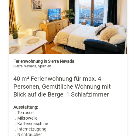
Ferienwohnung in Sierra Nevada
Sierra Nevada, Spanien
40 m² Ferienwohnung für max. 4
Personen, Gemütliche Wohnung mit
Blick auf die Berge, 1 Schlafzimmer
Ausstattung:
. Terrasse
. Mikrowelle
. Kaffeemaschine
. Internetzugang
. Nichtraucher