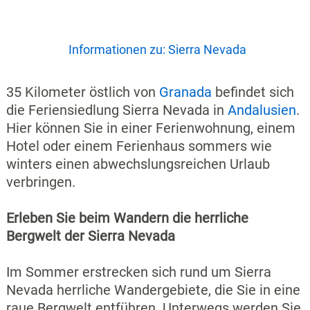
Informationen zu: Sierra Nevada
35 Kilometer östlich von
Granada
befindet sich
die Feriensiedlung Sierra Nevada in
Andalusien
.
Hier können Sie in einer Ferienwohnung, einem
Hotel oder einem Ferienhaus sommers wie
winters einen abwechslungsreichen Urlaub
verbringen.
Erleben Sie beim Wandern die herrliche
Bergwelt der Sierra Nevada
Im Sommer erstrecken sich rund um Sierra
Nevada herrliche Wandergebiete, die Sie in eine
raue Bergwelt entführen. Unterwegs werden Sie