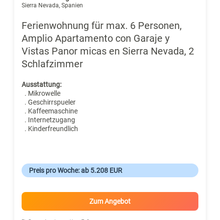
Sierra Nevada, Spanien
Ferienwohnung für max. 6 Personen,
Amplio Apartamento con Garaje y
Vistas Panor micas en Sierra Nevada, 2
Schlafzimmer
Ausstattung:
. Mikrowelle
. Geschirrspueler
. Kaffeemaschine
. Internetzugang
. Kinderfreundlich
Preis pro Woche: ab 5.208 EUR
Zum Angebot