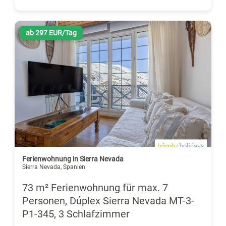
ab 297 EUR/Tag
Ferienwohnung in Sierra Nevada
Sierra Nevada, Spanien
73 m² Ferienwohnung für max. 7
Personen, Dúplex Sierra Nevada MT-3-
P1-345, 3 Schlafzimmer