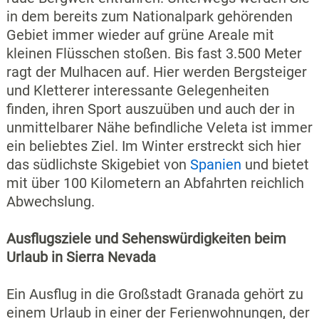
in dem bereits zum Nationalpark gehörenden
Gebiet immer wieder auf grüne Areale mit
kleinen Flüsschen stoßen. Bis fast 3.500 Meter
ragt der Mulhacen auf. Hier werden Bergsteiger
und Kletterer interessante Gelegenheiten
finden, ihren Sport auszuüben und auch der in
unmittelbarer Nähe befindliche Veleta ist immer
ein beliebtes Ziel. Im Winter erstreckt sich hier
das südlichste Skigebiet von
Spanien
und bietet
mit über 100 Kilometern an Abfahrten reichlich
Abwechslung.
Ausflugsziele und Sehenswürdigkeiten beim
Urlaub in Sierra Nevada
Ein Ausflug in die Großstadt Granada gehört zu
einem Urlaub in einer der Ferienwohnungen, der