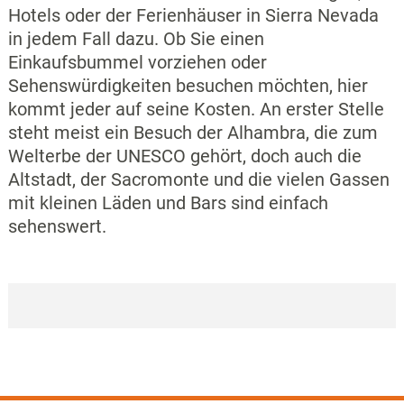
Hotels oder der Ferienhäuser in Sierra Nevada
in jedem Fall dazu. Ob Sie einen
Einkaufsbummel vorziehen oder
Sehenswürdigkeiten besuchen möchten, hier
kommt jeder auf seine Kosten. An erster Stelle
steht meist ein Besuch der Alhambra, die zum
Welterbe der UNESCO gehört, doch auch die
Altstadt, der Sacromonte und die vielen Gassen
mit kleinen Läden und Bars sind einfach
sehenswert.