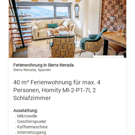
Ferienwohnung in Sierra Nevada
Sierra Nevada, Spanien
40 m² Ferienwohnung für max. 4
Personen, Homity MI-2-P1-7I, 2
Schlafzimmer
Ausstattung:
. Mikrowelle
. Geschirrspueler
. Kaffeemaschine
. Internetzugang