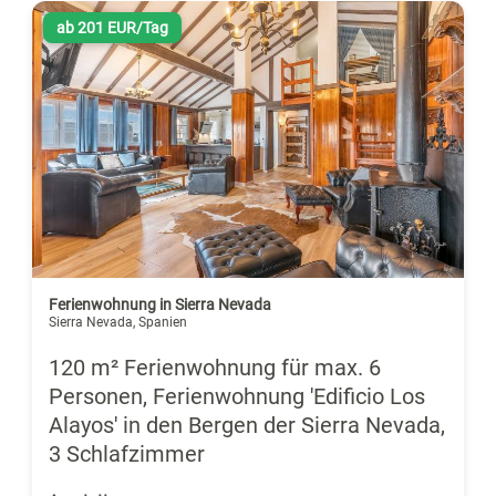
ab 201 EUR/Tag
Ferienwohnung in Sierra Nevada
Sierra Nevada, Spanien
120 m² Ferienwohnung für max. 6
Personen, Ferienwohnung 'Edificio Los
Alayos' in den Bergen der Sierra Nevada,
3 Schlafzimmer