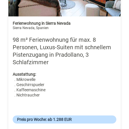
Ferienwohnung in Sierra Nevada
Sierra Nevada, Spanien
98 m² Ferienwohnung für max. 8
Personen, Luxus-Suiten mit schnellem
Pistenzugang in Pradollano, 3
Schlafzimmer
Ausstattung:
. Mikrowelle
. Geschirrspueler
. Kaffeemaschine
. Nichtraucher
Preis pro Woche: ab 1.288 EUR