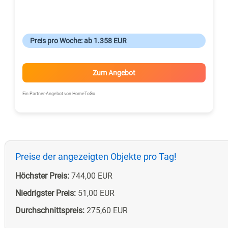
Preis pro Woche: ab 1.358 EUR
Zum Angebot
Ein Partner-Angebot von HomeToGo
Preise der angezeigten Objekte pro Tag!
Höchster Preis:
744,00 EUR
Niedrigster Preis:
51,00 EUR
Durchschnittspreis:
275,60 EUR