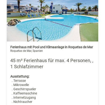
Ferienhaus mit Pool und Klimaanlage in Roquetas de Mar
Roquetas de Mar, Spanien
45 m² Ferienhaus für max. 4 Personen, ,
1 Schlafzimmer
Ausstattung:
. Terrasse
. Mikrowelle
. Geschirrspueler
. Kaffeemaschine
. Internetzugang
. Nichtraucher