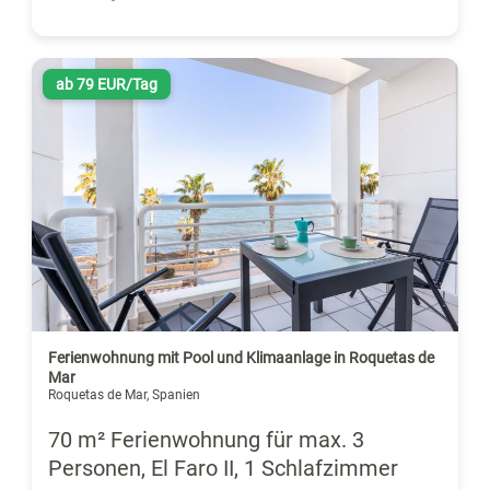
ab 79 EUR/Tag
Ferienwohnung mit Pool und Klimaanlage in Roquetas de
Mar
Roquetas de Mar, Spanien
70 m² Ferienwohnung für max. 3
Personen, El Faro II, 1 Schlafzimmer