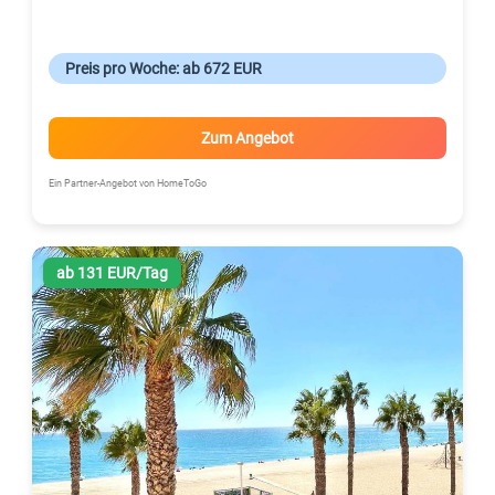
Preis pro Woche: ab 672 EUR
Zum Angebot
Ein Partner-Angebot von HomeToGo
ab 131 EUR/Tag