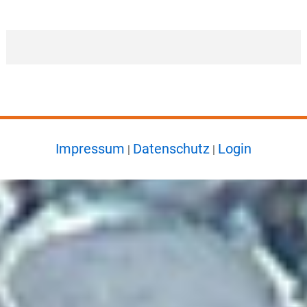
Impressum
Datenschutz
Login
|
|