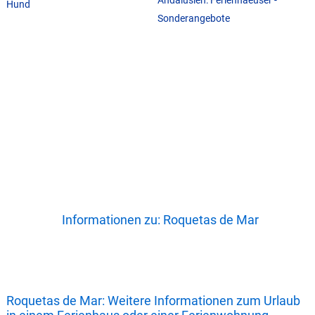
Hund
Sonderangebote
Informationen zu: Roquetas de Mar
Roquetas de Mar: Weitere Informationen zum Urlaub