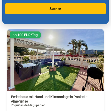
Suchen
ab 100 EUR/Tag
Ferienhaus mit Hund und Klimaanlage in Poniente
Almeriense
Roquetas de Mar, Spanien