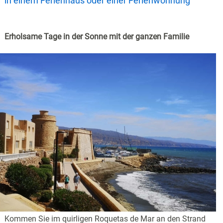
in einem Ferienhaus oder einer Ferienwohnung
Erholsame Tage in der Sonne mit der ganzen Familie
Kommen Sie im quirligen Roquetas de Mar an den Strand