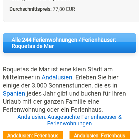
Durchschnittspreis:
77,80 EUR
Alle 244 Ferienwohnungen / Ferienhäuser:
Roquetas de Mar
Roquetas de Mar ist eine klein Stadt am
Mittelmeer in
Andalusien
. Erleben Sie hier
einige der 3.000 Sonnenstunden, die es in
Spanien
jedes Jahr gibt und buchen für Ihren
Urlaub mit der ganzen Familie eine
Ferienwohnung oder ein Ferienhaus.
Andalusien: Ausgesuchte Ferienhaeuser &
Ferienwohnungen
Andalusien: Ferienhaus
Andalusien: Ferienhaus