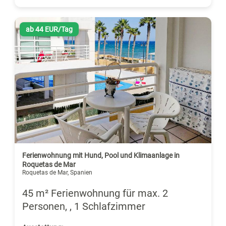
ab 44 EUR/Tag
Ferienwohnung mit Hund, Pool und Klimaanlage in
Roquetas de Mar
Roquetas de Mar, Spanien
45 m² Ferienwohnung für max. 2
Personen, , 1 Schlafzimmer