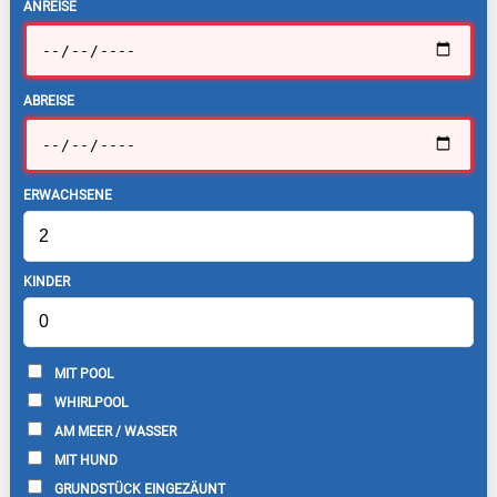
ANREISE
ABREISE
ERWACHSENE
KINDER
MIT POOL
WHIRLPOOL
AM MEER / WASSER
MIT HUND
GRUNDSTÜCK EINGEZÄUNT