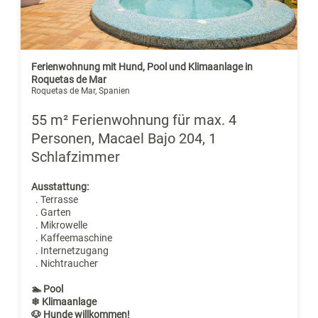
Ferienwohnung mit Hund, Pool und Klimaanlage in
Roquetas de Mar
Roquetas de Mar, Spanien
55 m² Ferienwohnung für max. 4
Personen, Macael Bajo 204, 1
Schlafzimmer
Ausstattung:
. Terrasse
. Garten
. Mikrowelle
. Kaffeemaschine
. Internetzugang
. Nichtraucher
🏊 Pool
❄ Klimaanlage
🐶 Hunde willkommen!