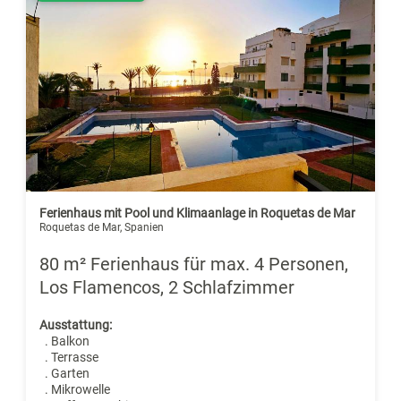
Ferienhaus mit Pool und Klimaanlage in Roquetas de Mar
Roquetas de Mar, Spanien
80 m² Ferienhaus für max. 4 Personen,
Los Flamencos, 2 Schlafzimmer
Ausstattung:
. Balkon
. Terrasse
. Garten
. Mikrowelle