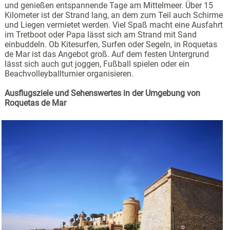
und genießen entspannende Tage am Mittelmeer. Über 15
Kilometer ist der Strand lang, an dem zum Teil auch Schirme
und Liegen vermietet werden. Viel Spaß macht eine Ausfahrt
im Tretboot oder Papa lässt sich am Strand mit Sand
einbuddeln. Ob Kitesurfen, Surfen oder Segeln, in Roquetas
de Mar ist das Angebot groß. Auf dem festen Untergrund
lässt sich auch gut joggen, Fußball spielen oder ein
Beachvolleyballturnier organisieren.
Ausflugsziele und Sehenswertes in der Umgebung von
Roquetas de Mar