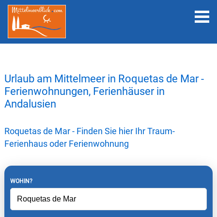
Urlaub am Mittelmeer in Roquetas de Mar -
Ferienwohnungen, Ferienhäuser in
Andalusien
Roquetas de Mar - Finden Sie hier Ihr Traum-
Ferienhaus oder Ferienwohnung
WOHIN?