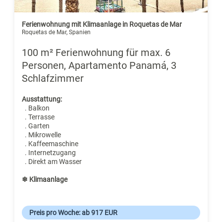
Ferienwohnung mit Klimaanlage in Roquetas de Mar
Roquetas de Mar, Spanien
100 m² Ferienwohnung für max. 6
Personen, Apartamento Panamá, 3
Schlafzimmer
Ausstattung:
. Balkon
. Terrasse
. Garten
. Mikrowelle
. Kaffeemaschine
. Internetzugang
. Direkt am Wasser
❄ Klimaanlage
Preis pro Woche: ab 917 EUR