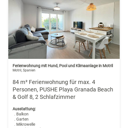
Ferienwohnung mit Hund, Pool und Klimaanlage in Motril
Motril, Spanien
84 m² Ferienwohnung für max. 4
Personen, PUSHE Playa Granada Beach
& Golf 8, 2 Schlafzimmer
Ausstattung:
. Balkon
. Garten
. Mikrowelle