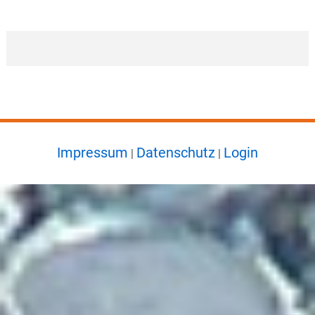
Impressum
Datenschutz
Login
|
|