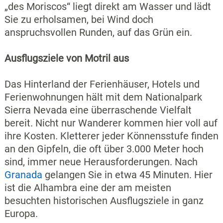
„des Moriscos“ liegt direkt am Wasser und lädt
Sie zu erholsamen, bei Wind doch
anspruchsvollen Runden, auf das Grün ein.
Ausflugsziele von Motril aus
Das Hinterland der Ferienhäuser, Hotels und
Ferienwohnungen hält mit dem Nationalpark
Sierra Nevada eine überraschende Vielfalt
bereit. Nicht nur Wanderer kommen hier voll auf
ihre Kosten. Kletterer jeder Könnensstufe finden
an den Gipfeln, die oft über 3.000 Meter hoch
sind, immer neue Herausforderungen. Nach
Granada
gelangen Sie in etwa 45 Minuten. Hier
ist die Alhambra eine der am meisten
besuchten historischen Ausflugsziele in ganz
Europa.