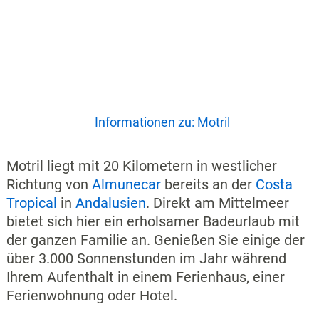
Informationen zu: Motril
Motril liegt mit 20 Kilometern in westlicher
Richtung von
Almunecar
bereits an der
Costa
Tropical
in
Andalusien
. Direkt am Mittelmeer
bietet sich hier ein erholsamer Badeurlaub mit
der ganzen Familie an. Genießen Sie einige der
über 3.000 Sonnenstunden im Jahr während
Ihrem Aufenthalt in einem Ferienhaus, einer
Ferienwohnung oder Hotel.