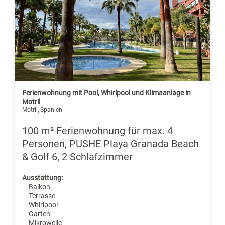
Ferienwohnung mit Pool, Whirlpool und Klimaanlage in
Motril
Motril, Spanien
100 m² Ferienwohnung für max. 4
Personen, PUSHE Playa Granada Beach
& Golf 6, 2 Schlafzimmer
Ausstattung:
. Balkon
. Terrasse
. Whirlpool
. Garten
. Mikrowelle