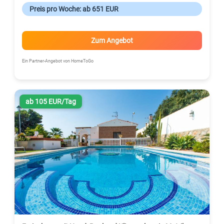
Preis pro Woche: ab 651 EUR
Zum Angebot
Ein Partner-Angebot von HomeToGo
ab 105 EUR/Tag