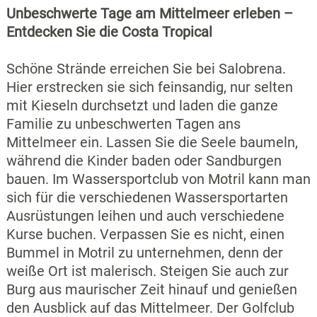
Unbeschwerte Tage am Mittelmeer erleben –
Entdecken Sie die Costa Tropical
Schöne Strände erreichen Sie bei Salobrena.
Hier erstrecken sie sich feinsandig, nur selten
mit Kieseln durchsetzt und laden die ganze
Familie zu unbeschwerten Tagen ans
Mittelmeer ein. Lassen Sie die Seele baumeln,
während die Kinder baden oder Sandburgen
bauen. Im Wassersportclub von Motril kann man
sich für die verschiedenen Wassersportarten
Ausrüstungen leihen und auch verschiedene
Kurse buchen. Verpassen Sie es nicht, einen
Bummel in Motril zu unternehmen, denn der
weiße Ort ist malerisch. Steigen Sie auch zur
Burg aus maurischer Zeit hinauf und genießen
den Ausblick auf das Mittelmeer. Der Golfclub