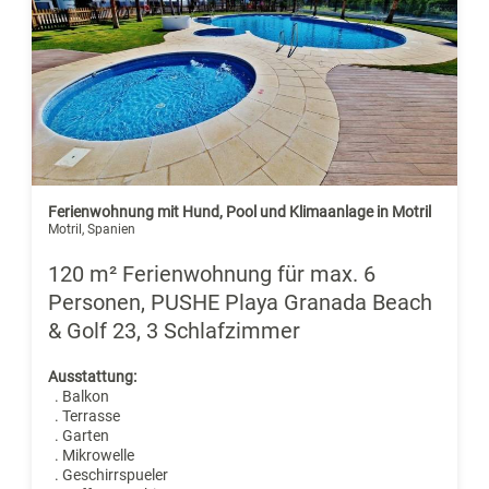
Ferienwohnung mit Hund, Pool und Klimaanlage in Motril
Motril, Spanien
120 m² Ferienwohnung für max. 6
Personen, PUSHE Playa Granada Beach
& Golf 23, 3 Schlafzimmer
Ausstattung:
. Balkon
. Terrasse
. Garten
. Mikrowelle
. Geschirrspueler