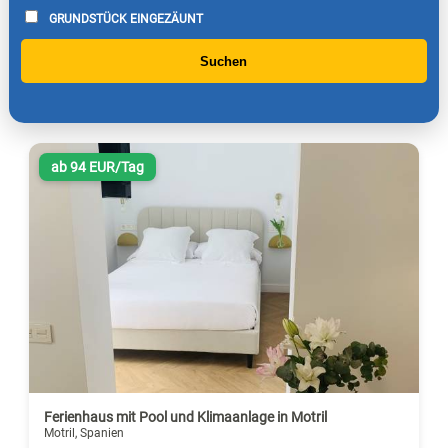
GRUNDSTÜCK EINGEZÄUNT
Suchen
ab 94 EUR/Tag
Ferienhaus mit Pool und Klimaanlage in Motril
Motril, Spanien