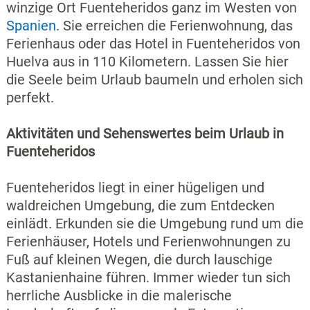
winzige Ort Fuenteheridos ganz im Westen von
Spanien
. Sie erreichen die Ferienwohnung, das
Ferienhaus oder das Hotel in Fuenteheridos von
Huelva aus in 110 Kilometern. Lassen Sie hier
die Seele beim Urlaub baumeln und erholen sich
perfekt.
Aktivitäten und Sehenswertes beim Urlaub in
Fuenteheridos
Fuenteheridos liegt in einer hügeligen und
waldreichen Umgebung, die zum Entdecken
einlädt. Erkunden sie die Umgebung rund um die
Ferienhäuser, Hotels und Ferienwohnungen zu
Fuß auf kleinen Wegen, die durch lauschige
Kastanienhaine führen. Immer wieder tun sich
herrliche Ausblicke in die malerische