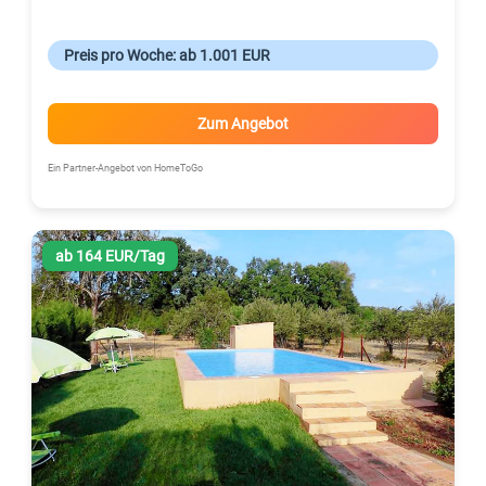
Preis pro Woche: ab 1.001 EUR
Zum Angebot
Ein Partner-Angebot von HomeToGo
ab 164 EUR/Tag