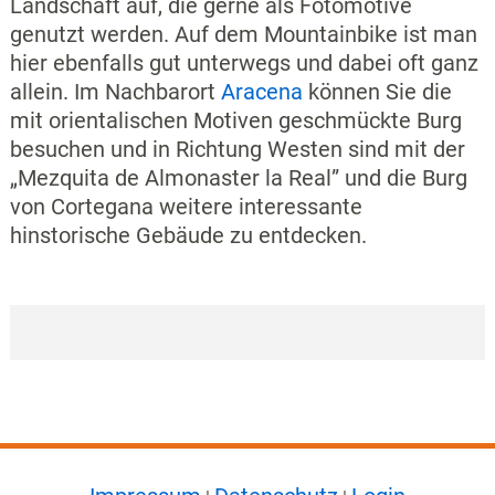
Landschaft auf, die gerne als Fotomotive
genutzt werden. Auf dem Mountainbike ist man
hier ebenfalls gut unterwegs und dabei oft ganz
allein. Im Nachbarort
Aracena
können Sie die
mit orientalischen Motiven geschmückte Burg
besuchen und in Richtung Westen sind mit der
„Mezquita de Almonaster la Real” und die Burg
von Cortegana weitere interessante
hinstorische Gebäude zu entdecken.