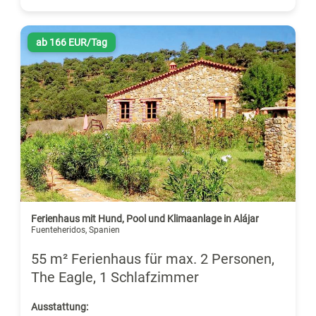
ab 166 EUR/Tag
Ferienhaus mit Hund, Pool und Klimaanlage in Alájar
Fuenteheridos, Spanien
55 m² Ferienhaus für max. 2 Personen,
The Eagle, 1 Schlafzimmer
Ausstattung: