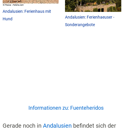
Andalusien: Ferienhaus mit
Andalusien: Ferienhaeuser -
Hund
Sonderangebote
Informationen zu: Fuenteheridos
Gerade noch in
Andalusien
befindet sich der