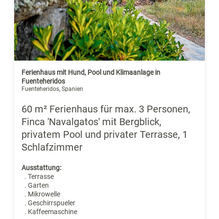
Ferienhaus mit Hund, Pool und Klimaanlage in
Fuenteheridos
Fuenteheridos, Spanien
60 m² Ferienhaus für max. 3 Personen,
Finca 'Navalgatos' mit Bergblick,
privatem Pool und privater Terrasse, 1
Schlafzimmer
Ausstattung:
. Terrasse
. Garten
. Mikrowelle
. Geschirrspueler
. Kaffeemaschine