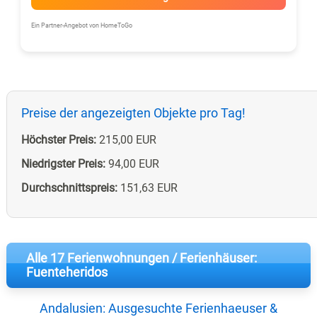
Ein Partner-Angebot von HomeToGo
Preise der angezeigten Objekte pro Tag!
Höchster Preis:
215,00 EUR
Niedrigster Preis:
94,00 EUR
Durchschnittspreis:
151,63 EUR
Alle 17 Ferienwohnungen / Ferienhäuser:
Fuenteheridos
Andalusien: Ausgesuchte Ferienhaeuser &