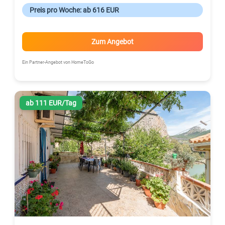
Preis pro Woche: ab 616 EUR
Zum Angebot
Ein Partner-Angebot von HomeToGo
ab 111 EUR/Tag