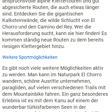
anspruchsvolle alpine Klettertouren und gut
abgesicherte Routen, die auch etwas länger
sind. Entdecken Sie die gigantischen
Kalksteinwände, die wilde Schlucht von El
Chorro und den Camino del Rey. Wer die
Herausforderung sucht, kann sie hier finden! Es
kommen ständig neue Routen zu dem bereits
riesigen Klettergebiet hinzu.
Weitere Sportmöglichkeiten
Es gibt noch viele weitere Möglichkeiten aktiv
zu werden. Man kann im Naturpark El Chorro
wandern, schöne Ausritte unternehmen,
paragliden, auf vielen verschiedenen Trails mit
dem Mountainbike fahren. Ein ganz besonderes
Erlebnis ist es mit dem Kanu auf einem der
wunderbar türkisfarbenen Seen in der