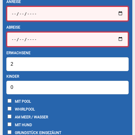
ANREISE
ABREISE
ERWACHSENE
KINDER
MIT POOL
WHIRLPOOL
AM MEER / WASSER
MIT HUND
GRUNDSTÜCK EINGEZÄUNT