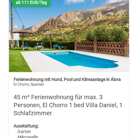
ab 111 EUR/Tag
Ferienwohnung mit Hund, Pool und Klimaanlage in Álora
El Chorro, Spanien
45 m² Ferienwohnung für max. 3
Personen, El Chorro 1 bed Villa Daniel, 1
Schlafzimmer
Ausstattung:
. Garten
. Mikrowelle