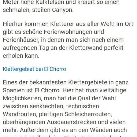
Meter hohe Kalkfelsen und kreiert so einen
schmalen, steilen Canyon.
Hierher kommen Kletterer aus aller Welt! Im Ort
gibt es schöne Ferienwohnungen und
Ferienhäuser, in denen man sich nach einem
aufregenden Tag an der Kletterwand perfekt
erholen kann.
Klettergebiet bei El Chorro
Eines der bekanntesten Klettergebiete in ganz
Spanien ist El Chorro. Hier hat man vielfältige
Möglichkeiten, man hat die Qual der Wahl
zwischen senkrechten, technischen
Wandrouten, plattigen Schleicherrouten,
überhängenden Ausdauerstrecken und vielen
mehr. Außerdem gibt es an den Wänden auch