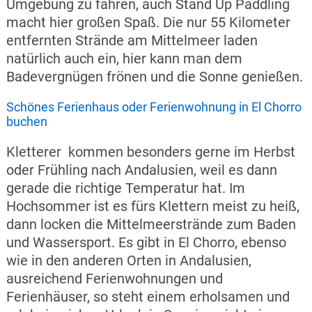
Umgebung zu fahren, auch Stand Up Paddling
macht hier großen Spaß. Die nur 55 Kilometer
entfernten Strände am Mittelmeer laden
natürlich auch ein, hier kann man dem
Badevergnügen frönen und die Sonne genießen.
Schönes Ferienhaus oder Ferienwohnung in El Chorro
buchen
Kletterer kommen besonders gerne im Herbst
oder Frühling nach Andalusien, weil es dann
gerade die richtige Temperatur hat. Im
Hochsommer ist es fürs Klettern meist zu heiß,
dann locken die Mittelmeerstrände zum Baden
und Wassersport. Es gibt in El Chorro, ebenso
wie in den anderen Orten in Andalusien,
ausreichend Ferienwohnungen und
Ferienhäuser, so steht einem erholsamen und