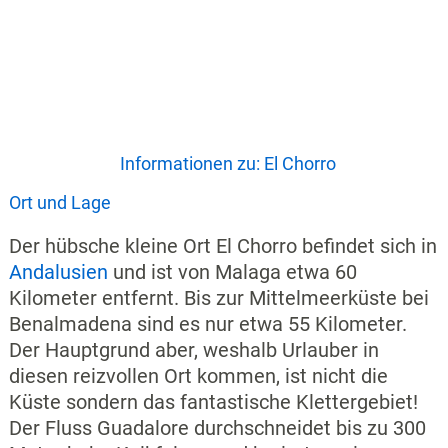
Informationen zu: El Chorro
Ort und Lage
Der hübsche kleine Ort El Chorro befindet sich in
Andalusien
und ist von Malaga etwa 60
Kilometer entfernt. Bis zur Mittelmeerküste bei
Benalmadena sind es nur etwa 55 Kilometer.
Der Hauptgrund aber, weshalb Urlauber in
diesen reizvollen Ort kommen, ist nicht die
Küste sondern das fantastische Klettergebiet!
Der Fluss Guadalore durchschneidet bis zu 300