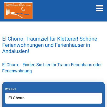
El Chorro, Traumziel für Kletterer! Schöne
Ferienwohnungen und Ferienhäuser in
Andalusien!
El Chorro - Finden Sie hier Ihr Traum-Ferienhaus oder
Ferienwohnung
WOHIN?