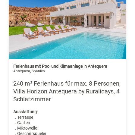
Ferienhaus mit Pool und Klimaanlage in Antequera
Antequera, Spanien
240 m² Ferienhaus für max. 8 Personen,
Villa Horizon Antequera by Ruralidays, 4
Schlafzimmer
Ausstattung:
. Terrasse
. Garten
. Mikrowelle
. Geschirrspueler