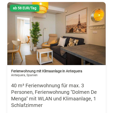
ab 58 EUR/Tag
Ferienwohnung mit Klimaanlage in Antequera
Antequera, Spanien
40 m² Ferienwohnung für max. 3
Personen, Ferienwohnung "Dolmen De
Menga" mit WLAN und Klimaanlage, 1
Schlafzimmer