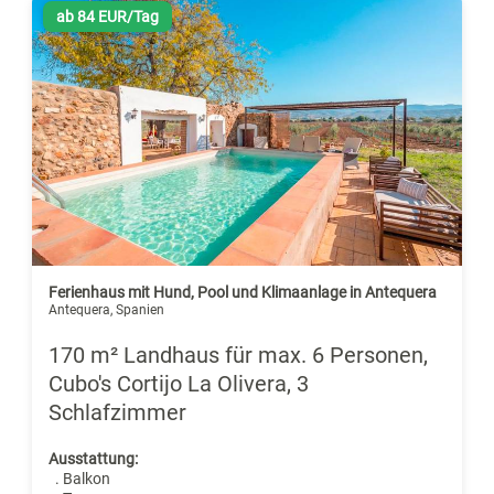
ab 84 EUR/Tag
Ferienhaus mit Hund, Pool und Klimaanlage in Antequera
Antequera, Spanien
170 m² Landhaus für max. 6 Personen,
Cubo's Cortijo La Olivera, 3
Schlafzimmer
Ausstattung:
. Balkon