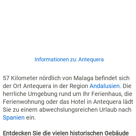
Informationen zu: Antequera
57 Kilometer nördlich von Malaga befindet sich
der Ort Antequera in der Region
Andalusien
. Die
herrliche Umgebung rund um Ihr Ferienhaus, die
Ferienwohnung oder das Hotel in Antequera lädt
Sie zu einem abwechslungsreichen Urlaub nach
Spanien
ein.
Entdecken Sie die vielen historischen Gebäude