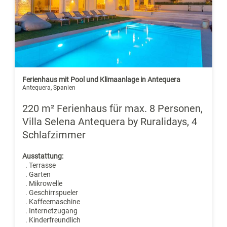
Ferienhaus mit Pool und Klimaanlage in Antequera
Antequera, Spanien
220 m² Ferienhaus für max. 8 Personen,
Villa Selena Antequera by Ruralidays, 4
Schlafzimmer
Ausstattung:
. Terrasse
. Garten
. Mikrowelle
. Geschirrspueler
. Kaffeemaschine
. Internetzugang
. Kinderfreundlich