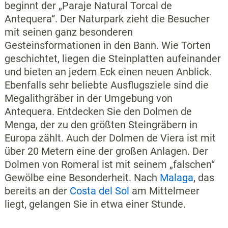
beginnt der „Paraje Natural Torcal de
Antequera“. Der Naturpark zieht die Besucher
mit seinen ganz besonderen
Gesteinsformationen in den Bann. Wie Torten
geschichtet, liegen die Steinplatten aufeinander
und bieten an jedem Eck einen neuen Anblick.
Ebenfalls sehr beliebte Ausflugsziele sind die
Megalithgräber in der Umgebung von
Antequera. Entdecken Sie den Dolmen de
Menga, der zu den größten Steingräbern in
Europa zählt. Auch der Dolmen de Viera ist mit
über 20 Metern eine der großen Anlagen. Der
Dolmen von Romeral ist mit seinem „falschen“
Gewölbe eine Besonderheit. Nach
Malaga
, das
bereits an der
Costa del Sol
am Mittelmeer
liegt, gelangen Sie in etwa einer Stunde.