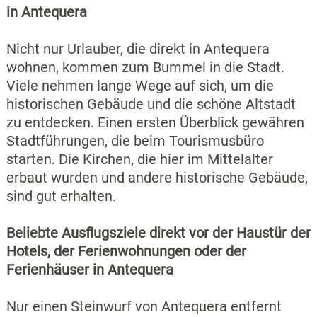
in Antequera
Nicht nur Urlauber, die direkt in Antequera
wohnen, kommen zum Bummel in die Stadt.
Viele nehmen lange Wege auf sich, um die
historischen Gebäude und die schöne Altstadt
zu entdecken. Einen ersten Überblick gewähren
Stadtführungen, die beim Tourismusbüro
starten. Die Kirchen, die hier im Mittelalter
erbaut wurden und andere historische Gebäude,
sind gut erhalten.
Beliebte Ausflugsziele direkt vor der Haustür der
Hotels, der Ferienwohnungen oder der
Ferienhäuser in Antequera
Nur einen Steinwurf von Antequera entfernt