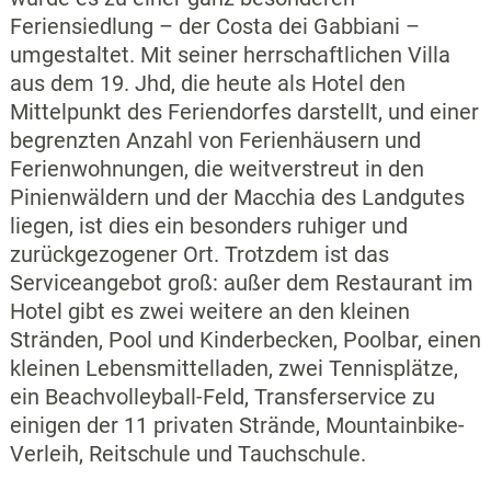
Feriensiedlung – der Costa dei Gabbiani –
umgestaltet. Mit seiner herrschaftlichen Villa
aus dem 19. Jhd, die heute als Hotel den
Mittelpunkt des Feriendorfes darstellt, und einer
begrenzten Anzahl von Ferienhäusern und
Ferienwohnungen, die weitverstreut in den
Pinienwäldern und der Macchia des Landgutes
liegen, ist dies ein besonders ruhiger und
zurückgezogener Ort. Trotzdem ist das
Serviceangebot groß: außer dem Restaurant im
Hotel gibt es zwei weitere an den kleinen
Stränden, Pool und Kinderbecken, Poolbar, einen
kleinen Lebensmittelladen, zwei Tennisplätze,
ein Beachvolleyball-Feld, Transferservice zu
einigen der 11 privaten Strände, Mountainbike-
Verleih, Reitschule und Tauchschule.