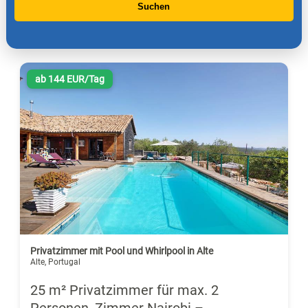
Suchen
ab 144 EUR/Tag
Privatzimmer mit Pool und Whirlpool in Alte
Alte, Portugal
25 m² Privatzimmer für max. 2
Personen, Zimmer Nairobi –