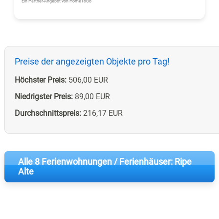
Ein Partner-Angebot von HomeToGo
Preise der angezeigten Objekte pro Tag!
Höchster Preis:
506,00 EUR
Niedrigster Preis:
89,00 EUR
Durchschnittspreis:
216,17 EUR
Alle 8 Ferienwohnungen / Ferienhäuser: Ripe
Alte