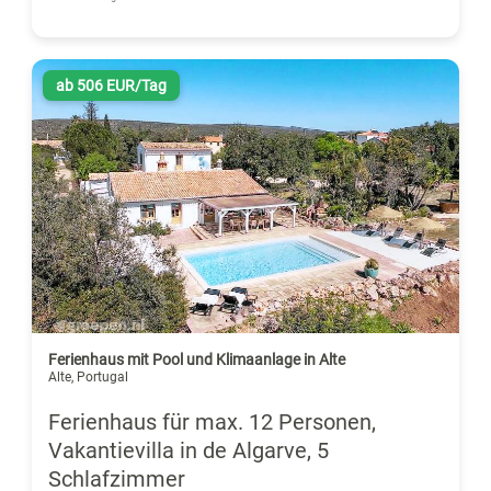
ab 506 EUR/Tag
Ferienhaus mit Pool und Klimaanlage in Alte
Alte, Portugal
Ferienhaus für max. 12 Personen,
Vakantievilla in de Algarve, 5
Schlafzimmer