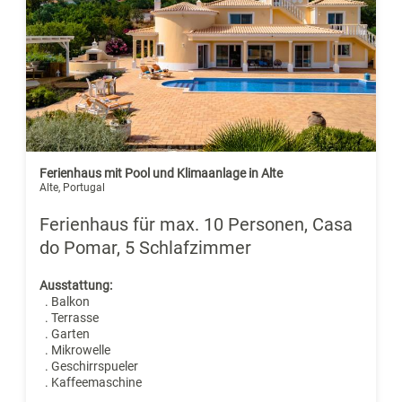
Ferienhaus mit Pool und Klimaanlage in Alte
Alte, Portugal
Ferienhaus für max. 10 Personen, Casa
do Pomar, 5 Schlafzimmer
Ausstattung:
. Balkon
. Terrasse
. Garten
. Mikrowelle
. Geschirrspueler
. Kaffeemaschine