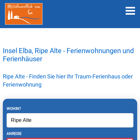
Insel Elba, Ripe Alte - Ferienwohnungen und
Ferienhäuser
Ripe Alte - Finden Sie hier Ihr Traum-Ferienhaus oder
Ferienwohnung
WOHIN?
ANREISE