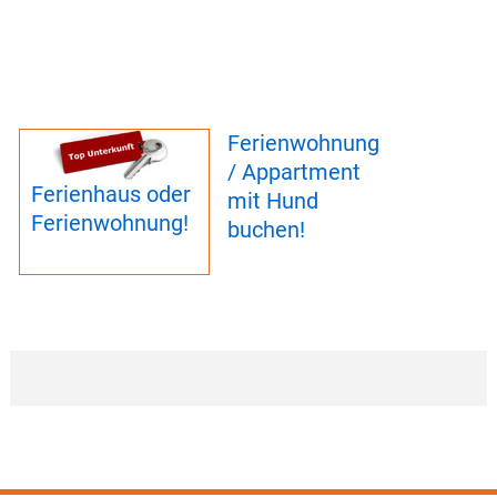
Ferienwohnung
/ Appartment
Ferienhaus oder
mit Hund
Ferienwohnung!
buchen!