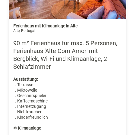
Ferienhaus mit Klimaanlage in Alte
Alte, Portugal
90 m² Ferienhaus für max. 5 Personen,
Ferienhaus 'Alte Com Amor' mit
Bergblick, Wi-Fi und Klimaanlage, 2
Schlafzimmer
Ausstattung:
. Terrasse
. Mikrowelle
. Geschirrspueler
. Kaffeemaschine
. Internetzugang
. Nichtraucher
. Kinderfreundlich
❄ Klimaanlage