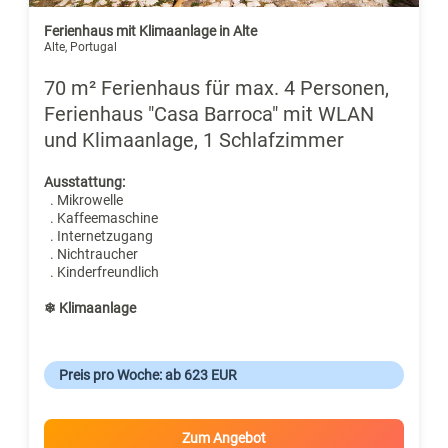
Ferienhaus mit Klimaanlage in Alte
Alte, Portugal
70 m² Ferienhaus für max. 4 Personen,
Ferienhaus "Casa Barroca" mit WLAN
und Klimaanlage, 1 Schlafzimmer
Ausstattung:
. Mikrowelle
. Kaffeemaschine
. Internetzugang
. Nichtraucher
. Kinderfreundlich
❄ Klimaanlage
Preis pro Woche: ab 623 EUR
Zum Angebot