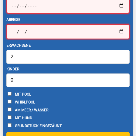
ABREISE
ERWACHSENE
KINDER
MIT POOL
WHIRLPOOL
AM MEER / WASSER
MIT HUND
GRUNDSTÜCK EINGEZÄUNT