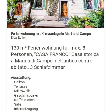
Ferienwohnung mit Klimaanlage in Marina di Campo
Elba, Italien
130 m² Ferienwohnung für max. 8
Personen, "CASA FRANCO" Casa storica
a Marina di Campo, nell'antico centro
abitato., 3 Schlafzimmer
Ausstattung:
. Balkon
. Terrasse
. Mikrowelle
. Geschirrspueler
. Kaffeemaschine
. Safe
. Internetzugang