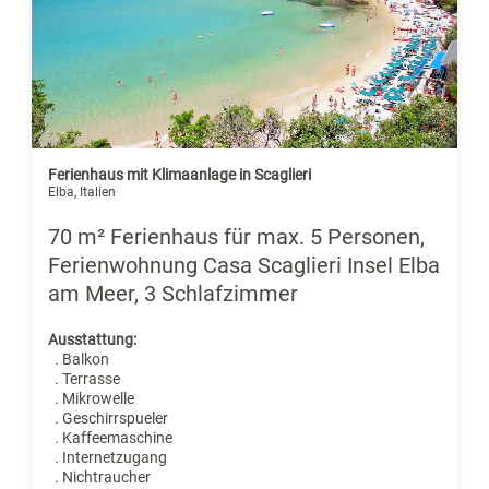
Ferienhaus mit Klimaanlage in Scaglieri
Elba, Italien
70 m² Ferienhaus für max. 5 Personen,
Ferienwohnung Casa Scaglieri Insel Elba
am Meer, 3 Schlafzimmer
Ausstattung:
. Balkon
. Terrasse
. Mikrowelle
. Geschirrspueler
. Kaffeemaschine
. Internetzugang
. Nichtraucher