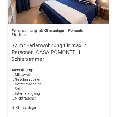
Ferienwohnung mit Klimaanlage in Pomonte
Elba, Italien
37 m² Ferienwohnung für max. 4
Personen, CASA POMONTE, 1
Schlafzimmer
Ausstattung:
. Mikrowelle
. Geschirrspueler
. Kaffeemaschine
. Safe
. Internetzugang
. Nichtraucher
❄ Klimaanlage