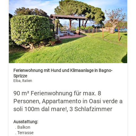
Ferienwohnung mit Hund und Klimaanlage in Bagno-
Sprizze
Elba, Italien
90 m² Ferienwohnung für max. 8
Personen, Appartamento in Oasi verde a
soli 100m dal mare!, 3 Schlafzimmer
Ausstattung:
. Balkon
. Terrasse