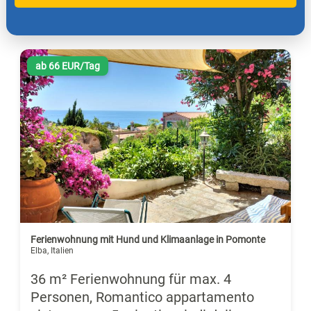
ab 66 EUR/Tag
Ferienwohnung mit Hund und Klimaanlage in Pomonte
Elba, Italien
36 m² Ferienwohnung für max. 4
Personen, Romantico appartamento