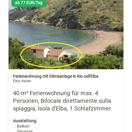
ab 77 EUR/Tag
Ferienwohnung mit Klimaanlage in Rio nell'Elba
Elba, Italien
40 m² Ferienwohnung für max. 4
Personen, Bilocale direttamente sulla
spiaggia, Isola d'Elba, 1 Schlafzimmer
Ausstattung:
. Balkon
. Terrasse