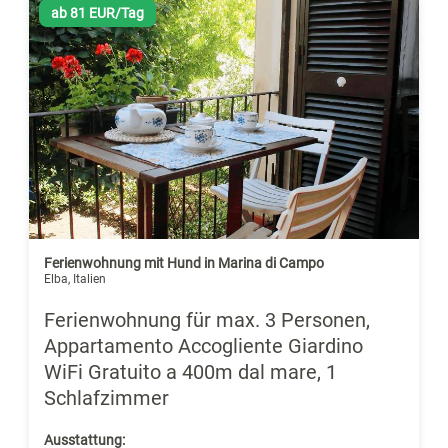
ab 81 EUR/Tag
Ferienwohnung mit Hund in Marina di Campo
Elba, Italien
Ferienwohnung für max. 3 Personen,
Appartamento Accogliente Giardino
WiFi Gratuito a 400m dal mare, 1
Schlafzimmer
Ausstattung: