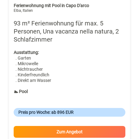
Ferienwohnung mit Pool in Capo D'arco
Elba, Italien
93 m² Ferienwohnung für max. 5
Personen, Una vacanza nella natura, 2
Schlafzimmer
Ausstattung:
. Garten
. Mikrowelle
. Nichtraucher
. Kinderfreundlich
. Direkt am Wasser
🏊 Pool
Preis pro Woche: ab 896 EUR
Zum Angebot