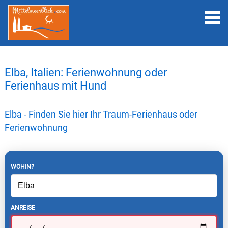
Elba, Italien: Ferienwohnung oder
Ferienhaus mit Hund
Elba - Finden Sie hier Ihr Traum-Ferienhaus oder
Ferienwohnung
WOHIN?
ANREISE