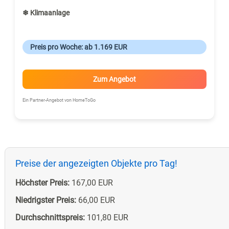
❄ Klimaanlage
Preis pro Woche: ab 1.169 EUR
Zum Angebot
Ein Partner-Angebot von HomeToGo
Preise der angezeigten Objekte pro Tag!
Höchster Preis:
167,00 EUR
Niedrigster Preis:
66,00 EUR
Durchschnittspreis:
101,80 EUR