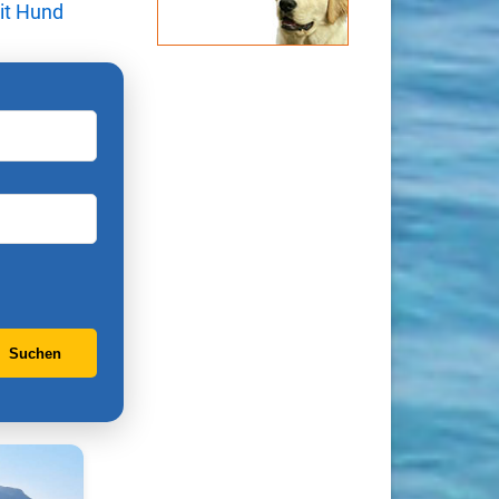
it Hund
Suchen