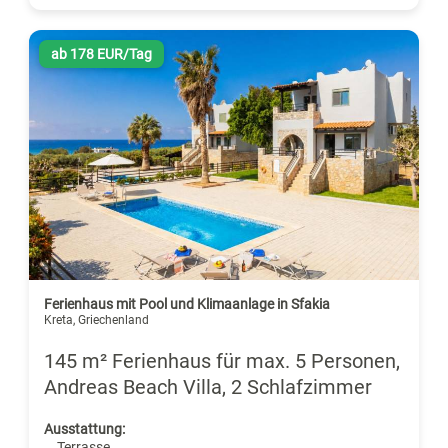
ab 178 EUR/Tag
Ferienhaus mit Pool und Klimaanlage in Sfakia
Kreta, Griechenland
145 m² Ferienhaus für max. 5 Personen,
Andreas Beach Villa, 2 Schlafzimmer
Ausstattung:
. Terrasse