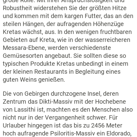
Robustheit widerstehen Sie der größten Hitze
und kommen mit dem kargen Futter, das an den
steilen Hängen, der aufragenden Höhenzüge
Kretas wächst, aus. In den wenigen fruchtbaren
Gebieten auf Kreta, wie in der wasserreicheren
Messara-Ebene, werden verschiedenste
Gemüsesorten angebaut. Sie sollten diese so
typischen Produkte Kretas unbedingt in einem
der kleinen Restaurants in Begleitung eines
guten Weins genießen.
Die von Gebirgen durchzogene Insel, deren
Zentrum das Dikti-Massiv mit der Hochebene
von Lassithi ist, machten es den Menschen also
nicht nur in der Vergangenheit schwer. Für
Urlauber hingegen ist das bis zu 2456 Meter
hoch aufragende Psiloritis-Massiv ein Eldorado,