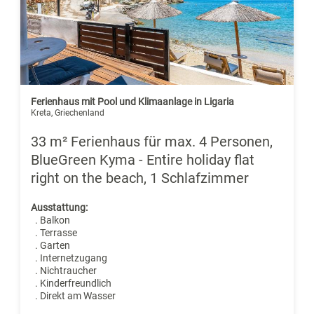
Ferienhaus mit Pool und Klimaanlage in Ligaria
Kreta, Griechenland
33 m² Ferienhaus für max. 4 Personen,
BlueGreen Kyma - Entire holiday flat
right on the beach, 1 Schlafzimmer
Ausstattung:
. Balkon
. Terrasse
. Garten
. Internetzugang
. Nichtraucher
. Kinderfreundlich
. Direkt am Wasser