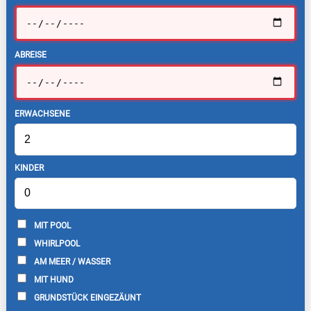
ABREISE
ERWACHSENE
KINDER
MIT POOL
WHIRLPOOL
AM MEER / WASSER
MIT HUND
GRUNDSTÜCK EINGEZÄUNT