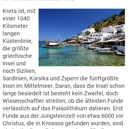
Kreta ist, mit
einer 1040
Kilometer
langen
Küstenlinie,
die größte
griechische
Insel und
nach Sizilien,
Sardinien, Korsika und Zypern die fünftgrößte
Insel im Mittelmeer. Daran, dass die Insel schon
lange besiedelt ist besteht kein Zweifel, doch
Wissenschaftler streiten, ob die ältesten Funde
verlässlich auf das Paläolithikum datieren. Erst
Funde aus der Jungsteinzeit von etwa 6000 vor
Christus, die in Knossos gefunden wurden, sind