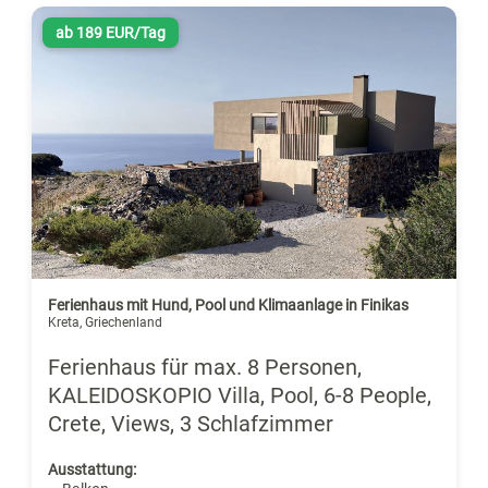
ab 189 EUR/Tag
Ferienhaus mit Hund, Pool und Klimaanlage in Finikas
Kreta, Griechenland
Ferienhaus für max. 8 Personen,
KALEIDOSKOPIO Villa, Pool, 6-8 People,
Crete, Views, 3 Schlafzimmer
Ausstattung: