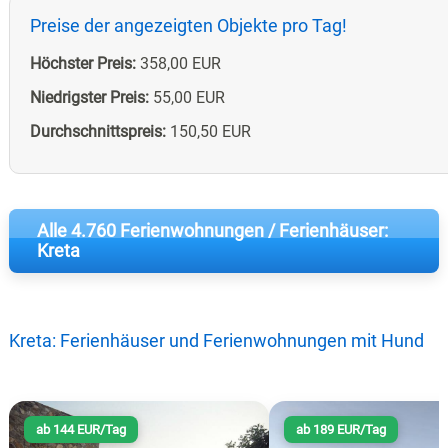
Preise der angezeigten Objekte pro Tag!
Höchster Preis:
358,00 EUR
Niedrigster Preis:
55,00 EUR
Durchschnittspreis:
150,50 EUR
Alle 4.760 Ferienwohnungen / Ferienhäuser:
Kreta
Kreta: Ferienhäuser und Ferienwohnungen mit Hund
ab 144 EUR/Tag
ab 189 EUR/Tag