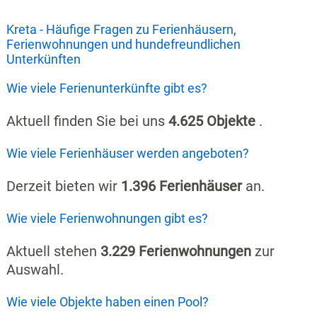
Kreta - Häufige Fragen zu Ferienhäusern,
Ferienwohnungen und hundefreundlichen
Unterkünften
Wie viele Ferienunterkünfte gibt es?
Aktuell finden Sie bei uns
4.625 Objekte
.
Wie viele Ferienhäuser werden angeboten?
Derzeit bieten wir
1.396 Ferienhäuser
an.
Wie viele Ferienwohnungen gibt es?
Aktuell stehen
3.229 Ferienwohnungen
zur
Auswahl.
Wie viele Objekte haben einen Pool?