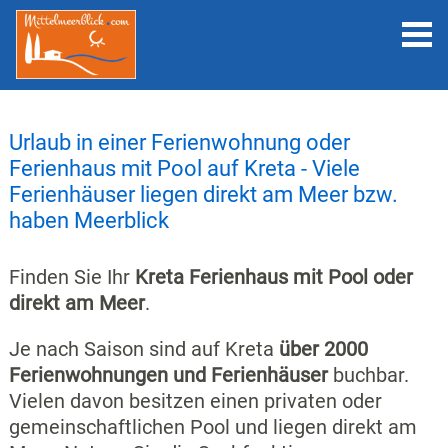
Urlaub in einer Ferienwohnung oder
Ferienhaus mit Pool auf Kreta - Viele
Ferienhäuser liegen direkt am Meer bzw.
haben Meerblick
Finden Sie Ihr
Kreta Ferienhaus mit Pool oder
direkt am Meer
.
Je nach Saison sind auf Kreta
über 2000
Ferienwohnungen und Ferienhäuser
buchbar.
Vielen davon besitzen einen privaten oder
gemeinschaftlichen Pool und liegen direkt am