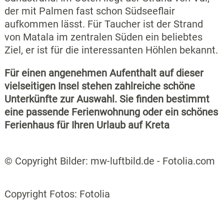
der mit Palmen fast schon Südseeflair
aufkommen lässt. Für Taucher ist der Strand
von Matala im zentralen Süden ein beliebtes
Ziel, er ist für die interessanten Höhlen bekannt.
Für einen angenehmen Aufenthalt auf dieser
vielseitigen Insel stehen zahlreiche schöne
Unterkünfte zur Auswahl. Sie finden bestimmt
eine passende Ferienwohnung oder ein schönes
Ferienhaus für Ihren Urlaub auf Kreta
© Copyright Bilder: mw-luftbild.de - Fotolia.com
Copyright Fotos: Fotolia