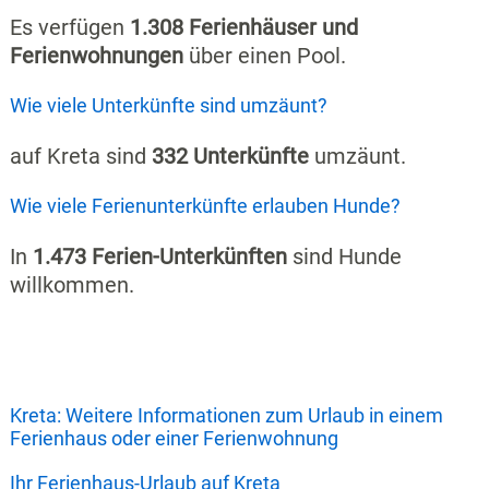
Es verfügen
1.308 Ferienhäuser und
Ferienwohnungen
über einen Pool.
Wie viele Unterkünfte sind umzäunt?
auf Kreta sind
332 Unterkünfte
umzäunt.
Wie viele Ferienunterkünfte erlauben Hunde?
In
1.473 Ferien-Unterkünften
sind Hunde
willkommen.
Kreta: Weitere Informationen zum Urlaub in einem
Ferienhaus oder einer Ferienwohnung
Ihr Ferienhaus-Urlaub auf Kreta