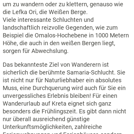
um zu wandern oder zu klettern, genauso wie
die Lefka Ori, die Weißen Berge.
Viele interessante Schluchten und
landschaftlich reizvolle Gegenden, wie zum
Beispiel die Omalos-Hochebene in 1000 Metern
Höhe, die auch in den weißen Bergen liegt,
sorgen für Abwechslung.
Das bekannteste Ziel von Wanderern ist
sicherlich die berühmte Samaria-Schlucht. Sie
ist nicht nur für Naturliebhaber ein absolutes
Muss, eine Durchquerung wird auch für Sie ein
unvergessliches Erlebnis bleiben! Für einen
Wanderurlaub auf Kreta eignet sich ganz
besonders die Frühlingszeit. Es gibt dann nicht
nur überall ausreichend günstige
Unterkunftsmöglichkeiten, zahlreiche