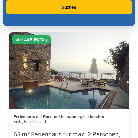
Suchen
ab 144 EUR/Tag
Ferienhaus mit Pool und Klimaanlage in Inachori
Kreta, Griechenland
65 m² Ferienhaus für max. 2 Personen,