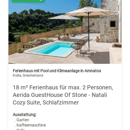
Ferienhaus mit Pool und Klimaanlage in Amnatos
Kreta, Griechenland
18 m² Ferienhaus für max. 2 Personen,
Aerida GuestHouse Of Stone - Natali
Cozy Suite, Schlafzimmer
Ausstattung:
. Garten
. Kaffeemaschine