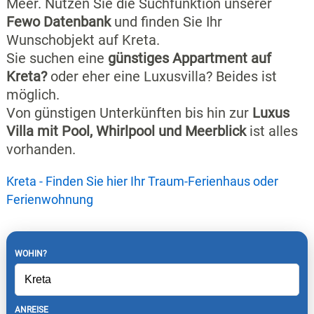
Meer. Nutzen Sie die Suchfunktion unserer
Fewo Datenbank
und finden Sie Ihr
Wunschobjekt auf Kreta.
Sie suchen eine
günstiges Appartment auf
Kreta?
oder eher eine Luxusvilla? Beides ist
möglich.
Von günstigen Unterkünften bis hin zur
Luxus
Villa mit Pool, Whirlpool und Meerblick
ist alles
vorhanden.
Kreta - Finden Sie hier Ihr Traum-Ferienhaus oder
Ferienwohnung
WOHIN?
ANREISE