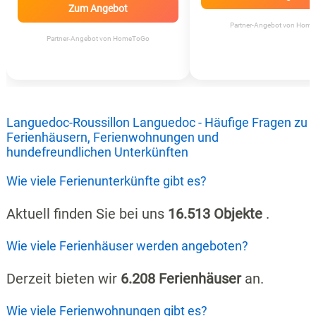
Zum Angebot
Partner-Angebot von Hom
Partner-Angebot von HomeToGo
Languedoc-Roussillon Languedoc - Häufige Fragen zu
Ferienhäusern, Ferienwohnungen und
hundefreundlichen Unterkünften
Wie viele Ferienunterkünfte gibt es?
Aktuell finden Sie bei uns
16.513 Objekte
.
Wie viele Ferienhäuser werden angeboten?
Derzeit bieten wir
6.208 Ferienhäuser
an.
Wie viele Ferienwohnungen gibt es?