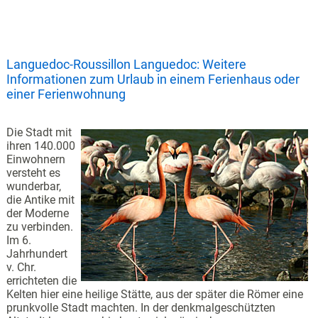
Languedoc-Roussillon Languedoc: Weitere
Informationen zum Urlaub in einem Ferienhaus oder
einer Ferienwohnung
Die Stadt mit
ihren 140.000
Einwohnern
versteht es
wunderbar,
die Antike mit
der Moderne
zu verbinden.
Im 6.
Jahrhundert
v. Chr.
errichteten die
Kelten hier eine heilige Stätte, aus der später die Römer eine
prunkvolle Stadt machten. In der denkmalgeschützten