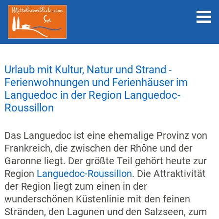
Urlaub mit Kultur, Natur und Strand -
Ferienwohnungen und Ferienhäuser im
Languedoc in der Region Languedoc-
Roussillon
Das Languedoc ist eine ehemalige Provinz von
Frankreich, die zwischen der Rhône und der
Garonne liegt. Der größte Teil gehört heute zur
Region
Languedoc-Roussillon
. Die Attraktivität
der Region liegt zum einen in der
wunderschönen Küstenlinie mit den feinen
Stränden, den Lagunen und den Salzseen, zum