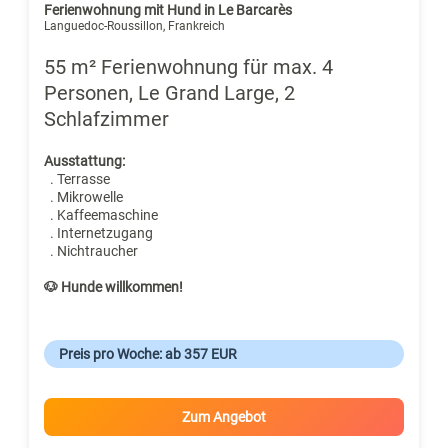
Ferienwohnung mit Hund in Le Barcarès
Languedoc-Roussillon, Frankreich
55 m² Ferienwohnung für max. 4
Personen, Le Grand Large, 2
Schlafzimmer
Ausstattung:
. Terrasse
. Mikrowelle
. Kaffeemaschine
. Internetzugang
. Nichtraucher
🐶 Hunde willkommen!
Preis pro Woche: ab 357 EUR
Zum Angebot