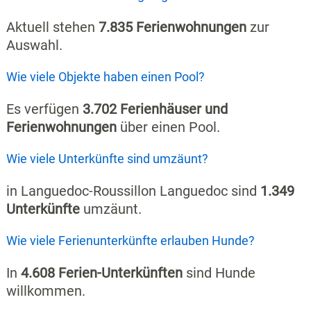
Aktuell stehen
7.835 Ferienwohnungen
zur
Auswahl.
Wie viele Objekte haben einen Pool?
Es verfügen
3.702 Ferienhäuser und
Ferienwohnungen
über einen Pool.
Wie viele Unterkünfte sind umzäunt?
in Languedoc-Roussillon Languedoc sind
1.349
Unterkünfte
umzäunt.
Wie viele Ferienunterkünfte erlauben Hunde?
In
4.608 Ferien-Unterkünften
sind Hunde
willkommen.