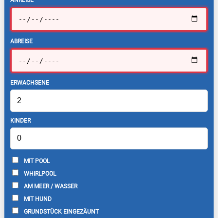
ABREISE
ERWACHSENE
KINDER
MIT POOL
WHIRLPOOL
AM MEER / WASSER
MIT HUND
GRUNDSTÜCK EINGEZÄUNT