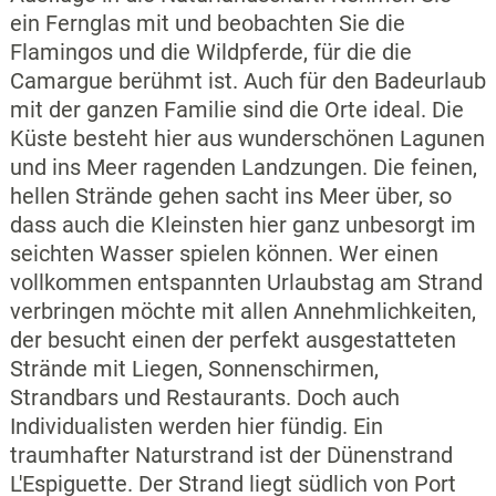
ein Fernglas mit und beobachten Sie die
Flamingos und die Wildpferde, für die die
Camargue berühmt ist. Auch für den Badeurlaub
mit der ganzen Familie sind die Orte ideal. Die
Küste besteht hier aus wunderschönen Lagunen
und ins Meer ragenden Landzungen. Die feinen,
hellen Strände gehen sacht ins Meer über, so
dass auch die Kleinsten hier ganz unbesorgt im
seichten Wasser spielen können. Wer einen
vollkommen entspannten Urlaubstag am Strand
verbringen möchte mit allen Annehmlichkeiten,
der besucht einen der perfekt ausgestatteten
Strände mit Liegen, Sonnenschirmen,
Strandbars und Restaurants. Doch auch
Individualisten werden hier fündig. Ein
traumhafter Naturstrand ist der Dünenstrand
L'Espiguette. Der Strand liegt südlich von Port