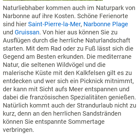
Naturliebhaber kommen auch im Naturpark von
Narbonne auf ihre Kosten. Schöne Ferienorte
sind hier
Saint-Pierre-la-Mer
,
Narbonne Plage
und
Gruissan
. Von hier aus können Sie zu
Ausflügen durch die herrliche Naturlandschaft
starten. Mit dem Rad oder zu Fuß lässt sich die
Gegend am Besten erkunden. Die mediterrane
Natur, die seltenen Wildvögel und die
malerische Küste mit den Kalkfelsen gilt es zu
entdecken und wer sich ein Picknick mitnimmt,
der kann mit Sicht aufs Meer entspannen und
dabei die französischen Spezialitäten genießen.
Natürlich kommt auch der Strandurlaub nicht zu
kurz, denn an den herrlichen Sandstränden
können Sie entspannte Sommertage
verbringen.