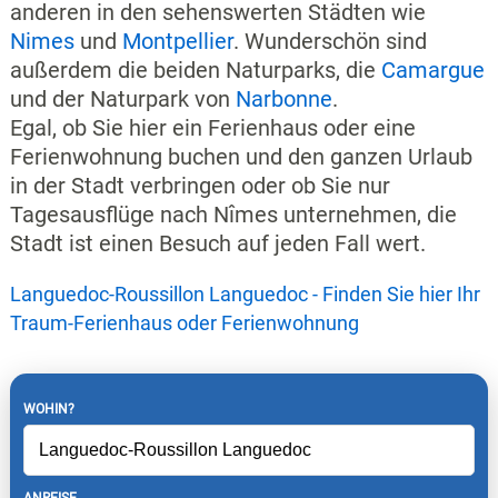
anderen in den sehenswerten Städten wie
Nimes
und
Montpellier
. Wunderschön sind
außerdem die beiden Naturparks, die
Camargue
und der Naturpark von
Narbonne
.
Egal, ob Sie hier ein Ferienhaus oder eine
Ferienwohnung buchen und den ganzen Urlaub
in der Stadt verbringen oder ob Sie nur
Tagesausflüge nach Nîmes unternehmen, die
Stadt ist einen Besuch auf jeden Fall wert.
Languedoc-Roussillon Languedoc - Finden Sie hier Ihr
Traum-Ferienhaus oder Ferienwohnung
WOHIN?
ANREISE