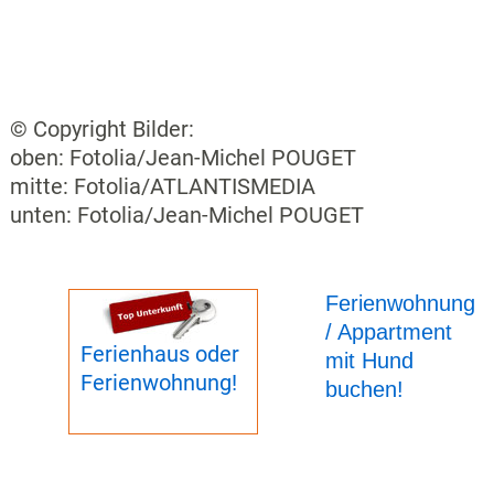
© Copyright Bilder:
oben: Fotolia/Jean-Michel POUGET
mitte: Fotolia/ATLANTISMEDIA
unten: Fotolia/Jean-Michel POUGET
Ferienwohnung
/ Appartment
Ferienhaus oder
mit Hund
Ferienwohnung!
buchen!