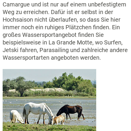
Camargue und ist nur auf einem unbefestigtem
Weg zu erreichen. Dafür ist er selbst in der
Hochsaison nicht überlaufen, so dass Sie hier
immer noch ein ruhiges Plätzchen finden. Ein
großes Wassersportangebot finden Sie
beispielsweise in La Grande Motte, wo Surfen,
Jetski fahren, Parasailing und zahlreiche andere
Wassersportarten angeboten werden.