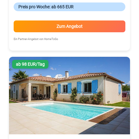
Preis pro Woche: ab 665 EUR
Zum Angebot
Ein Partner-Angebot von HomeToGo
ab 98 EUR/Tag