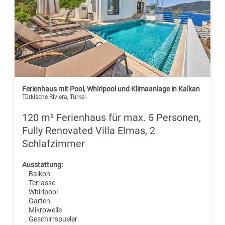
Ferienhaus mit Pool, Whirlpool und Klimaanlage in Kalkan
Türkische Riviera, Türkei
120 m² Ferienhaus für max. 5 Personen,
Fully Renovated Villa Elmas, 2
Schlafzimmer
Ausstattung:
. Balkon
. Terrasse
. Whirlpool
. Garten
. Mikrowelle
. Geschirrspueler