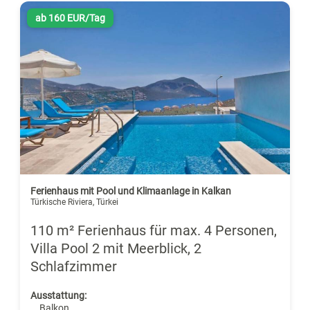
ab 160 EUR/Tag
Ferienhaus mit Pool und Klimaanlage in Kalkan
Türkische Riviera, Türkei
110 m² Ferienhaus für max. 4 Personen,
Villa Pool 2 mit Meerblick, 2
Schlafzimmer
Ausstattung:
. Balkon