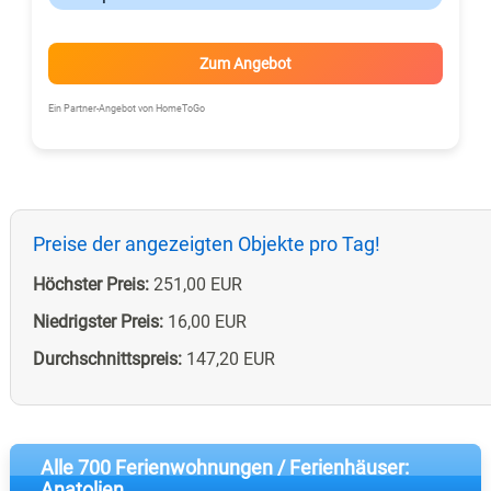
Zum Angebot
Ein Partner-Angebot von HomeToGo
Preise der angezeigten Objekte pro Tag!
Höchster Preis:
251,00 EUR
Niedrigster Preis:
16,00 EUR
Durchschnittspreis:
147,20 EUR
Alle 700 Ferienwohnungen / Ferienhäuser:
Anatolien