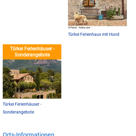
Türkei Ferienhaus mit Hund
Türkei Ferienhäuser -
Sonderangebote
Türkei Ferienhäuser -
Sonderangebote
Orts-Informationen