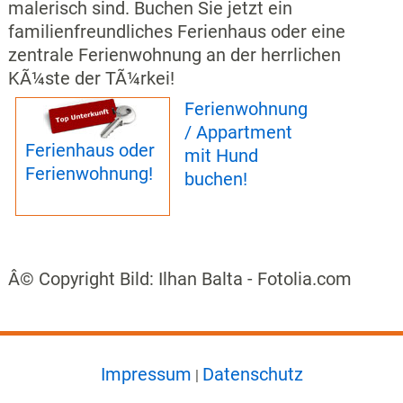
malerisch sind. Buchen Sie jetzt ein
familienfreundliches Ferienhaus oder eine
zentrale Ferienwohnung an der herrlichen
KÃ¼ste der TÃ¼rkei!
Ferienwohnung
/ Appartment
Ferienhaus oder
mit Hund
Ferienwohnung!
buchen!
Â© Copyright Bild: Ilhan Balta - Fotolia.com
Impressum
Datenschutz
|