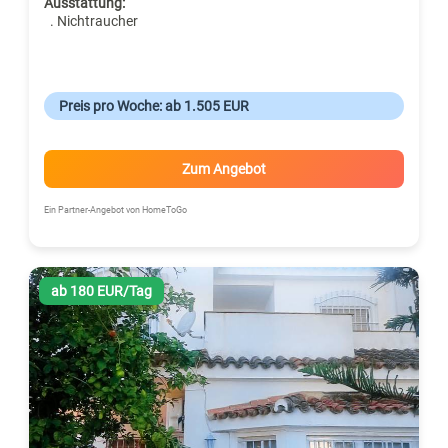
Ausstattung:
. Nichtraucher
Preis pro Woche: ab 1.505 EUR
Zum Angebot
Ein Partner-Angebot von HomeToGo
ab 180 EUR/Tag