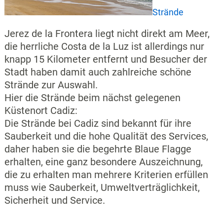
Strände
Jerez de la Frontera liegt nicht direkt am Meer,
die herrliche Costa de la Luz ist allerdings nur
knapp 15 Kilometer entfernt und Besucher der
Stadt haben damit auch zahlreiche schöne
Strände zur Auswahl.
Hier die Strände beim nächst gelegenen
Küstenort Cadiz:
Die Strände bei Cadiz sind bekannt für ihre
Sauberkeit und die hohe Qualität des Services,
daher haben sie die begehrte Blaue Flagge
erhalten, eine ganz besondere Auszeichnung,
die zu erhalten man mehrere Kriterien erfüllen
muss wie Sauberkeit, Umweltverträglichkeit,
Sicherheit und Service.