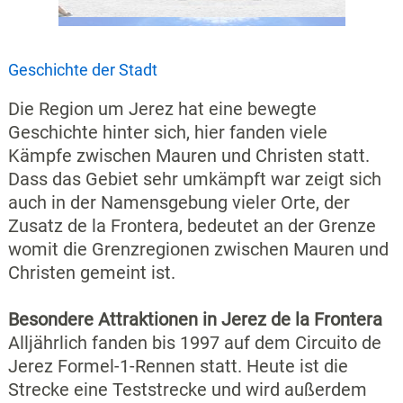
Geschichte der Stadt
Die Region um Jerez hat eine bewegte
Geschichte hinter sich, hier fanden viele
Kämpfe zwischen Mauren und Christen statt.
Dass das Gebiet sehr umkämpft war zeigt sich
auch in der Namensgebung vieler Orte, der
Zusatz de la Frontera, bedeutet an der Grenze
womit die Grenzregionen zwischen Mauren und
Christen gemeint ist.
Besondere Attraktionen in Jerez de la Frontera
Alljährlich fanden bis 1997 auf dem Circuito de
Jerez Formel-1-Rennen statt. Heute ist die
Strecke eine Teststrecke und wird außerdem