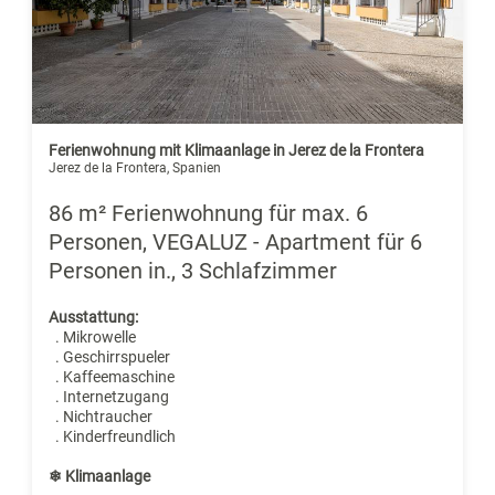
Ferienwohnung mit Klimaanlage in Jerez de la Frontera
Jerez de la Frontera, Spanien
86 m² Ferienwohnung für max. 6
Personen, VEGALUZ - Apartment für 6
Personen in., 3 Schlafzimmer
Ausstattung:
. Mikrowelle
. Geschirrspueler
. Kaffeemaschine
. Internetzugang
. Nichtraucher
. Kinderfreundlich
❄ Klimaanlage