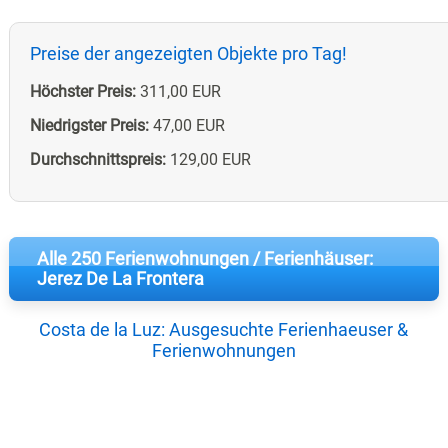
Preise der angezeigten Objekte pro Tag!
Höchster Preis:
311,00 EUR
Niedrigster Preis:
47,00 EUR
Durchschnittspreis:
129,00 EUR
Alle 250 Ferienwohnungen / Ferienhäuser:
Jerez De La Frontera
Costa de la Luz: Ausgesuchte Ferienhaeuser &
Ferienwohnungen