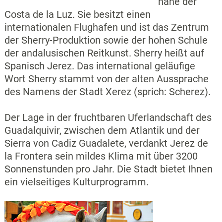
nahe der
Costa de la Luz. Sie besitzt einen
internationalen Flughafen und ist das Zentrum
der Sherry-Produktion sowie der hohen Schule
der andalusischen Reitkunst. Sherry heißt auf
Spanisch Jerez. Das international geläufige
Wort Sherry stammt von der alten Aussprache
des Namens der Stadt Xerez (sprich: Scherez).
Der Lage in der fruchtbaren Uferlandschaft des
Guadalquivir, zwischen dem Atlantik und der
Sierra von Cadiz Guadalete, verdankt Jerez de
la Frontera sein mildes Klima mit über 3200
Sonnenstunden pro Jahr. Die Stadt bietet Ihnen
ein vielseitiges Kulturprogramm.