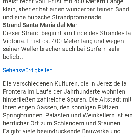
meist recht voll. Er ist mit 450 Metern Länge
klein, aber er hat einen wunderbar feinen Sand
und eine hübsche Strandpromenade.
Strand Santa Maria del Mar
Dieser Strand beginnt am Ende des Strandes la
Victoria. Er ist ca. 400 Meter lang und wegen
seiner Wellenbrecher auch bei Surfern sehr
beliebt.
Sehenswürdigkeiten
Die verschiedenen Kulturen, die in Jerez de la
Frontera im Laufe der Jahrhunderte wohnten
hinterließen zahlreiche Spuren. Die Altstadt mit
ihren engen Gassen, den sonnigen Plätzen,
Springbrunnen, Palästen und Weinkellern ist ein
herrlicher Ort zum Schlendern und Staunen.
Es gibt viele beeindruckende Bauwerke und