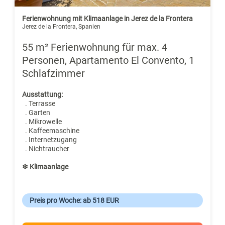
Ferienwohnung mit Klimaanlage in Jerez de la Frontera
Jerez de la Frontera, Spanien
55 m² Ferienwohnung für max. 4
Personen, Apartamento El Convento, 1
Schlafzimmer
Ausstattung:
. Terrasse
. Garten
. Mikrowelle
. Kaffeemaschine
. Internetzugang
. Nichtraucher
❄ Klimaanlage
Preis pro Woche: ab 518 EUR