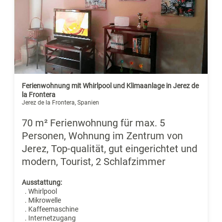
Ferienwohnung mit Whirlpool und Klimaanlage in Jerez de
la Frontera
Jerez de la Frontera, Spanien
70 m² Ferienwohnung für max. 5
Personen, Wohnung im Zentrum von
Jerez, Top-qualität, gut eingerichtet und
modern, Tourist, 2 Schlafzimmer
Ausstattung:
. Whirlpool
. Mikrowelle
. Kaffeemaschine
. Internetzugang