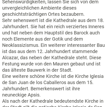
Sehenswürdigkeiten, lassen Sie sich von dem
unvergleichlichen Ambiente dieses
geschichtsträchtigen Ortes bezaubern.
Sehr sehenswert ist die Kathedrale aus dem 18.
Jahrhundert. Sie hat ein reich verziertes Inneres
und hat neben dem Hauptstil des Barock auch
noch Elemente aus der Gotik und dem
Neoklassizismus. Ein weiterer interessanter Bau
ist das aus dem 12. Jahrhundert stammende
Alcazar, das neben der Kathedrale steht. Diese
Festung wurde von den Mauren gebaut und ist
das älteste Bauwerk in der Stadt.
Eine weitere schöne Kirche ist die Kirche Iglesia
de San Juan de los Caballeros aus dem 15.
Jahrhundert. Bemerkenswert ist ihre
neuneckige Apsis.
Als nach der Kathedrale bedeutendste Kirche in