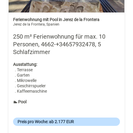
Ferienwohnung mit Pool in Jerez de la Frontera
Jerez de la Frontera, Spanien
250 m² Ferienwohnung für max. 10
Personen, 4662-+34657932478, 5
Schlafzimmer
Ausstattung:
. Terrasse
. Garten
. Mikrowelle
. Geschirrspueler
. Kaffeemaschine
🏊 Pool
Preis pro Woche: ab 2.177 EUR