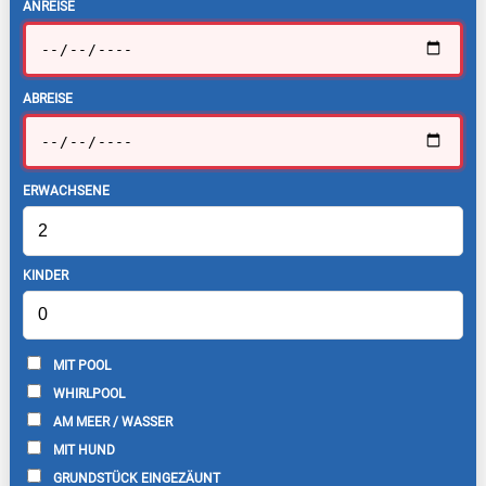
ANREISE
ABREISE
ERWACHSENE
KINDER
MIT POOL
WHIRLPOOL
AM MEER / WASSER
MIT HUND
GRUNDSTÜCK EINGEZÄUNT