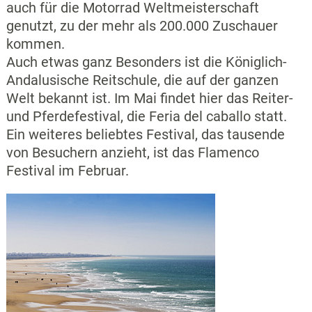
auch für die Motorrad Weltmeisterschaft
genutzt, zu der mehr als 200.000 Zuschauer
kommen.
Auch etwas ganz Besonders ist die Königlich-
Andalusische Reitschule, die auf der ganzen
Welt bekannt ist. Im Mai findet hier das Reiter-
und Pferdefestival, die Feria del caballo statt.
Ein weiteres beliebtes Festival, das tausende
von Besuchern anzieht, ist das Flamenco
Festival im Februar.