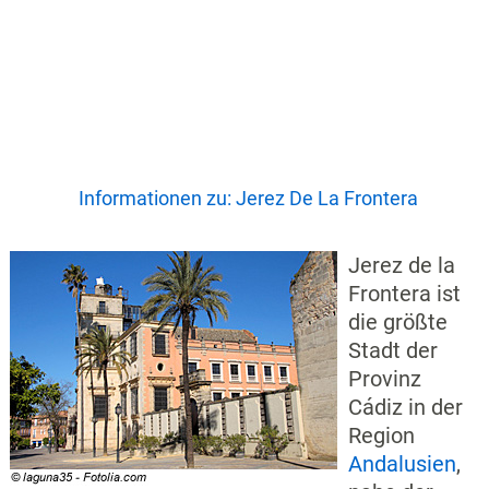
Informationen zu: Jerez De La Frontera
Jerez de la
Frontera ist
die größte
Stadt der
Provinz
Cádiz in der
Region
Andalusien
,