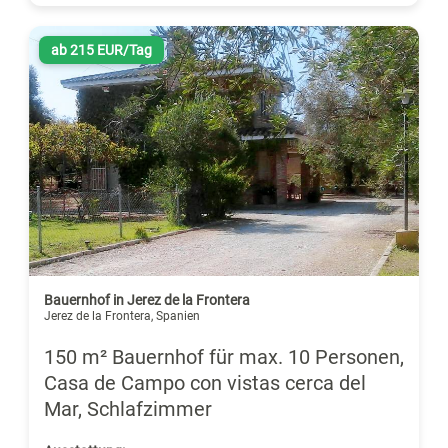
ab 215 EUR/Tag
Bauernhof in Jerez de la Frontera
Jerez de la Frontera, Spanien
150 m² Bauernhof für max. 10 Personen,
Casa de Campo con vistas cerca del
Mar, Schlafzimmer