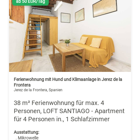
ab 50 EUR/Tag
Ferienwohnung mit Hund und Klimaanlage in Jerez de la
Frontera
Jerez de la Frontera, Spanien
38 m² Ferienwohnung für max. 4
Personen, LOFT SANTIAGO - Apartment
für 4 Personen in., 1 Schlafzimmer
Ausstattung:
. Mikrowelle