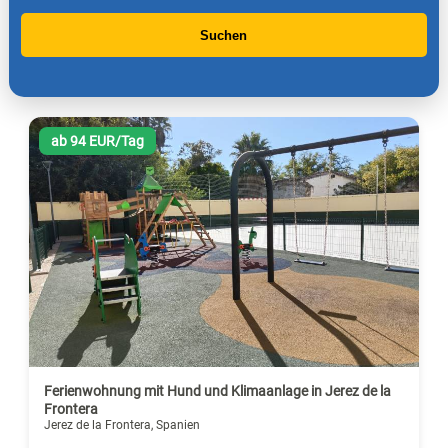
Suchen
ab 94 EUR/Tag
Ferienwohnung mit Hund und Klimaanlage in Jerez de la
Frontera
Jerez de la Frontera, Spanien