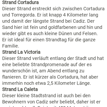
Strand Cortadura
Dieser Strand erstreckt sich zwischen Cortadura
und Torregorda. Er ist knapp 4 Kilometer lang
und damit der längste Strand bei Cadiz. Der
Sand hier ist fein und goldfarbenen und hin und
wieder gibt es auch kleine Dünen und Felsen.
Er ist ideal für einen Strandtag für die ganze
Familie.
Strand La Victoria
Dieser Strand verläuft entlang der Stadt und hat
eine beliebte Strandpromenade auf der es
wunderschön ist, am Abend entlang zu
flanieren. Er ist kürzer als Cortadura, hat aber
immerhin noch etwa 2,5 Kilometer Länge.
Strand La Caleta
Dieser kleine Stadtstrand ist auch bei den
Bewohnern von Cadiz sehr beliebt, daher ist er