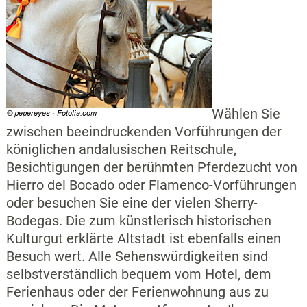
Wählen Sie
zwischen beeindruckenden Vorführungen der
königlichen andalusischen Reitschule,
Besichtigungen der berühmten Pferdezucht von
Hierro del Bocado oder Flamenco-Vorführungen
oder besuchen Sie eine der vielen Sherry-
Bodegas. Die zum künstlerisch historischen
Kulturgut erklärte Altstadt ist ebenfalls einen
Besuch wert. Alle Sehenswürdigkeiten sind
selbstverständlich bequem vom Hotel, dem
Ferienhaus oder der Ferienwohnung aus zu