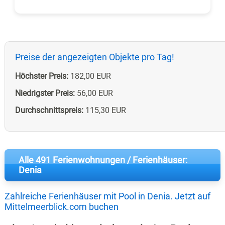
Preise der angezeigten Objekte pro Tag!
Höchster Preis:
182,00 EUR
Niedrigster Preis:
56,00 EUR
Durchschnittspreis:
115,30 EUR
Alle 491 Ferienwohnungen / Ferienhäuser:
Denia
Zahlreiche Ferienhäuser mit Pool in Denia. Jetzt auf
Mittelmeerblick.com buchen