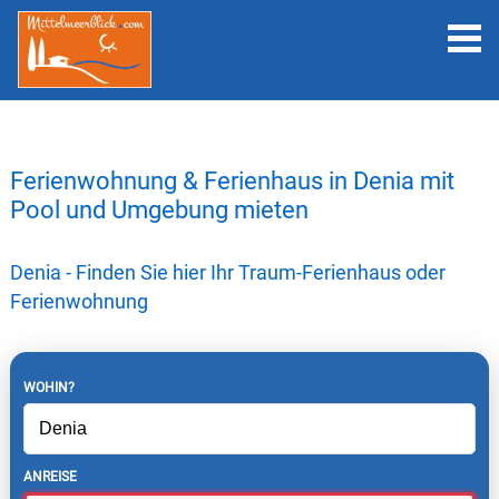
Ferienwohnung & Ferienhaus in Denia mit
Pool und Umgebung mieten
Denia - Finden Sie hier Ihr Traum-Ferienhaus oder
Ferienwohnung
WOHIN?
ANREISE