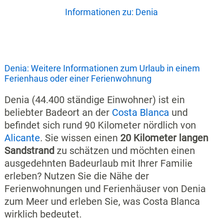
Informationen zu: Denia
Denia: Weitere Informationen zum Urlaub in einem
Ferienhaus oder einer Ferienwohnung
Denia (44.400 ständige Einwohner) ist ein
beliebter Badeort an der
Costa Blanca
und
befindet sich rund 90 Kilometer nördlich von
Alicante
. Sie wissen einen
20 Kilometer langen
Sandstrand
zu schätzen und möchten einen
ausgedehnten Badeurlaub mit Ihrer Familie
erleben? Nutzen Sie die Nähe der
Ferienwohnungen und Ferienhäuser von Denia
zum Meer und erleben Sie, was Costa Blanca
wirklich bedeutet.