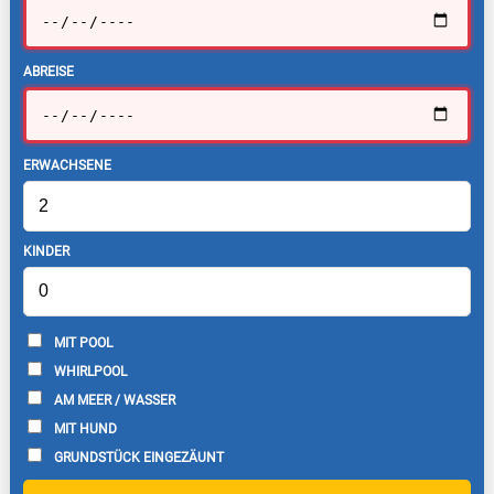
ABREISE
ERWACHSENE
KINDER
MIT POOL
WHIRLPOOL
AM MEER / WASSER
MIT HUND
GRUNDSTÜCK EINGEZÄUNT