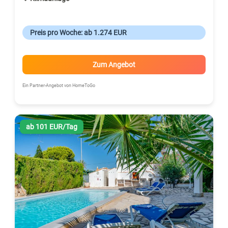
Preis pro Woche: ab 1.274 EUR
Zum Angebot
Ein Partner-Angebot von HomeToGo
ab 101 EUR/Tag