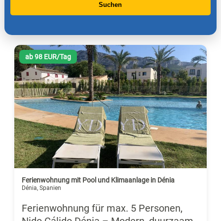
Suchen
ab 98 EUR/Tag
Ferienwohnung mit Pool und Klimaanlage in Dénia
Dénia, Spanien
Ferienwohnung für max. 5 Personen,
Nido Cálido Dénia – Modern, duurzaam