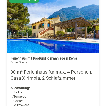
Ferienhaus mit Pool und Klimaanlage in Dénia
Dénia, Spanien
90 m² Ferienhaus für max. 4 Personen,
Casa Xirimoia, 2 Schlafzimmer
Ausstattung:
. Balkon
. Terrasse
. Garten
. Mikrowelle