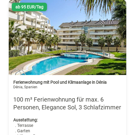
ab 95 EUR/Tag
Ferienwohnung mit Pool und Klimaanlage in Dénia
Dénia, Spanien
100 m² Ferienwohnung für max. 6
Personen, Elegance Sol, 3 Schlafzimmer
Ausstattung:
. Terrasse
. Garten