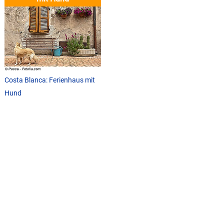
Costa Blanca: Ferienhaus mit
Hund