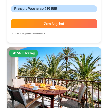
Preis pro Woche: ab 539 EUR
Zum Angebot
Ein Partner-Angebot von HomeToGo
ab 56 EUR/Tag