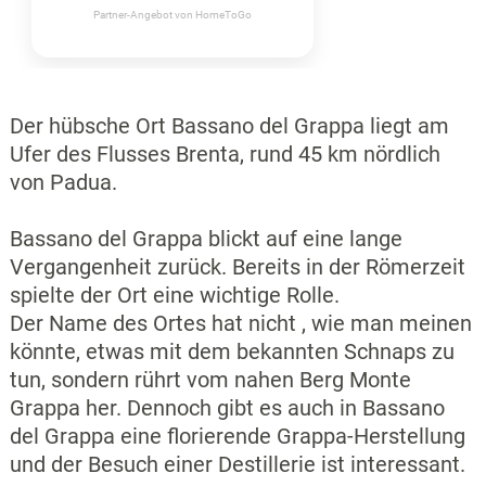
Partner-Angebot von HomeToGo
Der hübsche Ort Bassano del Grappa liegt am
Ufer des Flusses Brenta, rund 45 km nördlich
von Padua.
Bassano del Grappa blickt auf eine lange
Vergangenheit zurück. Bereits in der Römerzeit
spielte der Ort eine wichtige Rolle.
Der Name des Ortes hat nicht , wie man meinen
könnte, etwas mit dem bekannten Schnaps zu
tun, sondern rührt vom nahen Berg Monte
Grappa her. Dennoch gibt es auch in Bassano
del Grappa eine florierende Grappa-Herstellung
und der Besuch einer Destillerie ist interessant.