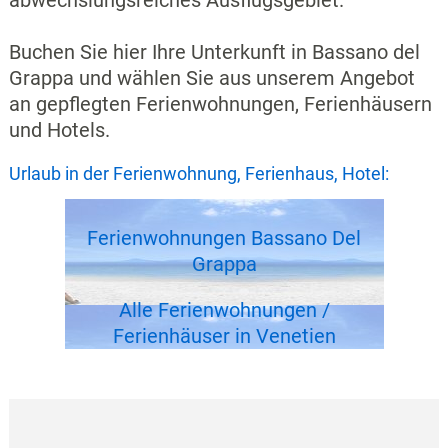
Buchen Sie hier Ihre Unterkunft in Bassano del
Grappa und wählen Sie aus unserem Angebot
an gepflegten Ferienwohnungen, Ferienhäusern
und Hotels.
Urlaub in der Ferienwohnung, Ferienhaus, Hotel:
Ferienwohnungen Bassano Del
Grappa
Alle Ferienwohnungen /
Ferienhäuser in Venetien