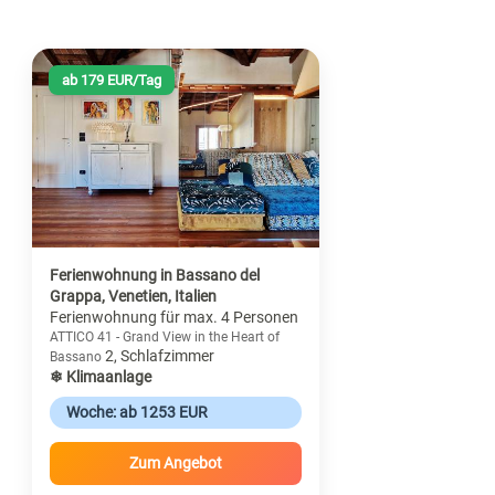
ab 179 EUR/Tag
Ferienwohnung in Bassano del
Grappa, Venetien, Italien
Ferienwohnung für max. 4 Personen
ATTICO 41 - Grand View in the Heart of
2, Schlafzimmer
Bassano
❄ Klimaanlage
Woche: ab 1253 EUR
Zum Angebot