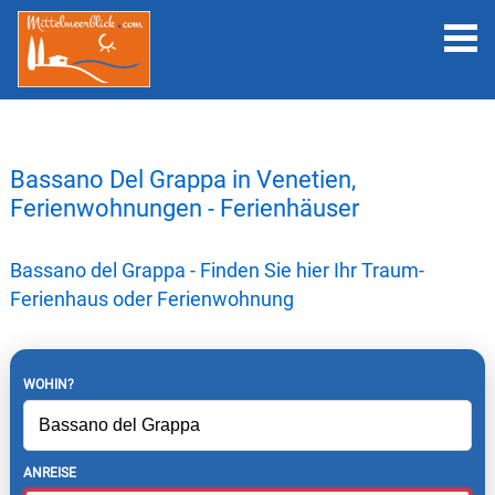
Bassano Del Grappa in Venetien,
Ferienwohnungen - Ferienhäuser
Bassano del Grappa - Finden Sie hier Ihr Traum-
Ferienhaus oder Ferienwohnung
WOHIN?
ANREISE