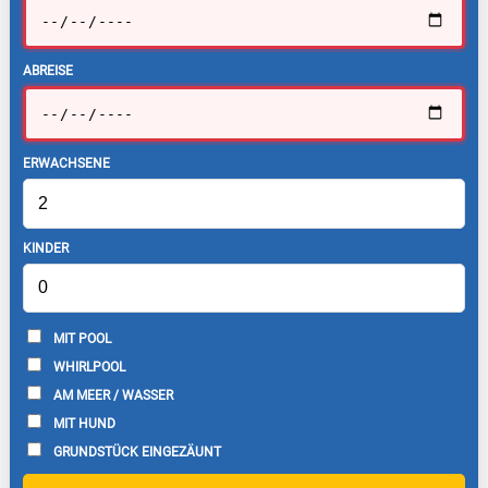
ABREISE
ERWACHSENE
KINDER
MIT POOL
WHIRLPOOL
AM MEER / WASSER
MIT HUND
GRUNDSTÜCK EINGEZÄUNT