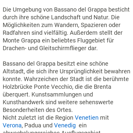
Die Umgebung von Bassano del Grappa besticht
durch ihre schöne Landschaft und Natur. Die
Möglichkeiten zum Wandern, Spazieren oder
Radfahren sind vielfältig. Außerdem stellt der
Monte Grappa ein beliebtes Fluggebiet für
Drachen- und Gleitschirmflieger dar.
Bassano del Grappa besitzt eine schöne
Altstadt, die sich ihre Ursprünglichkeit bewahren
konnte. Wahrzeichen der Stadt ist die berühmte
Holzbrücke Ponte Vecchio, die die Brenta
überquert. Kunstsammlungen und
Kunsthandwerk sind weitere sehenswerte
Besonderheiten des Ortes.
Nicht zuletzt ist die Region
Venetien
mit
Verona
, Padua und
Venedig
ein
abwechslungsreiches Ausflugsgebiet.