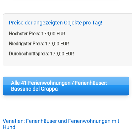
Preise der angezeigten Objekte pro Tag!
Höchster Preis:
179,00 EUR
Niedrigster Preis:
179,00 EUR
Durchschnittspreis:
179,00 EUR
Alle 41 Ferienwohnungen / Ferienhäuser:
Bassano del Grappa
Venetien: Ferienhäuser und Ferienwohnungen mit
Hund