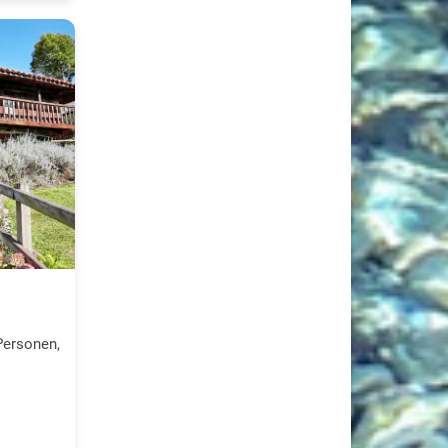
Personen,