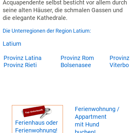
Acquapendente selbst besticht vor allem durch
seine alten Häuser, die schmalen Gassen und
die elegante Kathedrale.
Die Unterregionen der Region Latium:
Latium
Provinz Latina
Provinz Rom
Provinz
Provinz Rieti
Bolsenasee
Viterbo
Ferienwohnung /
Appartment
Ferienhaus oder
mit Hund
Ferienwohnung!
buchen!