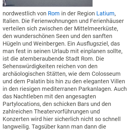
nordwestlich von
Rom
in der Region
Latium
,
Italien. Die Ferienwohnungen und Ferienhäuser
verteilen sich zwischen der Mittelmeerküste,
den wunderschönen Seen und den sanften
Hügeln und Weinbergen. Ein Ausflugsziel, das
man fest in seinen Urlaub mit einplanen sollte,
ist die atemberaubende Stadt Rom. Die
Sehenswürdigkeiten reichen von den
archäologischen Stätten, wie dem Colosseum
und dem Palatin bis hin zu den eleganten Villen
in den riesigen mediterranen Parkanlagen. Auch
das Nachtleben mit den angesagten
Partylocations, den schicken Bars und den
zahlreichen Theatervorführungen und
Konzerten wird hier sicherlich nicht so schnell
langweilig. Tagsüber kann man dann die