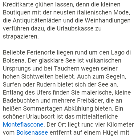
Kreditkarte glühen lassen, denn die kleinen
Boutiquen mit der neusten italienischen Mode,
die Antiquitätenläden und die Weinhandlungen
verführen dazu, die Urlaubskasse zu
strapazieren.
Beliebte Ferienorte liegen rund um den Lago di
Bolsena. Der glasklare See ist vulkanischen
Ursprungs und bei Tauchern wegen seiner
hohen Sichtweiten beliebt. Auch zum Segeln,
Surfen oder Rudern bietet sich der See an.
Entlang des Ufers finden Sie malerische, kleine
Badebuchten und mehrere Freibäder, die an
heißen Sommertagen Abkühlung bieten. Ein
schöner Urlaubsort ist das mittelalterliche
Montefiascone
. Der Ort liegt rund vier Kilometer
vom
Bolsenasee
entfernt auf einem Hügel mit