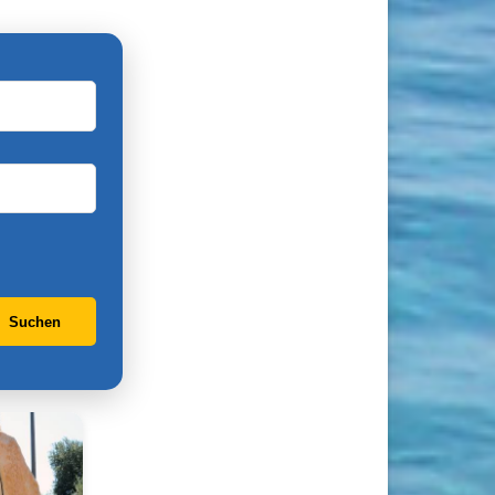
Suchen