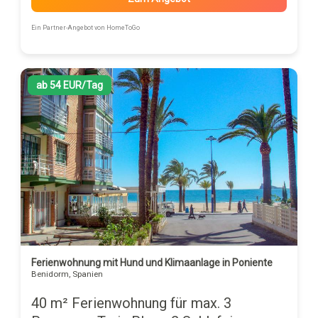
Ein Partner-Angebot von HomeToGo
ab 54 EUR/Tag
Ferienwohnung mit Hund und Klimaanlage in Poniente
Benidorm, Spanien
40 m² Ferienwohnung für max. 3