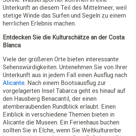
Unterkunft an diesem Teil des Mittelmeer, weil
stetige Winde das Surfen und Segeln zu einem
herrlichen Erlebnis machen.
Entdecken Sie die Kulturschätze an der Costa
Blanca
Viele der größeren Orte bieten interessante
Sehenswürdigkeiten. Untenehmen Sie von Ihrer
Unterkunft aus in jedem Fall einen Ausflug nach
Alicante
. Nach einem Bootsausflug zur
vorgelagerten Insel Tabarca geht es hinauf auf
den Hausberg Benacantil, der einen
atemberaubenden Rundblick erlaubt. Einen
Einblick in verschiedene Themen bieten in
Alicante die Museen. Ein Ferienhaus buchen
sollten Sie in Elche, wenn Sie Weltkulturerbe