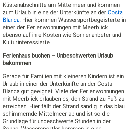
Küstenabschnitte am Mittelmeer und kommen
zum Urlaub in eine der Unterkünfte an der
Costa
Blanca.
Hier kommen Wassersportbegeisterte in
einer der Ferienwohnungen mit Meerblick
ebenso auf ihre Kosten wie Sonnenanbeter und
Kulturinteressierte.
Ferienhaus buchen – Unbeschwerten Urlaub
bekommen
Gerade für Familien mit kleineren Kindern ist ein
Urlaub in einer der Unterkünfte an der Costa
Blanca gut geeignet. Viele der Ferienwohnungen
mit Meerblick erlauben es, den Strand zu Fuß zu
erreichen. Hier fällt der Strand sandig in das blau
schimmernde Mittelmeer ab und ist so die
Grundlage für unbeschwerte Stunden in der
Sonne. Wassersportler kommen in eine