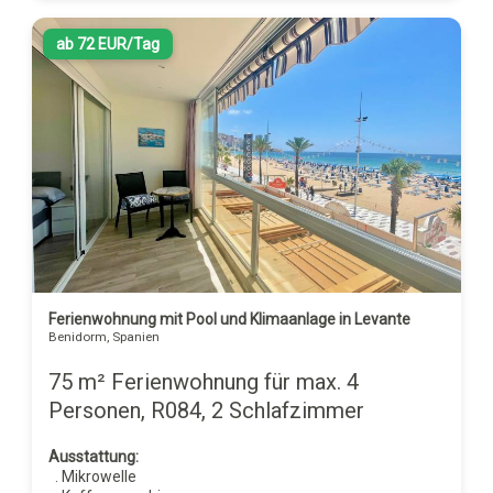
ab 72 EUR/Tag
Ferienwohnung mit Pool und Klimaanlage in Levante
Benidorm, Spanien
75 m² Ferienwohnung für max. 4
Personen, R084, 2 Schlafzimmer
Ausstattung:
. Mikrowelle