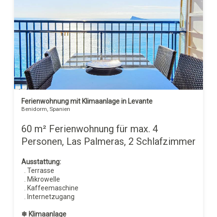
Ferienwohnung mit Klimaanlage in Levante
Benidorm, Spanien
60 m² Ferienwohnung für max. 4
Personen, Las Palmeras, 2 Schlafzimmer
Ausstattung:
. Terrasse
. Mikrowelle
. Kaffeemaschine
. Internetzugang
❄ Klimaanlage