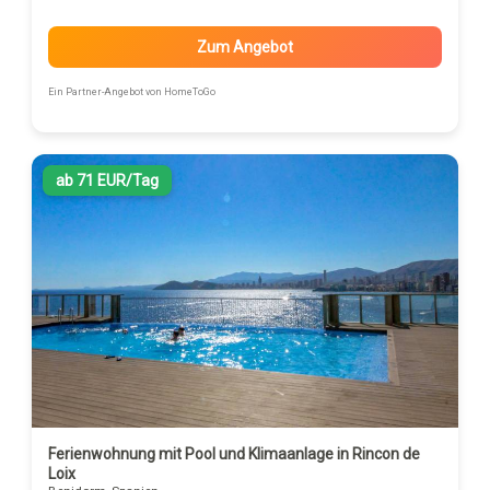
Zum Angebot
Ein Partner-Angebot von HomeToGo
ab 71 EUR/Tag
Ferienwohnung mit Pool und Klimaanlage in Rincon de
Loix