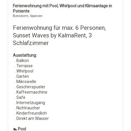
Ferienwohnung mit Pool, Whirlpool und Klimaanlage in
Poniente
Benidorm, Spanien
Ferienwohnung für max. 6 Personen,
Sunset Waves by KalmaRent, 3
Schlafzimmer
Ausstattung:
. Balkon
. Terrasse
. Whirlpool
. Garten
. Mikrowelle
. Geschirrspueler
. Kaffeemaschine
. Safe
. Internetzugang
. Nichtraucher
. Kinderfreundlich
. Direkt am Wasser
🏊 Pool