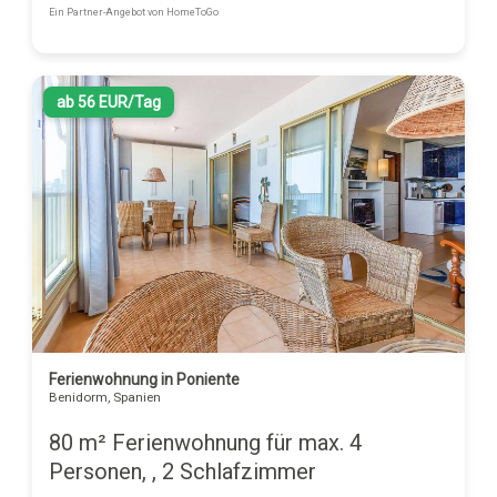
Ein Partner-Angebot von HomeToGo
ab 56 EUR/Tag
Ferienwohnung in Poniente
Benidorm, Spanien
80 m² Ferienwohnung für max. 4
Personen, , 2 Schlafzimmer