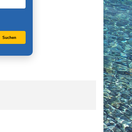
Suchen